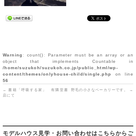
Warning
: count(): Parameter must be an array or an
object that implements Countable in
/home/suzukoh/suzukoh.co.jp/public_html/wp-
content/themes/onlyhouse-child/single.php
on line
56
←
書籍「呼吸する家」 有隣堂書
野毛の小さなベーカリーです。
→
店にて
モデルハウス見学・お問い合わせはこちらからご