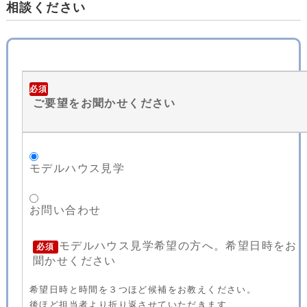
相談ください
必須
ご要望をお聞かせください
モデルハウス見学
お問い合わせ
モデルハウス見学希望の方へ。希望日時をお
必須
聞かせください
希望日時と時間を３つほど候補をお教えください。
後ほど担当者より折り返させていただきます