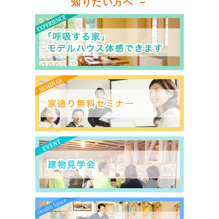
知りたい方へ －