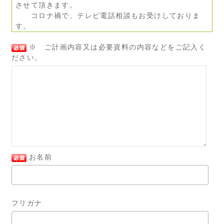
させて頂きます。
コロナ禍で、テレビ電話相談もお受けしておりま
す。
※ ご計画内容又は必要資料の内容などをご記入く
ださい。
お名前
フリガナ