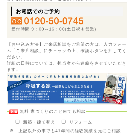
お電話でのご予約
受付時間 9：00～16：00(土日祝も営業)
【お申込み方法】ご来店相談をご希望の方は、入力フォー
ム「ご来店相談」にチェックの上、確認ボタンを押してく
ださい。
詳細の日時については、担当者から連絡をさせていただき
ます。
無料 家づくりのこと何でも相談
新築・建て替え
リフォーム
※ 上記以外の事でも41年間の経験実績を元にご相談