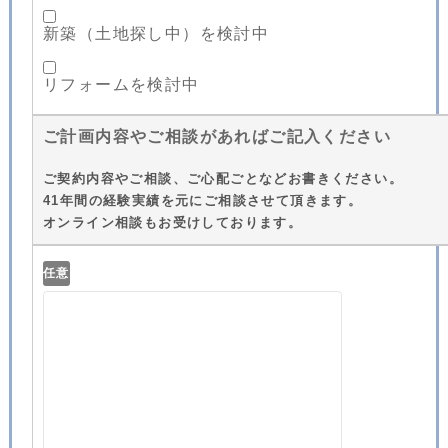
新築（土地探し中）を検討中
リフォームを検討中
ご計画内容やご相談があればご記入ください
ご契約内容やご相談、ご心配ごとなどお書きください。
41年間の経験実績を元にご相談させて頂きます。
オンライン相談もお受けしております。
任意