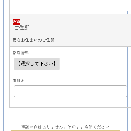
必須
ご住所
現在お住まいのご住所
都道府県
市町村
確認画面はありません。そのまま送信ください