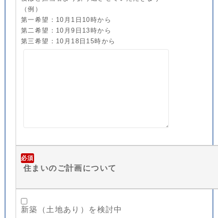
（例）
第一希望：10月1日10時から
第二希望：10月9日13時から
第三希望：10月18日15時から
必須
住まいのご計画について
新築（土地あり）を検討中