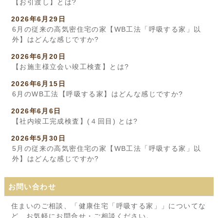
【お引渡し】とは?
2026年6月29日
6月の従来の高気密住宅の家【WB工法「呼吸する家」以
外】はどんな感じですか?
2026年6月20日
【お施主様立会い竣工検査】とは?
2026年6月15日
6月のWB工法【呼吸する家】はどんな感じですか?
2026年6月6日
【社内竣工完成検査】(４回目) とは?
2026年5月30日
5月の従来の高気密住宅の家【WB工法「呼吸する家」以
外】はどんな感じですか?
お問い合わせ
住まいのご相談、「健康住宅「呼吸する家」」についてな
ど、お気軽にお問合せ・ご相談ください。