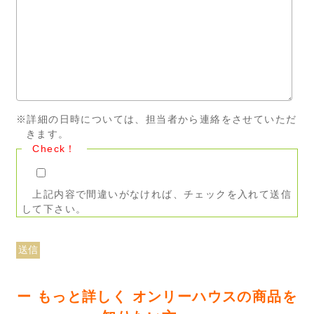
※詳細の日時については、担当者から連絡をさせていただ
きます。
Check！
上記内容で間違いがなければ、チェックを入れて送信
して下さい。
ー もっと詳しく オンリーハウスの商品を