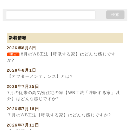
新着情報
2026年8月8日
8月のWB工法【呼吸する家】はどんな感じです
NEW!
か?
2026年8月1日
【アフターメンテナンス】とは?
2026年7月25日
7月の従来の高気密住宅の家【WB工法「呼吸する家」以
外】はどんな感じですか?
2026年7月18日
７月のWB工法【呼吸する家】はどんな感じですか?
2026年7月11日