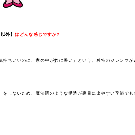
」以外】
はどんな感じですか?
気持ちいいのに、家の中が妙に暑い」という、独特のジレンマが
」をしないため、魔法瓶のような構造が裏目に出やすい季節でも