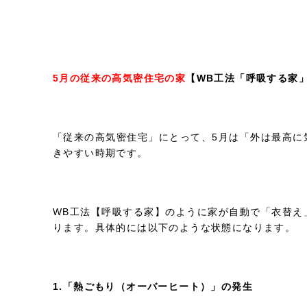
5月の従来の高気密住宅の家
【WB工法「呼吸する家
「従来の高気密住宅」にとって、5月は「外は最高に
きやすい時期です。
WB工法【呼吸する家】のように家が自動で「衣替え
ります。具体的には以下のような状態になります。
1.
「熱ごもり（オーバーヒート）」の発生