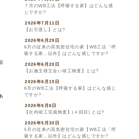
７月のWB工法【呼吸する家】はどんな感
じですか?
2026年7月11日
【お引渡し】とは?
2026年6月29日
6月の従来の高気密住宅の家【WB工法「呼
吸する家」以外】はどんな感じですか?
起
2026年6月20日
【お施主様立会い竣工検査】とは?
2026年6月15日
6月のWB工法【呼吸する家】はどんな感じ
ですか?
あ
2026年6月6日
【社内竣工完成検査】(４回目) とは?
2026年5月30日
5月の従来の高気密住宅の家【WB工法「呼
吸する家」以外】はどんな感じですか?