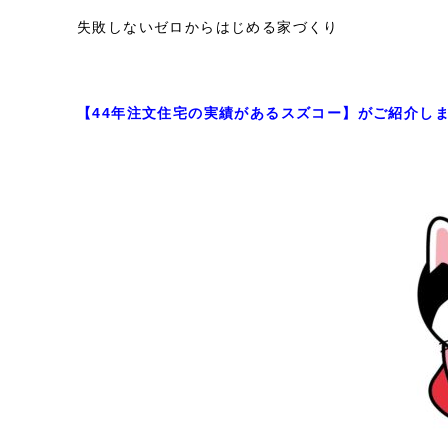
失敗しないゼロからはじめる家づくり
【44年注文住宅の実績があるスズコー】がご紹介し