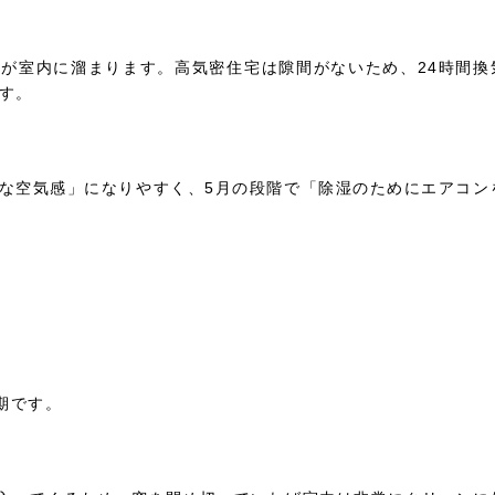
が室内に溜まります。高気密住宅は隙間がないため、24時間換
す。
な空気感」になりやすく、5月の段階で「除湿のためにエアコン
期です。