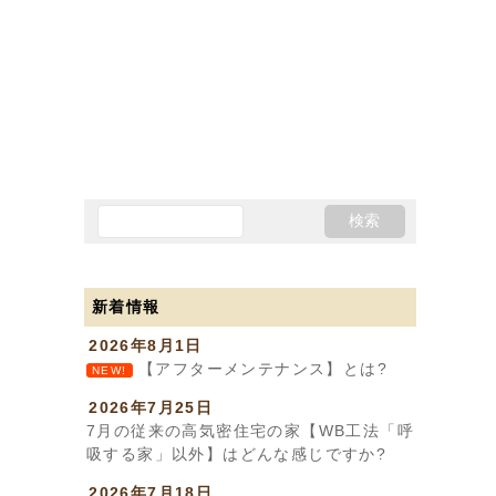
新着情報
2026年8月1日
【アフターメンテナンス】とは?
NEW!
2026年7月25日
7月の従来の高気密住宅の家【WB工法「呼
吸する家」以外】はどんな感じですか?
2026年7月18日