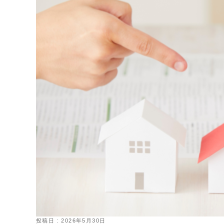
投稿日 : 2026年5月30日