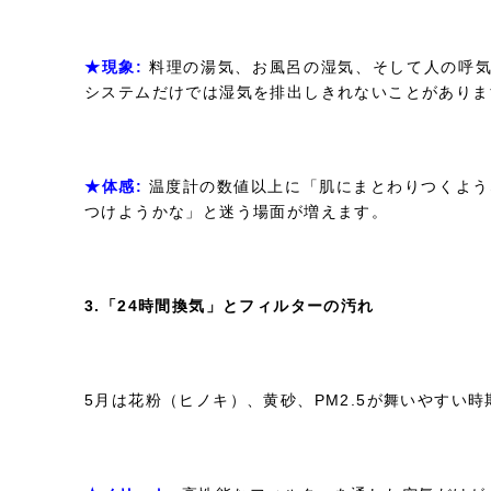
★現象:
料理の湯気、お風呂の湿気、そして人の呼気
システムだけでは湿気を排出しきれないことがありま
★体感:
温度計の数値以上に「肌にまとわりつくよう
つけようかな」と迷う場面が増えます。
3.「24時間換気」とフィルターの汚れ
5月は花粉（ヒノキ）、黄砂、PM2.5が舞いやすい時