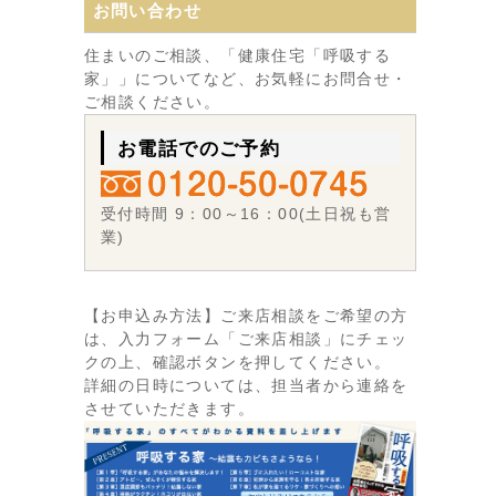
お問い合わせ
住まいのご相談、「健康住宅「呼吸する
家」」についてなど、お気軽にお問合せ・
ご相談ください。
お電話でのご予約
受付時間 9：00～16：00(土日祝も営
業)
【お申込み方法】ご来店相談をご希望の方
は、入力フォーム「ご来店相談」にチェッ
クの上、確認ボタンを押してください。
詳細の日時については、担当者から連絡を
させていただきます。