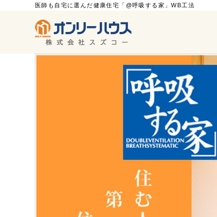
医師も自宅に選んだ健康住宅「@呼吸する家」WB工法