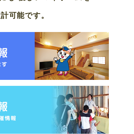
設計可能です。