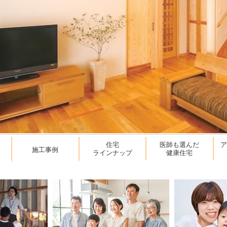
住宅
医師も選んだ
施工事例
ラインナップ
健康住宅