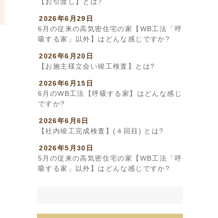
【お引渡し】とは?
2026年6月29日
6月の従来の高気密住宅の家【WB工法「呼
吸する家」以外】はどんな感じですか?
2026年6月20日
【お施主様立会い竣工検査】とは?
2026年6月15日
6月のWB工法【呼吸する家】はどんな感じ
ですか?
2026年6月6日
【社内竣工完成検査】(４回目) とは?
2026年5月30日
5月の従来の高気密住宅の家【WB工法「呼
吸する家」以外】はどんな感じですか?