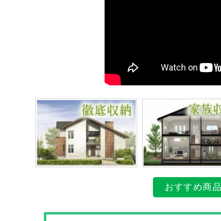
おすすめ商