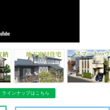
品
ラインナップはこちら