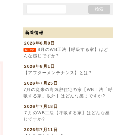
新着情報
2026年8月8日
8月のWB工法【呼吸する家】はど
NEW!
んな感じですか?
2026年8月1日
【アフターメンテナンス】とは?
2026年7月25日
7月の従来の高気密住宅の家【WB工法「呼
吸する家」以外】はどんな感じですか?
2026年7月18日
７月のWB工法【呼吸する家】はどんな感
じですか?
2026年7月11日