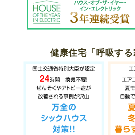
健康住宅「呼吸する