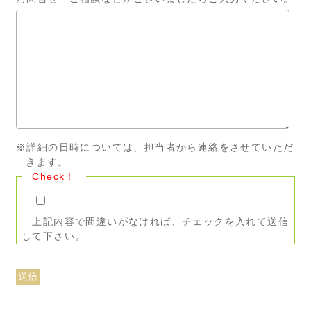
※詳細の日時については、担当者から連絡をさせていただ
きます。
Check！
上記内容で間違いがなければ、チェックを入れて送信
して下さい。