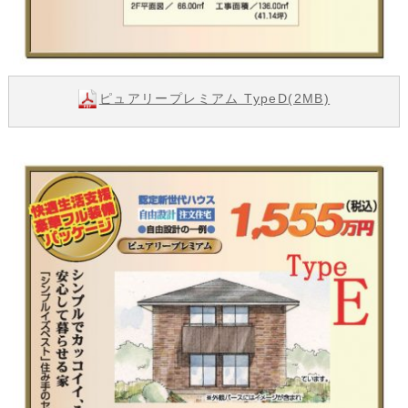
ピュアリープレミアム TypeD(2MB)