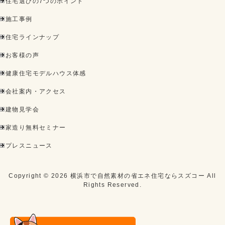
住宅選びの7つのポイント
施工事例
住宅ラインナップ
お客様の声
健康住宅モデルハウス体感
会社案内・アクセス
建物見学会
家造り無料セミナー
プレスニュース
Copyright ©
2026
横浜市で自然素材の省エネ住宅ならスズコー
All
Rights Reserved.