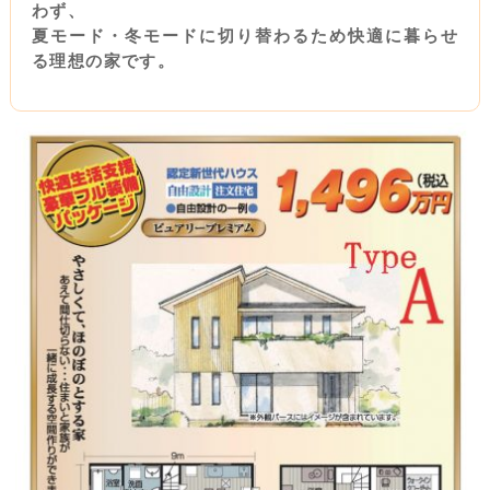
わず、
夏モード・冬モードに切り替わるため快適に暮らせ
る理想の家です。