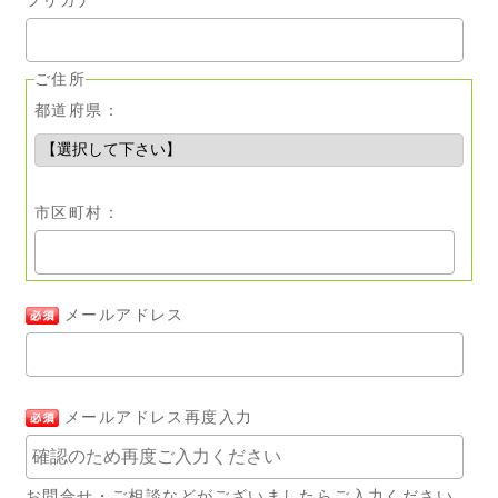
ご住所
都道府県：
市区町村：
メールアドレス
メールアドレス再度入力
お問合せ・ご相談などがございましたらご入力ください。