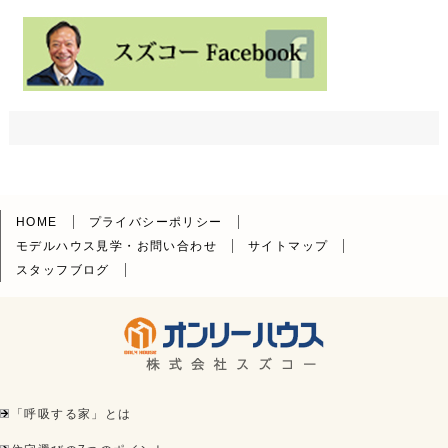
HOME
プライバシーポリシー
モデルハウス見学・お問い合わせ
サイトマップ
スタッフブログ
「呼吸する家」とは