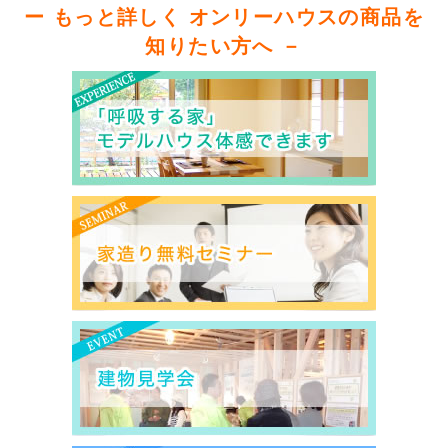
ー もっと詳しく オンリーハウスの商品を
知りたい方へ －