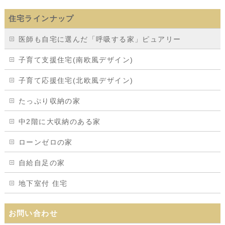
住宅ラインナップ
医師も自宅に選んだ「呼吸する家」ピュアリー
子育て支援住宅(南欧風デザイン)
子育て応援住宅(北欧風デザイン)
たっぷり収納の家
中2階に大収納のある家
ローンゼロの家
自給自足の家
地下室付 住宅
お問い合わせ