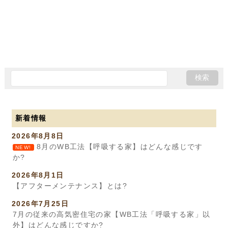
新着情報
2026年8月8日
8月のWB工法【呼吸する家】はどんな感じです
NEW!
か?
2026年8月1日
【アフターメンテナンス】とは?
2026年7月25日
7月の従来の高気密住宅の家【WB工法「呼吸する家」以
外】はどんな感じですか?