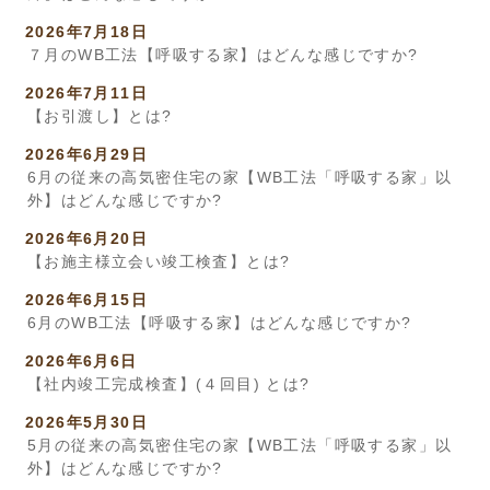
2026年7月18日
７月のWB工法【呼吸する家】はどんな感じですか?
2026年7月11日
【お引渡し】とは?
2026年6月29日
6月の従来の高気密住宅の家【WB工法「呼吸する家」以
外】はどんな感じですか?
2026年6月20日
【お施主様立会い竣工検査】とは?
2026年6月15日
6月のWB工法【呼吸する家】はどんな感じですか?
2026年6月6日
【社内竣工完成検査】(４回目) とは?
2026年5月30日
5月の従来の高気密住宅の家【WB工法「呼吸する家」以
外】はどんな感じですか?