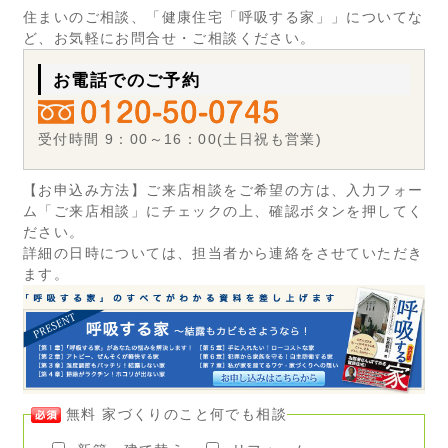
住まいのご相談、「健康住宅「呼吸する家」」についてな
ど、お気軽にお問合せ・ご相談ください。
お電話でのご予約
受付時間 9：00～16：00(土日祝も営業)
【お申込み方法】ご来店相談をご希望の方は、入力フォー
ム「ご来店相談」にチェックの上、確認ボタンを押してく
ださい。
詳細の日時については、担当者から連絡をさせていただき
ます。
無料 家づくりのこと何でも相談