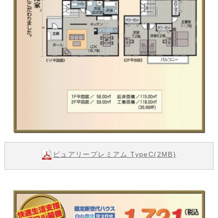
ピュアリープレミアム TypeC(2MB)