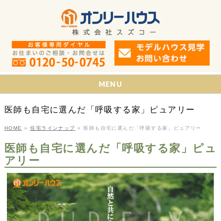
MENU
医師も自宅に選んだ「呼吸する家」ピュアリー
HOME
»
住宅ラインナップ
»
医師も自宅に選んだ「呼吸する家」ピュアリー
医師も自宅に選んだ「呼吸する家」ピュ
アリー