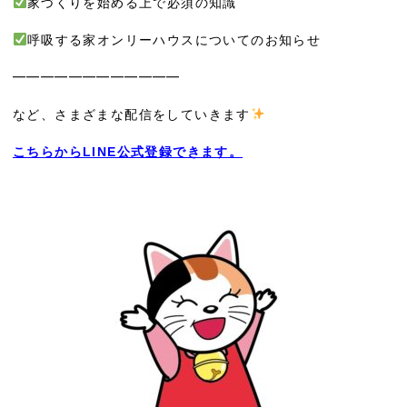
家づくりを始める上で必須の知識
呼吸する家オンリーハウスについてのお知らせ
━━━━━━━━━━━━
など、さまざまな配信をしていきます
こちらからLINE公式登録できます。