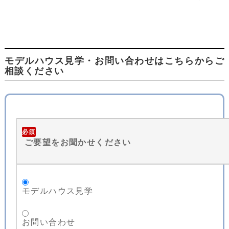
モデルハウス見学・お問い合わせはこちらからご
相談ください
必須
ご要望をお聞かせください
モデルハウス見学
お問い合わせ