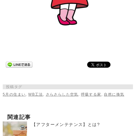
投稿タグ
5月の住まい
,
WB工法
,
さらさらした空気
,
呼吸する家
,
自然に換気
関連記事
【アフターメンテナンス】とは?