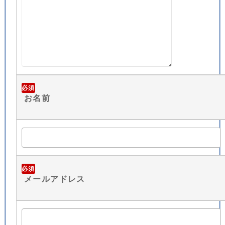
必須
お名前
必須
メールアドレス