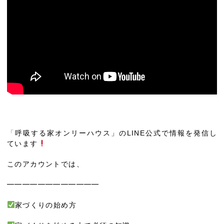
「
呼吸する家オンリーハウス」のLINE公式で情報を発信し
ています
このアカウントでは、
━━━━━━━━━━━━
家づくりの始め方