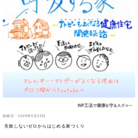
投稿日 : 2026年5月23日
失敗しないゼロからはじめる家づくり