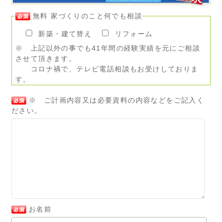
無料 家づくりのこと何でも相談
新築・建て替え
リフォーム
※ 上記以外の事でも41年間の経験実績を元にご相談
させて頂きます。
コロナ禍で、テレビ電話相談もお受けしておりま
す。
※ ご計画内容又は必要資料の内容などをご記入く
ださい。
お名前