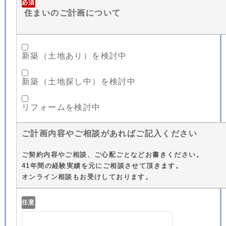
必須
住まいのご計画について
新築（土地あり）を検討中
新築（土地探し中）を検討中
リフォームを検討中
ご計画内容やご相談があればご記入ください
ご契約内容やご相談、ご心配ごとなどお書きください。
41年間の経験実績を元にご相談させて頂きます。
オンライン相談もお受けしております。
任意