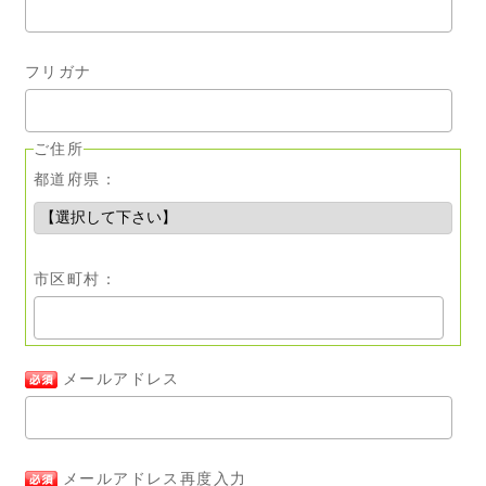
フリガナ
ご住所
都道府県：
市区町村：
メールアドレス
メールアドレス再度入力