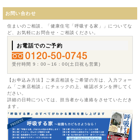
お問い合わせ
住まいのご相談、「健康住宅「呼吸する家」」についてな
ど、お気軽にお問合せ・ご相談ください。
お電話でのご予約
受付時間 9：00～16：00(土日祝も営業)
【お申込み方法】ご来店相談をご希望の方は、入力フォー
ム「ご来店相談」にチェックの上、確認ボタンを押してく
ださい。
詳細の日時については、担当者から連絡をさせていただき
ます。