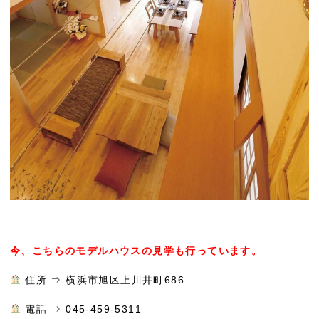
今、こちらのモデルハウスの見学も行っています。
住所 ⇒ 横浜市旭区上川井町686
電話 ⇒ 045-459-5311