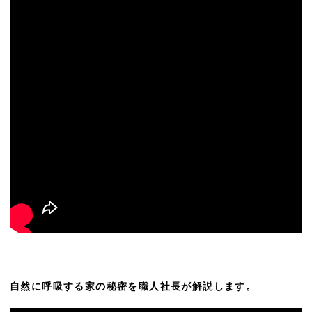
自然に呼吸する家の秘密を
職人社長が解説します。