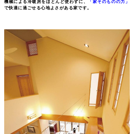
機械による冷暖房をほとんど使わずに、
「家そのものの力」
で快適に過ごせる心地よさがある家です。