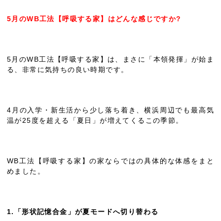
5月のWB工法【呼吸する家】はどんな感じですか?
5月のWB工法【呼吸する家】は、まさに「本領発揮」が始ま
る、非常に気持ちの良い時期です。
4月の入学・新生活から少し落ち着き、横浜周辺でも最高気
温が25度を超える「夏日」が増えてくるこの季節。
WB工法【呼吸する家】の家ならではの具体的な体感をまと
めました。
1.「形状記憶合金」が夏モードへ切り替わる