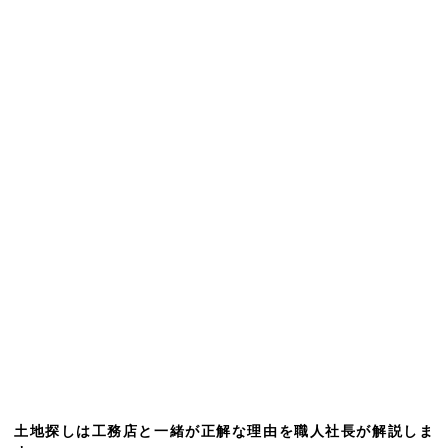
土地探しは工務店と一緒が正解な理由を職人社長が解説しま