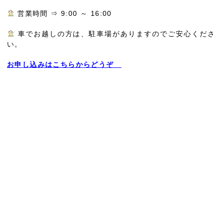
営業時間 ⇒ 9:00 ～ 16:00
車でお越しの方は、駐車場がありますのでご安心くださ
い。
お申し込みはこちらからどうぞ