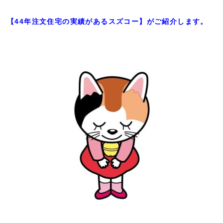
【44年注文住宅の実績があるスズコー】がご紹介します。