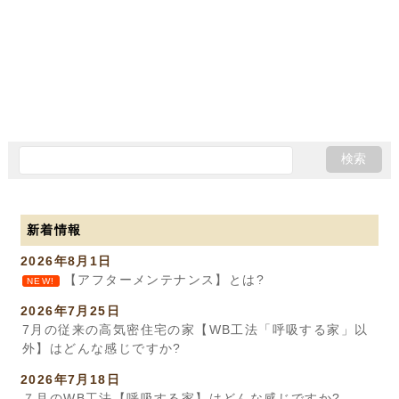
新着情報
2026年8月1日
【アフターメンテナンス】とは?
NEW!
2026年7月25日
7月の従来の高気密住宅の家【WB工法「呼吸する家」以
外】はどんな感じですか?
2026年7月18日
７月のWB工法【呼吸する家】はどんな感じですか?