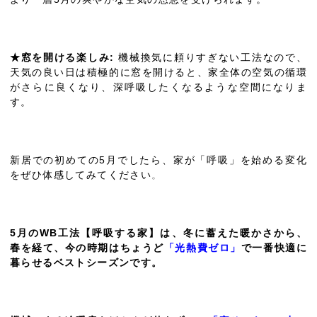
★窓を開ける楽しみ:
機械換気に頼りすぎない工法なので、
天気の良い日は積極的に窓を開けると、家全体の空気の循環
がさらに良くなり、深呼吸したくなるような空間になりま
す。
新居での初めての5月でしたら、家が「呼吸」を始める変化
をぜひ体感してみてください
。
5月のWB工法【呼吸する家】は、冬に蓄えた暖かさから、
春を経て、今の時期はちょうど
「光熱費ゼロ」
で一番快適に
暮らせるベストシーズンです。