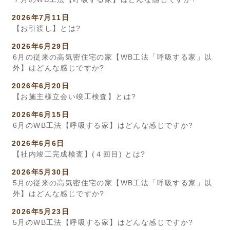
2026年7月11日
【お引渡し】とは?
2026年6月29日
6月の従来の高気密住宅の家【WB工法「呼吸する家」以
外】はどんな感じですか?
2026年6月20日
【お施主様立会い竣工検査】とは?
2026年6月15日
6月のWB工法【呼吸する家】はどんな感じですか?
2026年6月6日
【社内竣工完成検査】(４回目) とは?
2026年5月30日
5月の従来の高気密住宅の家【WB工法「呼吸する家」以
外】はどんな感じですか?
2026年5月23日
5月のWB工法【呼吸する家】はどんな感じですか?