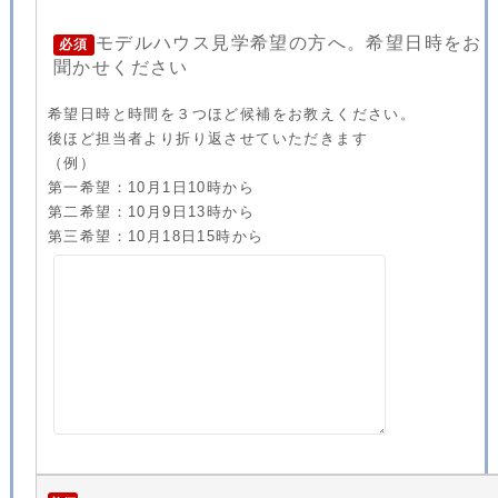
モデルハウス見学希望の方へ。希望日時をお
必須
聞かせください
希望日時と時間を３つほど候補をお教えください。
後ほど担当者より折り返させていただきます
（例）
第一希望：10月1日10時から
第二希望：10月9日13時から
第三希望：10月18日15時から