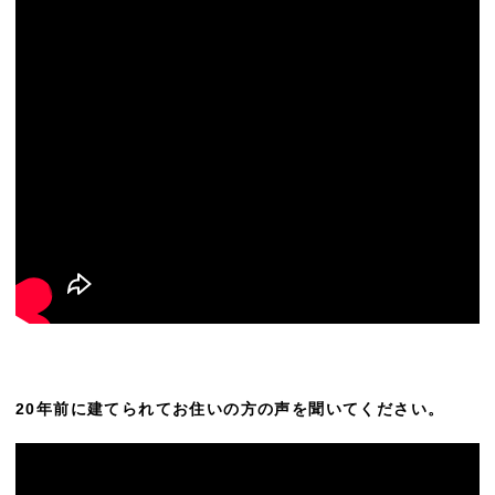
20年前に建てられてお住いの方の声を聞いてください。