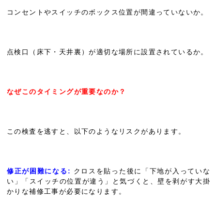
コンセントやスイッチのボックス位置が間違っていないか。
点検口（床下・天井裏）が適切な場所に設置されているか。
なぜこのタイミングが重要なのか？
この検査を逃すと、以下のようなリスクがあります。
修正が困難になる:
クロスを貼った後に「下地が入っていな
い」「スイッチの位置が違う」と気づくと、壁を剥がす大掛
かりな補修工事が必要になります。