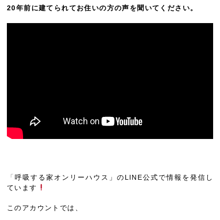
20年前に建てられてお住いの方の声を聞いてください。
「
呼吸する家オンリーハウス」のLINE公式で情報を発信し
ています
このアカウントでは、