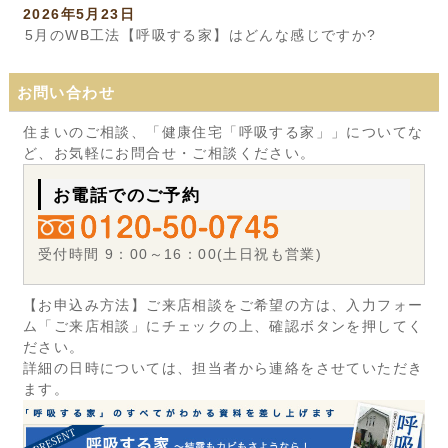
2026年5月23日
5月のWB工法【呼吸する家】はどんな感じですか?
お問い合わせ
住まいのご相談、「健康住宅「呼吸する家」」についてな
ど、お気軽にお問合せ・ご相談ください。
お電話でのご予約
受付時間 9：00～16：00(土日祝も営業)
【お申込み方法】ご来店相談をご希望の方は、入力フォー
ム「ご来店相談」にチェックの上、確認ボタンを押してく
ださい。
詳細の日時については、担当者から連絡をさせていただき
ます。