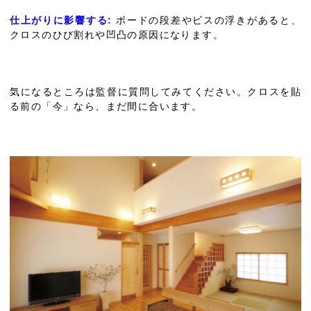
仕上がりに影響する:
ボードの段差やビスの浮きがあると、
クロスのひび割れや凹凸の原因になります。
気になるところは監督に質問してみてください。クロスを貼
る前の「今」なら、まだ間に合います。