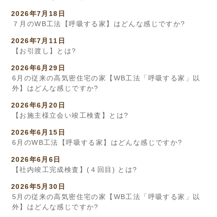
2026年7月18日
７月のWB工法【呼吸する家】はどんな感じですか?
2026年7月11日
【お引渡し】とは?
2026年6月29日
6月の従来の高気密住宅の家【WB工法「呼吸する家」以
外】はどんな感じですか?
2026年6月20日
【お施主様立会い竣工検査】とは?
2026年6月15日
6月のWB工法【呼吸する家】はどんな感じですか?
2026年6月6日
【社内竣工完成検査】(４回目) とは?
2026年5月30日
5月の従来の高気密住宅の家【WB工法「呼吸する家」以
外】はどんな感じですか?