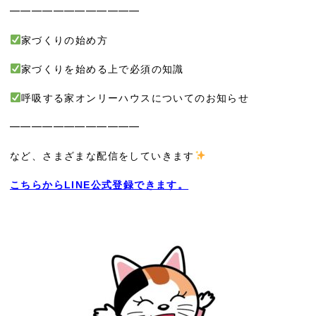
━━━━━━━━━━━━
家づくりの始め方
家づくりを始める上で必須の知識
呼吸する家オンリーハウスについてのお知らせ
━━━━━━━━━━━━
など、さまざまな配信をしていきます
こちらからLINE公式登録できます。