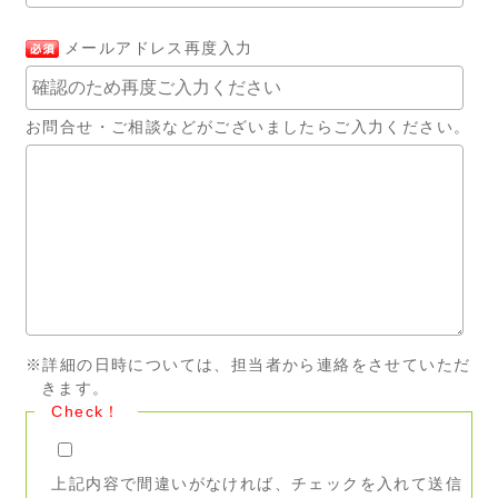
メールアドレス再度入力
お問合せ・ご相談などがございましたらご入力ください。
※詳細の日時については、担当者から連絡をさせていただ
きます。
Check！
上記内容で間違いがなければ、チェックを入れて送信