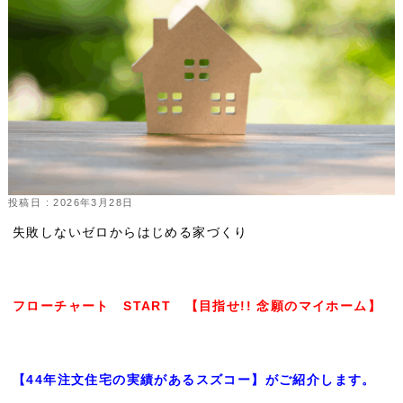
投稿日 : 2026年3月28日
失敗しないゼロからはじめる家づくり
フローチャート START 【目指せ!! 念願のマイホーム】
【44年注文住宅の実績があるスズコー】がご紹介します。