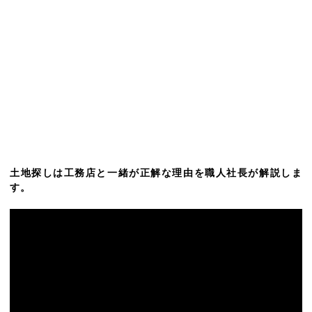
土地探しは工務店と一緒が正解な理由を職人社長が解説しま
す。