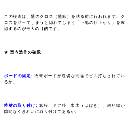
この検査は、壁のクロス（壁紙）を貼る前に行われます。ク
ロスを貼ってしまうと隠れてしまう「下地の仕上がり」を確
認するのが最大の目的です。
★ 室内造作の確認
ボードの固定:
石膏ボードが適切な間隔でビス打ちされてい
るか。
枠材の取り付け:
窓枠、ドア枠、巾木（はばき）、廻り縁が
隙間なくきれいに取り付けてあるか。