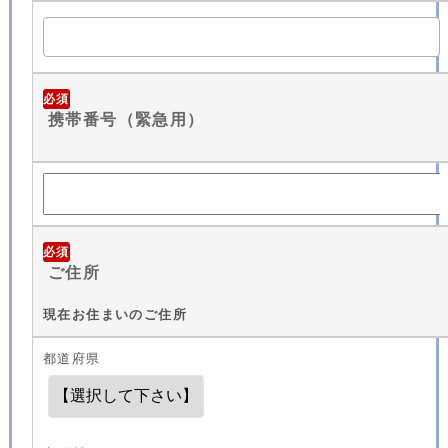
必須
携帯番号（緊急用）
必須
ご住所
現在お住まいのご住所
都道府県