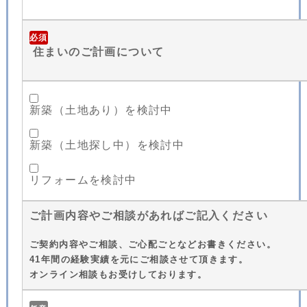
必須
住まいのご計画について
新築（土地あり）を検討中
新築（土地探し中）を検討中
リフォームを検討中
ご計画内容やご相談があればご記入ください
ご契約内容やご相談、ご心配ごとなどお書きください。
41年間の経験実績を元にご相談させて頂きます。
オンライン相談もお受けしております。