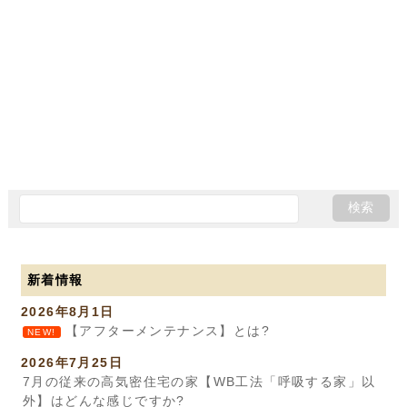
新着情報
2026年8月1日
【アフターメンテナンス】とは?
NEW!
2026年7月25日
7月の従来の高気密住宅の家【WB工法「呼吸する家」以
外】はどんな感じですか?