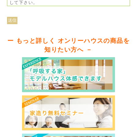
して下さい。
ー もっと詳しく オンリーハウスの商品を
知りたい方へ －