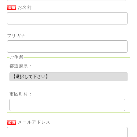
お名前
フリガナ
ご住所
都道府県：
市区町村：
メールアドレス