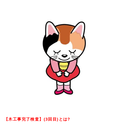
【木工事完了検査】(3回目)とは?