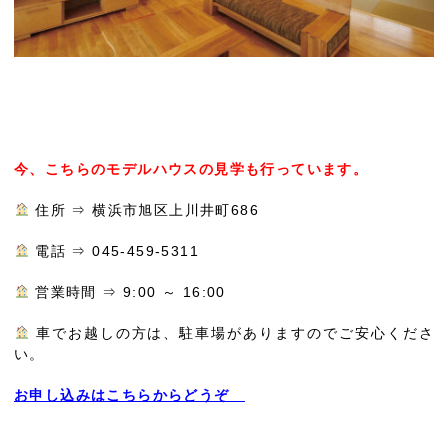
今、こちらのモデルハウスの見学も行っています。
住所 ⇒ 横浜市旭区上川井町686
電話 ⇒ 045-459-5311
営業時間 ⇒ 9:00 ～ 16:00
車でお越しの方は、駐車場がありますのでご安心くださ
い。
お申し込みはこちらからどうぞ