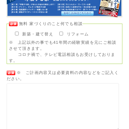
無料 家づくりのこと何でも相談
新築・建て替え
リフォーム
※ 上記以外の事でも41年間の経験実績を元にご相談
させて頂きます。
コロナ禍で、テレビ電話相談もお受けしておりま
す。
※ ご計画内容又は必要資料の内容などをご記入く
ださい。