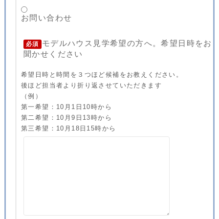
お問い合わせ
モデルハウス見学希望の方へ。希望日時をお
必須
聞かせください
希望日時と時間を３つほど候補をお教えください。
後ほど担当者より折り返させていただきます
（例）
第一希望：10月1日10時から
第二希望：10月9日13時から
第三希望：10月18日15時から