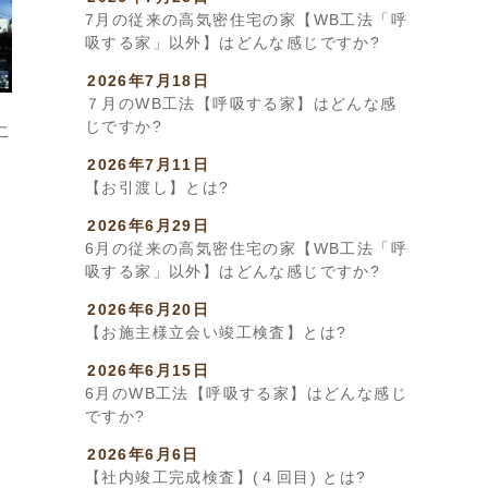
7月の従来の高気密住宅の家【WB工法「呼
吸する家」以外】はどんな感じですか?
2026年7月18日
７月のWB工法【呼吸する家】はどんな感
じですか?
こ
2026年7月11日
【お引渡し】とは?
2026年6月29日
6月の従来の高気密住宅の家【WB工法「呼
吸する家」以外】はどんな感じですか?
2026年6月20日
【お施主様立会い竣工検査】とは?
2026年6月15日
6月のWB工法【呼吸する家】はどんな感じ
ですか?
2026年6月6日
【社内竣工完成検査】(４回目) とは?