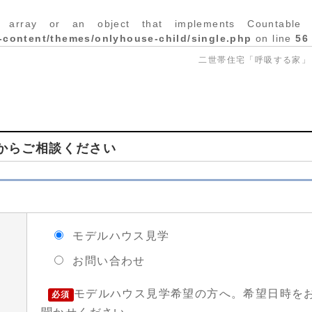
 array or an object that implements Countable 
-content/themes/onlyhouse-child/single.php
on line
56
二世帯住宅「呼吸する家
からご相談ください
モデルハウス見学
お問い合わせ
モデルハウス見学希望の方へ。希望日時を
必須