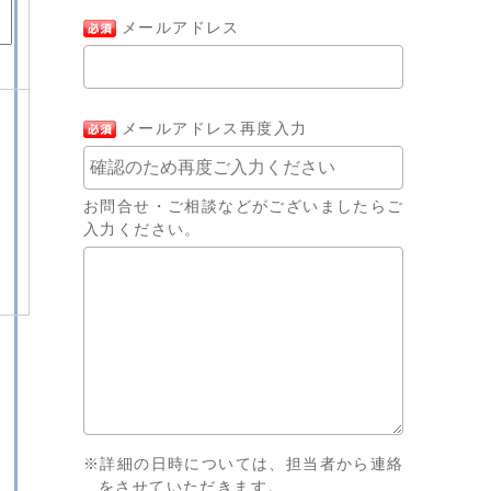
メールアドレス
メールアドレス再度入力
お問合せ・ご相談などがございましたらご
入力ください。
※詳細の日時については、担当者から連絡
をさせていただきます。