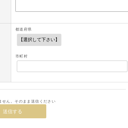
都道府県
市町村
ません。そのまま送信ください