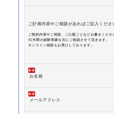
ご計画内容やご相談があればご記入くださ
ご契約内容やご相談、ご心配ごとなどお書きくださ
41年間の経験実績を元にご相談させて頂きます。
オンライン相談もお受けしております。
必須
お名前
必須
メールアドレス