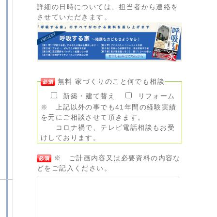
詳細の日時については、担当者から連絡を
させていただきます。
無料 家づくりのこと何でも相談
新築・建て替え
リフォーム
※ 上記以外の事でも41年間の経験実績
を元にご相談させて頂きます。
コロナ禍で、テレビ電話相談もお受
けしております。
※ ご計画内容又は必要資料の内容な
どをご記入ください。