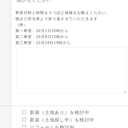
聞かせください
希望日時と時間を３つほど候補をお教えください。
後ほど担当者より折り返させていただきます
（例）
第一希望：10月1日10時から
第二希望：10月9日13時から
第三希望：10月18日15時から
新築（土地あり）を検討中
新築（土地探し中）を検討中
リフォームを検討中