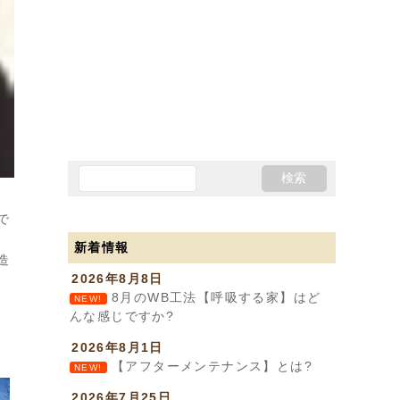
で
新着情報
造
2026年8月8日
8月のWB工法【呼吸する家】はど
NEW!
んな感じですか?
2026年8月1日
【アフターメンテナンス】とは?
NEW!
2026年7月25日