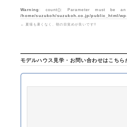
Warning
: count(): Parameter must be an
/home/suzukoh/suzukoh.co.jp/public_html/wp
←
夏場も暑くなく、朝の目覚めが良いです!!
モデルハウス見学・お問い合わせはこちら