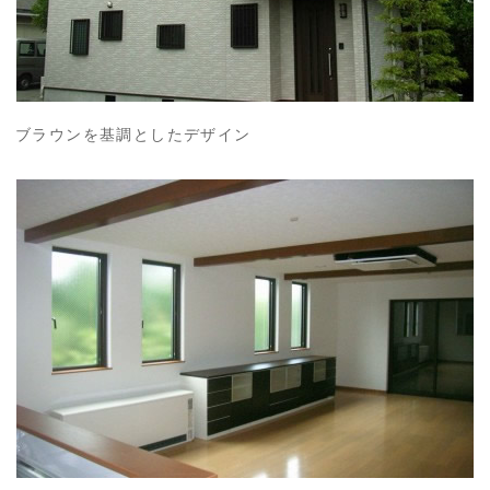
ブラウンを基調としたデザイン