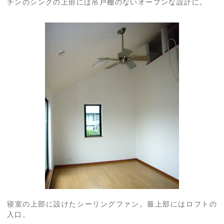
チンのシンクの上部には吊戸棚のないオープンな設計に。
寝室の上部に設けたシーリングファン。最上部にはロフトの
入口。