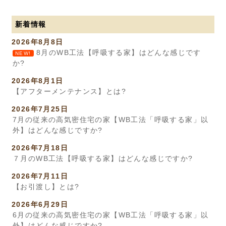
新着情報
2026年8月8日
8月のWB工法【呼吸する家】はどんな感じです
NEW!
か?
2026年8月1日
【アフターメンテナンス】とは?
2026年7月25日
7月の従来の高気密住宅の家【WB工法「呼吸する家」以
外】はどんな感じですか?
2026年7月18日
７月のWB工法【呼吸する家】はどんな感じですか?
2026年7月11日
【お引渡し】とは?
2026年6月29日
6月の従来の高気密住宅の家【WB工法「呼吸する家」以
外】はどんな感じですか?