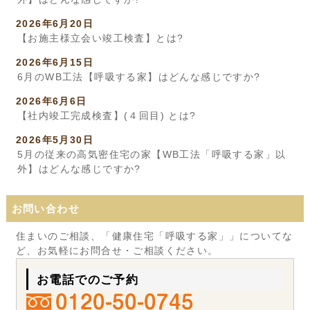
2026年6月20日
【お施主様立会い竣工検査】とは?
2026年6月15日
6月のWB工法【呼吸する家】はどんな感じですか?
2026年6月6日
【社内竣工完成検査】(４回目) とは?
2026年5月30日
5月の従来の高気密住宅の家【WB工法「呼吸する家」以
外】はどんな感じですか?
お問い合わせ
住まいのご相談、「健康住宅「呼吸する家」」についてな
ど、お気軽にお問合せ・ご相談ください。
お電話でのご予約