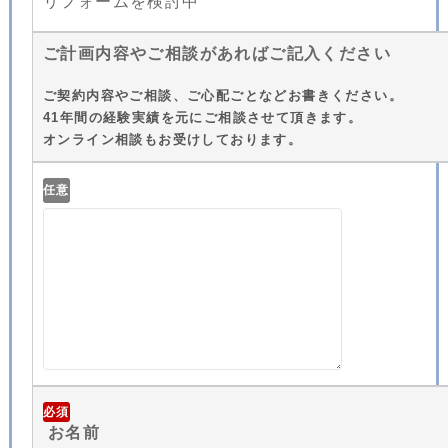
リフォームを検討中
ご計画内容やご相談があればご記入ください
ご契約内容やご相談、ご心配ごとなどお書きください。
41年間の経験実績を元にご相談させて頂きます。
オンライン相談もお受けしております。
任意
必須
お名前