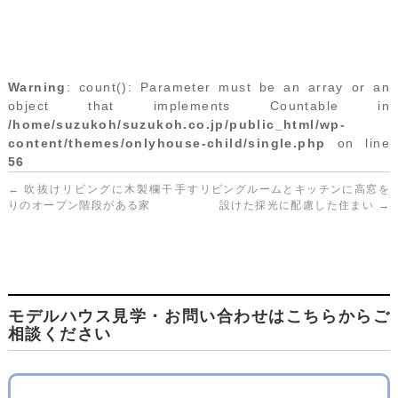
Warning
: count(): Parameter must be an array or an
object that implements Countable in
/home/suzukoh/suzukoh.co.jp/public_html/wp-
content/themes/onlyhouse-child/single.php
on line
56
←
吹抜けリビングに木製欄干手す
リビングルームとキッチンに高窓を
りのオープン階段がある家
設けた採光に配慮した住まい
→
モデルハウス見学・お問い合わせはこちらからご
相談ください