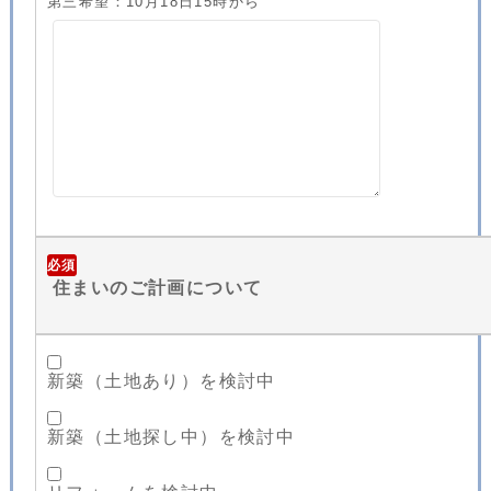
第三希望：10月18日15時から
必須
住まいのご計画について
新築（土地あり）を検討中
新築（土地探し中）を検討中