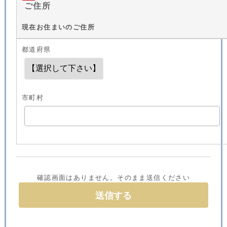
ご住所
現在お住まいのご住所
都道府県
市町村
確認画面はありません。そのまま送信ください