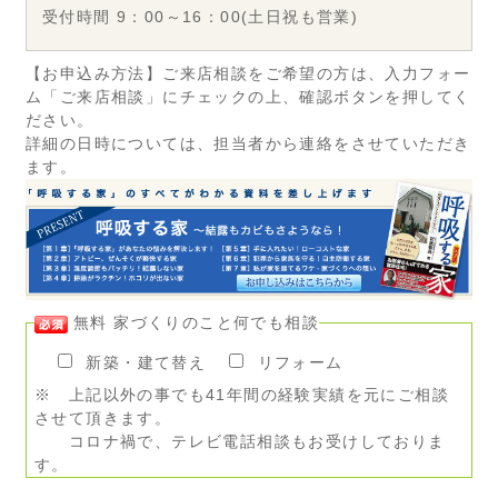
受付時間 9：00～16：00(土日祝も営業)
【お申込み方法】ご来店相談をご希望の方は、入力フォー
ム「ご来店相談」にチェックの上、確認ボタンを押してく
ださい。
詳細の日時については、担当者から連絡をさせていただき
ます。
無料 家づくりのこと何でも相談
新築・建て替え
リフォーム
※ 上記以外の事でも41年間の経験実績を元にご相談
させて頂きます。
コロナ禍で、テレビ電話相談もお受けしておりま
す。