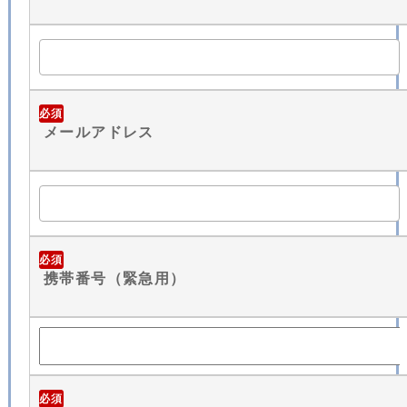
必須
メールアドレス
必須
携帯番号（緊急用）
必須