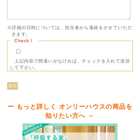
※詳細の日時については、担当者から連絡をさせていただ
きます。
Check！
上記内容で間違いがなければ、チェックを入れて送信
して下さい。
ー もっと詳しく オンリーハウスの商品を
知りたい方へ －