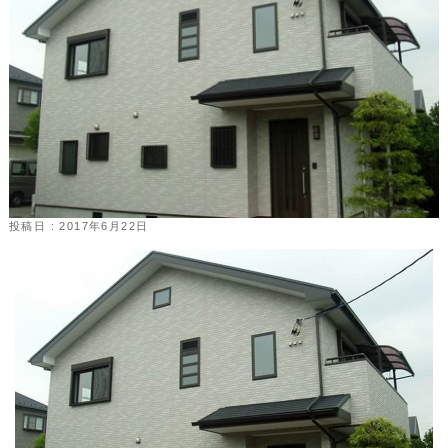
投稿日 : 2017年6月22日