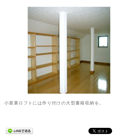
小屋裏ロフトには作り付けの大型書籍収納を。