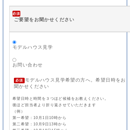
必須
ご要望をお聞かせください
モデルハウス見学
お問い合わせ
モデルハウス見学希望の方へ。希望日時をお
必須
聞かせください
希望日時と時間を３つほど候補をお教えください。
後ほど担当者より折り返させていただきます
（例）
第一希望：10月1日10時から
第二希望：10月9日13時から