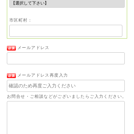
市区町村：
メールアドレス
メールアドレス再度入力
お問合せ・ご相談などがございましたらご入力ください。