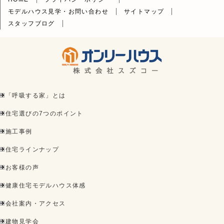
モデルハウス見学・お問い合わせ
サイトマップ
スタッフブログ
「呼吸する家」とは
住宅選びの7つのポイント
施工事例
住宅ラインナップ
お客様の声
健康住宅モデルハウス体感
会社案内・アクセス
建物見学会