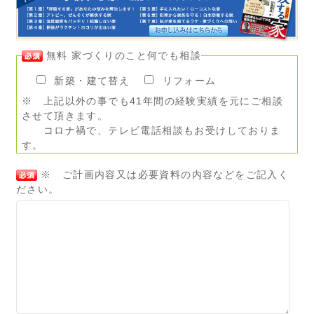
無料 家づくりのこと何でも相談
新築・建て替え
リフォーム
※ 上記以外の事でも41年間の経験実績を元にご相談
させて頂きます。
コロナ禍で、テレビ電話相談もお受けしておりま
す。
※ ご計画内容又は必要資料の内容などをご記入く
ださい。