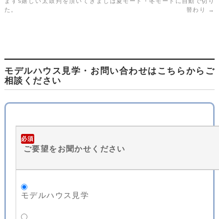
ますs嬉しい太鼓判を頂いてきまし
は夏モード・冬モードに自動で切り
た。
替わり
→
モデルハウス見学・お問い合わせはこちらからご
相談ください
必須
ご要望をお聞かせください
モデルハウス見学