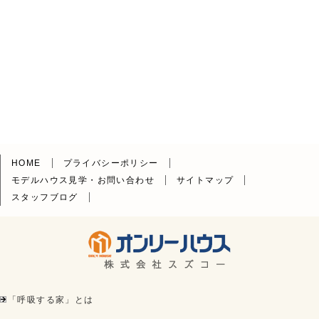
HOME
プライバシーポリシー
モデルハウス見学・お問い合わせ
サイトマップ
スタッフブログ
「呼吸する家」とは