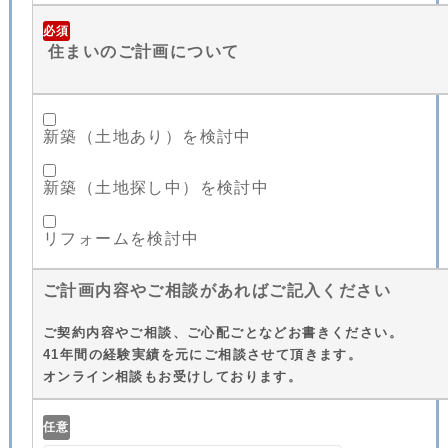
必須
住まいのご計画について
新築（土地あり）を検討中
新築（土地探し中）を検討中
リフォームを検討中
ご計画内容やご相談があればご記入ください
ご契約内容やご相談、ご心配ごとなどお書きください。
41年間の経験実績を元にご相談させて頂きます。
オンライン相談もお受けしております。
任意