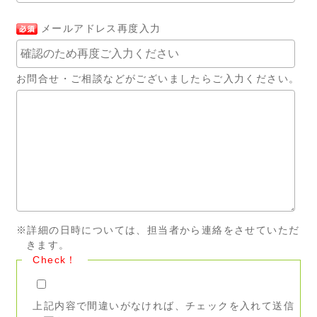
メールアドレス再度入力
お問合せ・ご相談などがございましたらご入力ください。
※詳細の日時については、担当者から連絡をさせていただ
きます。
Check！
上記内容で間違いがなければ、チェックを入れて送信