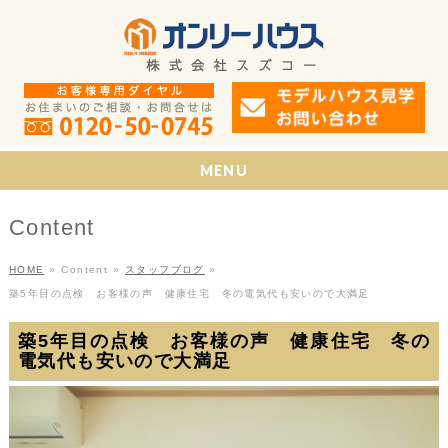
MENU
Content
HOME
»
Content
»
スタッフブログ
»
築5年目の点検 お客様の声 健康住宅 冬の電気代も安いので大満足
築5年目の点検 お客様の声 健康住宅 冬の
電気代も安いので大満足