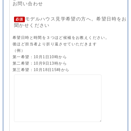
お問い合わせ
モデルハウス見学希望の方へ。希望日時をお
必須
聞かせください
希望日時と時間を３つほど候補をお教えください。
後ほど担当者より折り返させていただきます
（例）
第一希望：10月1日10時から
第二希望：10月9日13時から
第三希望：10月18日15時から