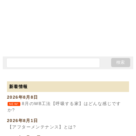
新着情報
2026年8月8日
8月のWB工法【呼吸する家】はどんな感じです
NEW!
か?
2026年8月1日
【アフターメンテナンス】とは?