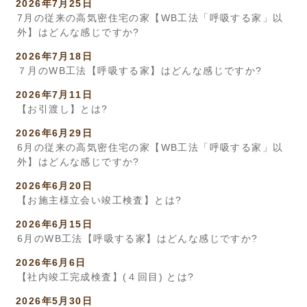
2026年7月25日
7月の従来の高気密住宅の家【WB工法「呼吸する家」以
外】はどんな感じですか?
2026年7月18日
７月のWB工法【呼吸する家】はどんな感じですか?
2026年7月11日
【お引渡し】とは?
2026年6月29日
6月の従来の高気密住宅の家【WB工法「呼吸する家」以
外】はどんな感じですか?
2026年6月20日
【お施主様立会い竣工検査】とは?
2026年6月15日
6月のWB工法【呼吸する家】はどんな感じですか?
2026年6月6日
【社内竣工完成検査】(４回目) とは?
2026年5月30日