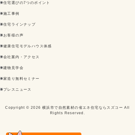
住宅選びの7つのポイント
施工事例
住宅ラインナップ
お客様の声
健康住宅モデルハウス体感
会社案内・アクセス
建物見学会
家造り無料セミナー
プレスニュース
Copyright ©
2026
横浜市で自然素材の省エネ住宅ならスズコー
All
Rights Reserved.