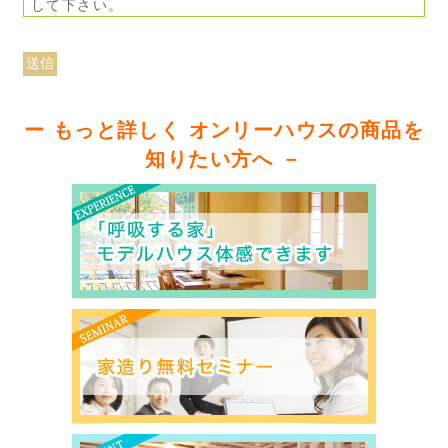
して下さい。
ー もっと詳しく オンリーハウスの商品を
知りたい方へ －