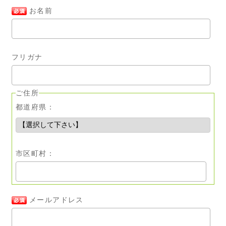
お名前
フリガナ
ご住所
都道府県：
市区町村：
メールアドレス