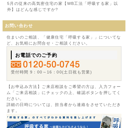
5月の従来の高気密住宅の家【WB工法「呼吸する家」以
外】はどんな感じですか?
お問い合わせ
住まいのご相談、「健康住宅「呼吸する家」」についてな
ど、お気軽にお問合せ・ご相談ください。
お電話でのご予約
受付時間 9：00～16：00(土日祝も営業)
【お申込み方法】ご来店相談をご希望の方は、入力フォー
ム「ご来店相談」にチェックの上、確認ボタンを押してく
ださい。
詳細の日時については、担当者から連絡をさせていただき
ます。