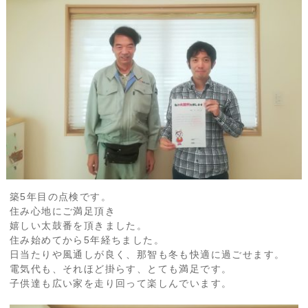
築5年目の点検です。
住み心地にご満足頂き
嬉しい太鼓番を頂きました。
住み始めてから5年経ちました。
日当たりや風通しが良く、那智も冬も快適に過ごせます。
電気代も、それほど掛らす、とても満足です。
子供達も広い家を走り回って楽しんでいます。