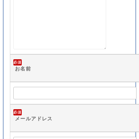
必須
お名前
必須
メールアドレス