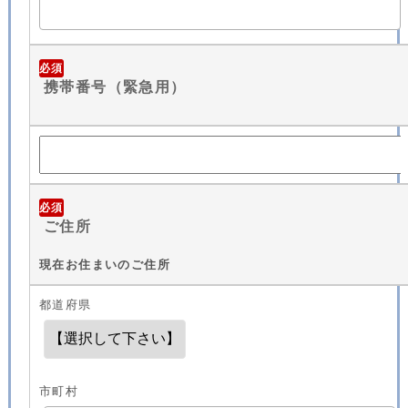
必須
携帯番号（緊急用）
必須
ご住所
現在お住まいのご住所
都道府県
市町村