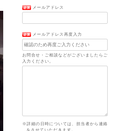
メールアドレス
メールアドレス再度入力
お問合せ・ご相談などがございましたらご
入力ください。
※詳細の日時については、担当者から連絡
をさせていただきます。