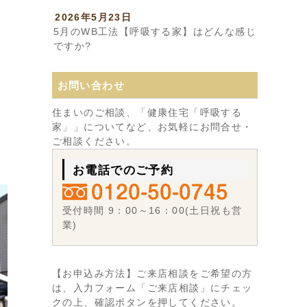
2026年5月23日
5月のWB工法【呼吸する家】はどんな感じ
ですか?
お問い合わせ
住まいのご相談、「健康住宅「呼吸する
家」」についてなど、お気軽にお問合せ・
ご相談ください。
お電話でのご予約
受付時間 9：00～16：00(土日祝も営
業)
【お申込み方法】ご来店相談をご希望の方
は、入力フォーム「ご来店相談」にチェッ
クの上、確認ボタンを押してください。