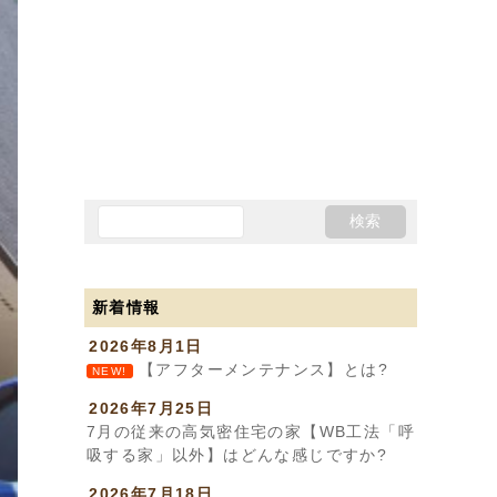
新着情報
2026年8月1日
【アフターメンテナンス】とは?
NEW!
2026年7月25日
7月の従来の高気密住宅の家【WB工法「呼
吸する家」以外】はどんな感じですか?
2026年7月18日