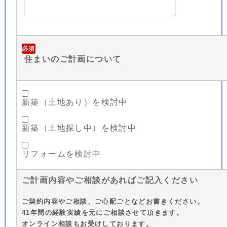
必須
住まいのご計画について
新築（土地あり）を検討中
新築（土地探し中）を検討中
リフォームを検討中
ご計画内容やご相談があればご記入ください
ご契約内容やご相談、ご心配ごとなどお書きください。
41年間の経験実績を元にご相談させて頂きます。
オンライン相談もお受けしております。