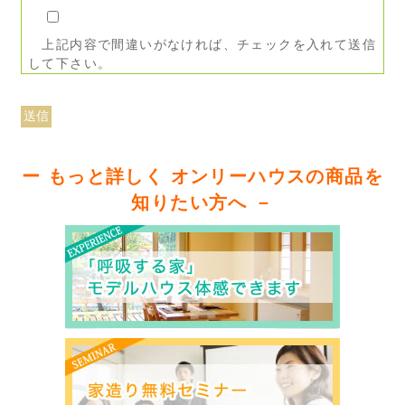
上記内容で間違いがなければ、チェックを入れて送信
して下さい。
ー もっと詳しく オンリーハウスの商品を
知りたい方へ －