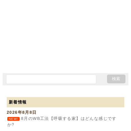
新着情報
2026年8月8日
8月のWB工法【呼吸する家】はどんな感じです
NEW!
か?