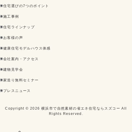
住宅選びの7つのポイント
施工事例
住宅ラインナップ
お客様の声
健康住宅モデルハウス体感
会社案内・アクセス
建物見学会
家造り無料セミナー
プレスニュース
Copyright ©
2026
横浜市で自然素材の省エネ住宅ならスズコー
All
Rights Reserved.