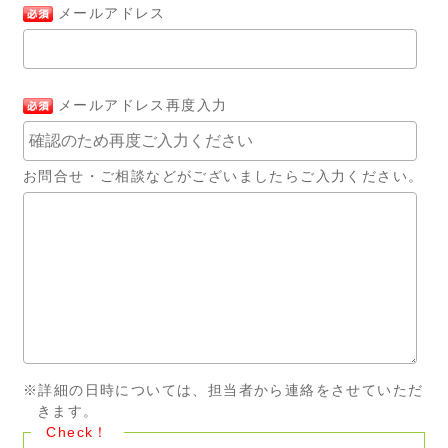
メールアドレス
メールアドレス再度入力
お問合せ・ご相談などがございましたらご入力ください。
※詳細の日時については、担当者から連絡をさせていただ
きます。
Check！