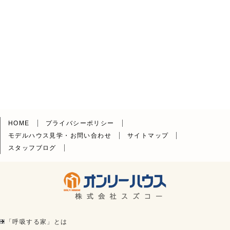
HOME
プライバシーポリシー
モデルハウス見学・お問い合わせ
サイトマップ
スタッフブログ
「呼吸する家」とは