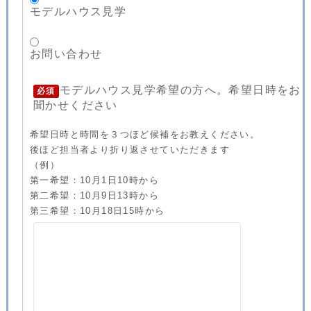
モデルハウス見学
お問い合わせ
モデルハウス見学希望の方へ。希望日時をお
必須
聞かせください
希望日時と時間を３つほど候補をお教えください。
後ほど担当者より折り返させていただきます
（例）
第一希望：10月1日10時から
第二希望：10月9日13時から
第三希望：10月18日15時から