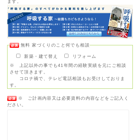
ます。
無料 家づくりのこと何でも相談
新築・建て替え
リフォーム
※ 上記以外の事でも41年間の経験実績を元にご相談
させて頂きます。
コロナ禍で、テレビ電話相談もお受けしておりま
す。
※ ご計画内容又は必要資料の内容などをご記入く
ださい。