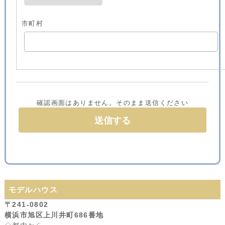
市町村
確認画面はありません。そのまま送信ください
モデルハウス
〒241-0802
横浜市旭区上川井町686番地