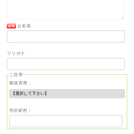
お名前
フリガナ
ご住所
都道府県：
市区町村：