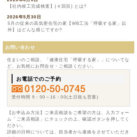
【社内竣工完成検査】(４回目) とは?
2026年5月30日
5月の従来の高気密住宅の家【WB工法「呼吸する家」以
外】はどんな感じですか?
お問い合わせ
住まいのご相談、「健康住宅「呼吸する家」」についてな
ど、お気軽にお問合せ・ご相談ください。
お電話でのご予約
受付時間 9：00～16：00(土日祝も営業)
【お申込み方法】ご来店相談をご希望の方は、入力フォー
ム「ご来店相談」にチェックの上、確認ボタンを押してく
ださい。
詳細の日時については、担当者から連絡をさせていただき