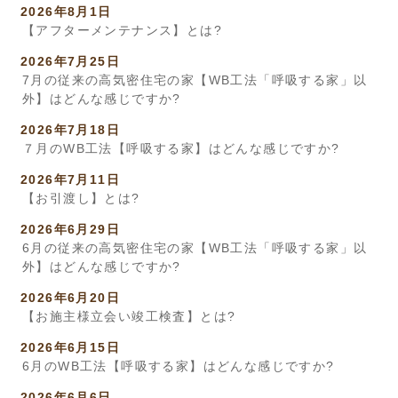
2026年8月1日
【アフターメンテナンス】とは?
2026年7月25日
7月の従来の高気密住宅の家【WB工法「呼吸する家」以
外】はどんな感じですか?
2026年7月18日
７月のWB工法【呼吸する家】はどんな感じですか?
2026年7月11日
【お引渡し】とは?
2026年6月29日
6月の従来の高気密住宅の家【WB工法「呼吸する家」以
外】はどんな感じですか?
2026年6月20日
【お施主様立会い竣工検査】とは?
2026年6月15日
6月のWB工法【呼吸する家】はどんな感じですか?
2026年6月6日