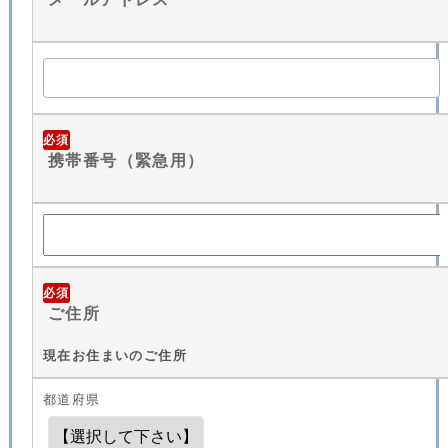
必須
携帯番号（緊急用）
必須
ご住所
現在お住まいのご住所
都道府県