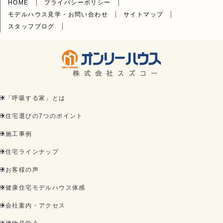
HOME
プライバシーポリシー
モデルハウス見学・お問い合わせ
サイトマップ
スタッフブログ
「呼吸する家」とは
住宅選びの7つのポイント
施工事例
住宅ラインナップ
お客様の声
健康住宅モデルハウス体感
会社案内・アクセス