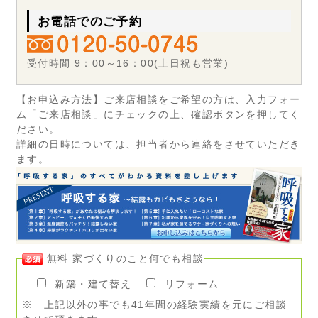
お電話でのご予約
受付時間 9：00～16：00(土日祝も営業)
【お申込み方法】ご来店相談をご希望の方は、入力フォー
ム「ご来店相談」にチェックの上、確認ボタンを押してく
ださい。
詳細の日時については、担当者から連絡をさせていただき
ます。
無料 家づくりのこと何でも相談
新築・建て替え
リフォーム
※ 上記以外の事でも41年間の経験実績を元にご相談