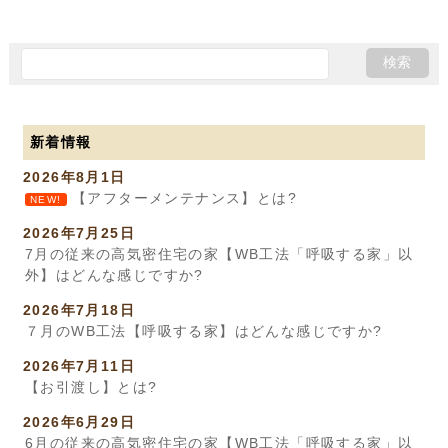
新着情報
2026年8月1日
【アフターメンテナンス】とは?
NEW!
2026年7月25日
7月の従来の高気密住宅の家【WB工法「呼吸する家」以
外】はどんな感じですか?
2026年7月18日
７月のWB工法【呼吸する家】はどんな感じですか?
2026年7月11日
【お引渡し】とは?
2026年6月29日
6月の従来の高気密住宅の家【WB工法「呼吸する家」以