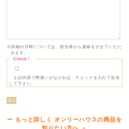
※詳細の日時については、担当者から連絡をさせていただ
きます。
Check！
上記内容で間違いがなければ、チェックを入れて送信
して下さい。
ー もっと詳しく オンリーハウスの商品を
知りたい方へ －