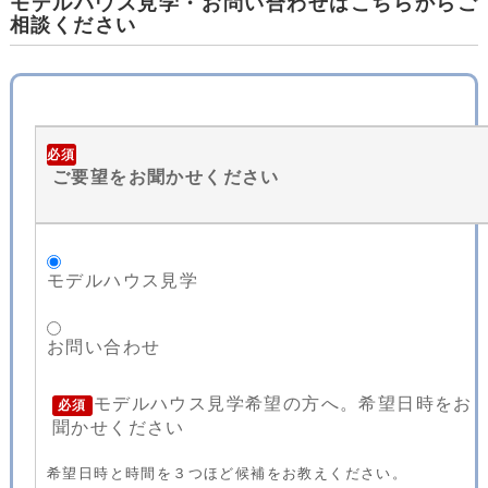
モデルハウス見学・お問い合わせはこちらからご
相談ください
必須
ご要望をお聞かせください
モデルハウス見学
お問い合わせ
モデルハウス見学希望の方へ。希望日時をお
必須
聞かせください
希望日時と時間を３つほど候補をお教えください。