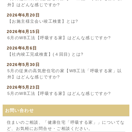
外】はどんな感じですか?
2026年6月20日
【お施主様立会い竣工検査】とは?
2026年6月15日
6月のWB工法【呼吸する家】はどんな感じですか?
2026年6月6日
【社内竣工完成検査】(４回目) とは?
2026年5月30日
5月の従来の高気密住宅の家【WB工法「呼吸する家」以
外】はどんな感じですか?
2026年5月23日
5月のWB工法【呼吸する家】はどんな感じですか?
お問い合わせ
住まいのご相談、「健康住宅「呼吸する家」」についてな
ど、お気軽にお問合せ・ご相談ください。