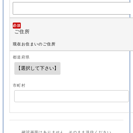
必須
ご住所
現在お住まいのご住所
都道府県
市町村
確認画面はありません。そのまま送信ください