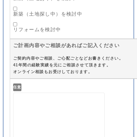
新築（土地探し中）を検討中
リフォームを検討中
ご計画内容やご相談があればご記入ください
ご契約内容やご相談、ご心配ごとなどお書きください。
41年間の経験実績を元にご相談させて頂きます。
オンライン相談もお受けしております。
任意