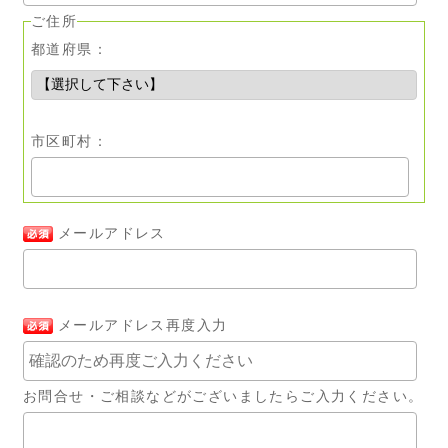
ご住所
都道府県：
市区町村：
メールアドレス
メールアドレス再度入力
お問合せ・ご相談などがございましたらご入力ください。