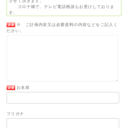
させて頂きます。
コロナ禍で、テレビ電話相談もお受けしておりま
す。
※ ご計画内容又は必要資料の内容などをご記入く
ださい。
お名前
フリガナ