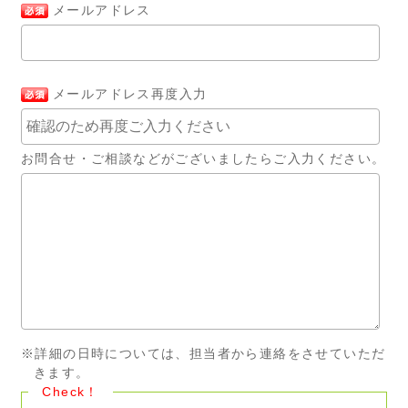
メールアドレス
メールアドレス再度入力
お問合せ・ご相談などがございましたらご入力ください。
※詳細の日時については、担当者から連絡をさせていただ
きます。
Check！