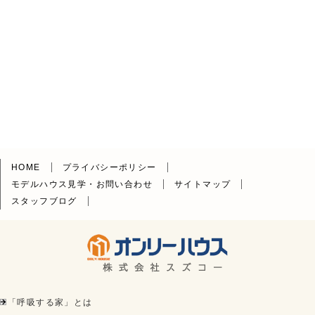
HOME
プライバシーポリシー
モデルハウス見学・お問い合わせ
サイトマップ
スタッフブログ
「呼吸する家」とは