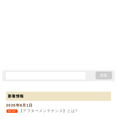
新着情報
2026年8月1日
【アフターメンテナンス】とは?
NEW!