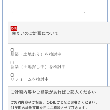
必須
住まいのご計画について
新築（土地あり）を検討中
新築（土地探し中）を検討中
リフォームを検討中
ご計画内容やご相談があればご記入ください
ご契約内容やご相談、ご心配ごとなどお書きください。
41年間の経験実績を元にご相談させて頂きます。