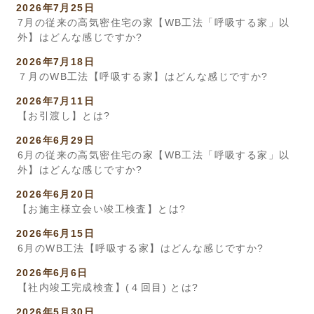
2026年7月25日
7月の従来の高気密住宅の家【WB工法「呼吸する家」以
外】はどんな感じですか?
2026年7月18日
７月のWB工法【呼吸する家】はどんな感じですか?
2026年7月11日
【お引渡し】とは?
2026年6月29日
6月の従来の高気密住宅の家【WB工法「呼吸する家」以
外】はどんな感じですか?
2026年6月20日
【お施主様立会い竣工検査】とは?
2026年6月15日
6月のWB工法【呼吸する家】はどんな感じですか?
2026年6月6日
【社内竣工完成検査】(４回目) とは?
2026年5月30日