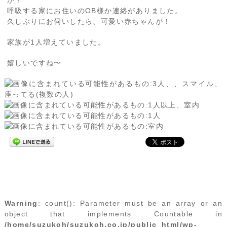
か？
呼吸する家にお住いのOB様か連絡がありました。
久しぶりにお伺いしたら、可愛い赤ちゃんが！
家族が1人増えていました。
嬉しいですね〜
Warning
: count(): Parameter must be an array or an
object that implements Countable in
/home/suzukoh/suzukoh.co.jp/public_html/wp-