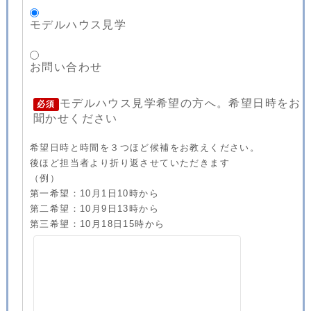
モデルハウス見学
お問い合わせ
モデルハウス見学希望の方へ。希望日時をお
必須
聞かせください
希望日時と時間を３つほど候補をお教えください。
後ほど担当者より折り返させていただきます
（例）
第一希望：10月1日10時から
第二希望：10月9日13時から
第三希望：10月18日15時から