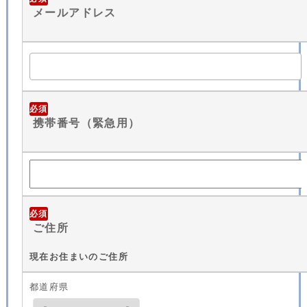
メールアドレス
必須
携帯番号（緊急用）
必須
ご住所
現在お住まいのご住所
都道府県