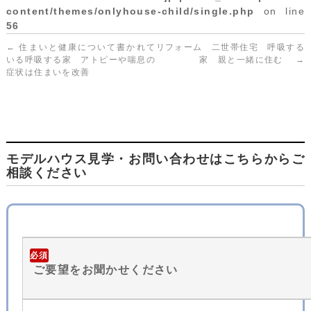
content/themes/onlyhouse-child/single.php
on line
56
←
住まいと健康について書かれて
リフォーム 二世帯住宅 呼吸する
いる呼吸する家 アトピーや喘息の
家 親と一緒に住む
→
症状は住まいを改善
モデルハウス見学・お問い合わせはこちらからご
相談ください
必須
ご要望をお聞かせください