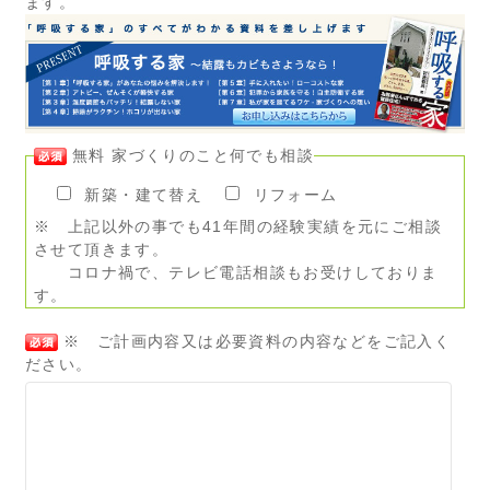
ます。
無料 家づくりのこと何でも相談
新築・建て替え
リフォーム
※ 上記以外の事でも41年間の経験実績を元にご相談
させて頂きます。
コロナ禍で、テレビ電話相談もお受けしておりま
す。
※ ご計画内容又は必要資料の内容などをご記入く
ださい。