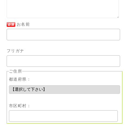
お名前
フリガナ
ご住所
都道府県：
市区町村：