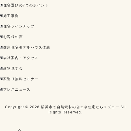
住宅選びの7つのポイント
施工事例
住宅ラインナップ
お客様の声
健康住宅モデルハウス体感
会社案内・アクセス
建物見学会
家造り無料セミナー
プレスニュース
Copyright ©
2026
横浜市で自然素材の省エネ住宅ならスズコー
All
Rights Reserved.