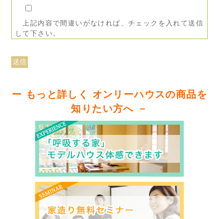
上記内容で間違いがなければ、チェックを入れて送信
して下さい。
ー もっと詳しく オンリーハウスの商品を
知りたい方へ －