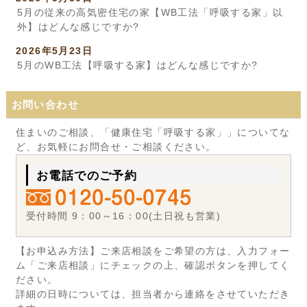
5月の従来の高気密住宅の家【WB工法「呼吸する家」以
外】はどんな感じですか?
2026年5月23日
5月のWB工法【呼吸する家】はどんな感じですか?
お問い合わせ
住まいのご相談、「健康住宅「呼吸する家」」についてな
ど、お気軽にお問合せ・ご相談ください。
お電話でのご予約
受付時間 9：00～16：00(土日祝も営業)
【お申込み方法】ご来店相談をご希望の方は、入力フォー
ム「ご来店相談」にチェックの上、確認ボタンを押してく
ださい。
詳細の日時については、担当者から連絡をさせていただき