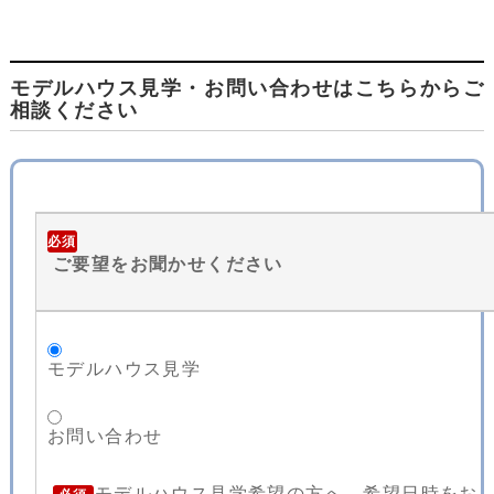
モデルハウス見学・お問い合わせはこちらからご
相談ください
必須
ご要望をお聞かせください
モデルハウス見学
お問い合わせ
モデルハウス見学希望の方へ。希望日時をお