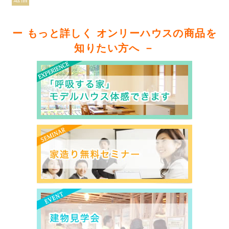
ー もっと詳しく オンリーハウスの商品を
知りたい方へ －