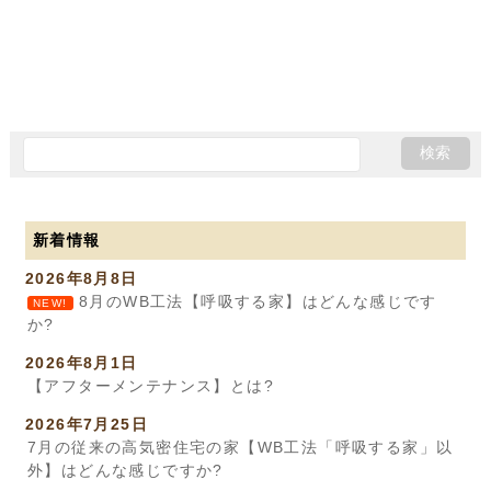
新着情報
2026年8月8日
8月のWB工法【呼吸する家】はどんな感じです
NEW!
か?
2026年8月1日
【アフターメンテナンス】とは?
2026年7月25日
7月の従来の高気密住宅の家【WB工法「呼吸する家」以
外】はどんな感じですか?