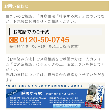
お問い合わせ
住まいのご相談、「健康住宅「呼吸する家」」についてな
ど、お気軽にお問合せ・ご相談ください。
お電話でのご予約
受付時間 9：00～16：00(土日祝も営業)
【お申込み方法】ご来店相談をご希望の方は、入力フォー
ム「ご来店相談」にチェックの上、確認ボタンを押してく
ださい。
詳細の日時については、担当者から連絡をさせていただき
ます。