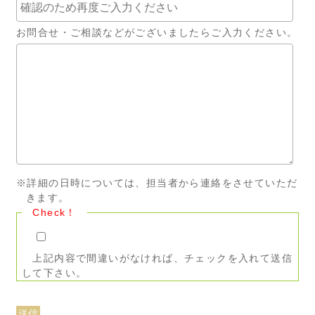
お問合せ・ご相談などがございましたらご入力ください。
※詳細の日時については、担当者から連絡をさせていただ
きます。
Check！
上記内容で間違いがなければ、チェックを入れて送信
して下さい。