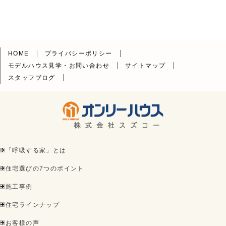
HOME
プライバシーポリシー
モデルハウス見学・お問い合わせ
サイトマップ
スタッフブログ
「呼吸する家」とは
住宅選びの7つのポイント
施工事例
住宅ラインナップ
お客様の声