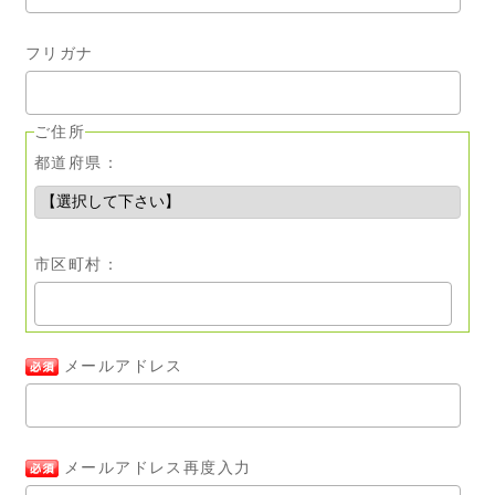
フリガナ
ご住所
都道府県：
市区町村：
メールアドレス
メールアドレス再度入力