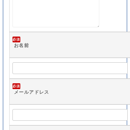
必須
お名前
必須
メールアドレス