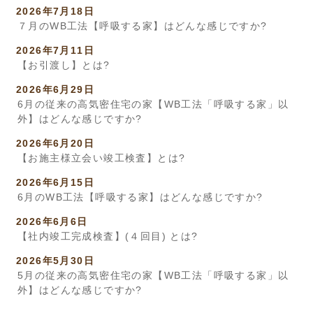
2026年7月18日
７月のWB工法【呼吸する家】はどんな感じですか?
2026年7月11日
【お引渡し】とは?
2026年6月29日
6月の従来の高気密住宅の家【WB工法「呼吸する家」以
外】はどんな感じですか?
2026年6月20日
【お施主様立会い竣工検査】とは?
2026年6月15日
6月のWB工法【呼吸する家】はどんな感じですか?
2026年6月6日
【社内竣工完成検査】(４回目) とは?
2026年5月30日
5月の従来の高気密住宅の家【WB工法「呼吸する家」以
外】はどんな感じですか?