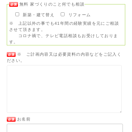
無料 家づくりのこと何でも相談
新築・建て替え
リフォーム
※ 上記以外の事でも41年間の経験実績を元にご相談
させて頂きます。
コロナ禍で、テレビ電話相談もお受けしておりま
す。
※ ご計画内容又は必要資料の内容などをご記入く
ださい。
お名前