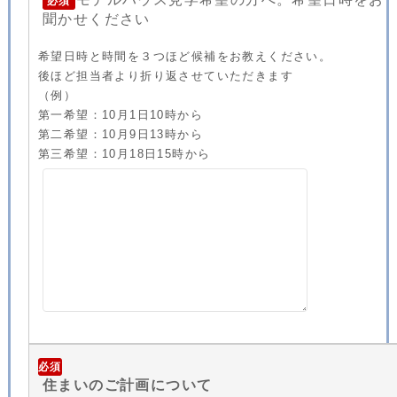
必須
聞かせください
希望日時と時間を３つほど候補をお教えください。
後ほど担当者より折り返させていただきます
（例）
第一希望：10月1日10時から
第二希望：10月9日13時から
第三希望：10月18日15時から
必須
住まいのご計画について