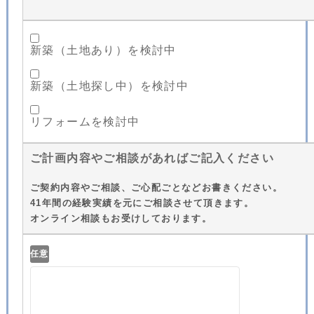
新築（土地あり）を検討中
新築（土地探し中）を検討中
リフォームを検討中
ご計画内容やご相談があればご記入ください
ご契約内容やご相談、ご心配ごとなどお書きください。
41年間の経験実績を元にご相談させて頂きます。
オンライン相談もお受けしております。
任意