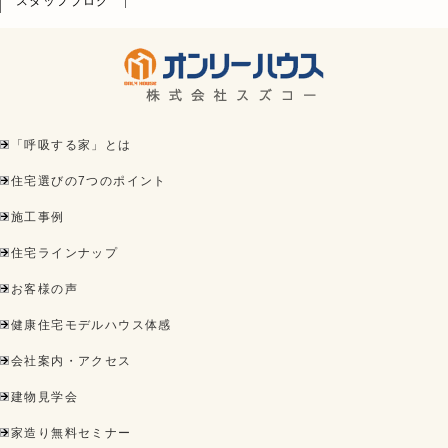
スタッフブログ
「呼吸する家」とは
住宅選びの7つのポイント
施工事例
住宅ラインナップ
お客様の声
健康住宅モデルハウス体感
会社案内・アクセス
建物見学会
家造り無料セミナー