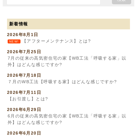
新着情報
2026年8月1日
【アフターメンテナンス】とは?
NEW!
2026年7月25日
7月の従来の高気密住宅の家【WB工法「呼吸する家」以
外】はどんな感じですか?
2026年7月18日
７月のWB工法【呼吸する家】はどんな感じですか?
2026年7月11日
【お引渡し】とは?
2026年6月29日
6月の従来の高気密住宅の家【WB工法「呼吸する家」以
外】はどんな感じですか?
2026年6月20日