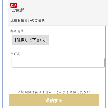
必須
ご住所
現在お住まいのご住所
都道府県
市町村
確認画面はありません。そのまま送信ください