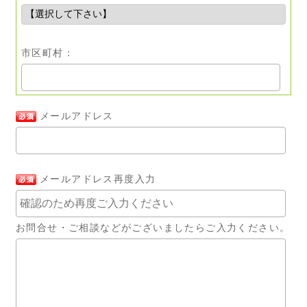
市区町村：
メールアドレス
メールアドレス再度入力
お問合せ・ご相談などがございましたらご入力ください。