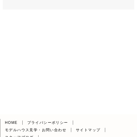
HOME
プライバシーポリシー
モデルハウス見学・お問い合わせ
サイトマップ