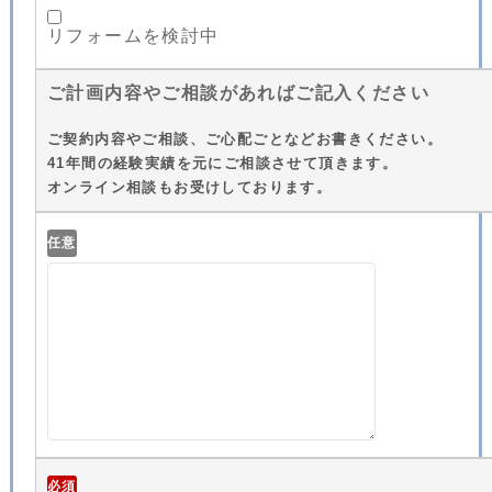
リフォームを検討中
ご計画内容やご相談があればご記入ください
ご契約内容やご相談、ご心配ごとなどお書きください。
41年間の経験実績を元にご相談させて頂きます。
オンライン相談もお受けしております。
任意
必須