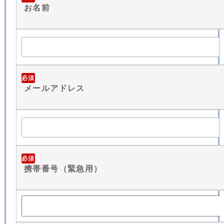
お名前
必須
メールアドレス
必須
携帯番号（緊急用）