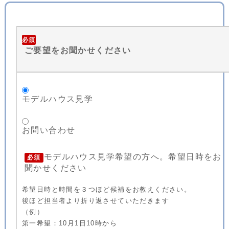
必須
ご要望をお聞かせください
モデルハウス見学
お問い合わせ
モデルハウス見学希望の方へ。希望日時をお
必須
聞かせください
希望日時と時間を３つほど候補をお教えください。
後ほど担当者より折り返させていただきます
（例）
第一希望：10月1日10時から