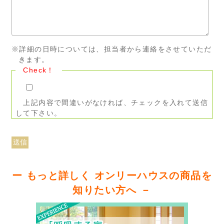
※詳細の日時については、担当者から連絡をさせていただ
きます。
Check！
上記内容で間違いがなければ、チェックを入れて送信
して下さい。
ー もっと詳しく オンリーハウスの商品を
知りたい方へ －