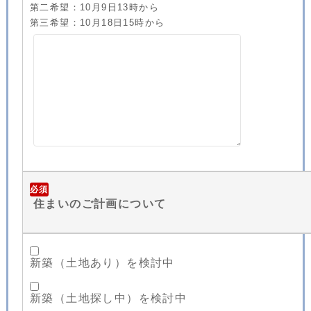
第二希望：10月9日13時から
第三希望：10月18日15時から
必須
住まいのご計画について
新築（土地あり）を検討中
新築（土地探し中）を検討中