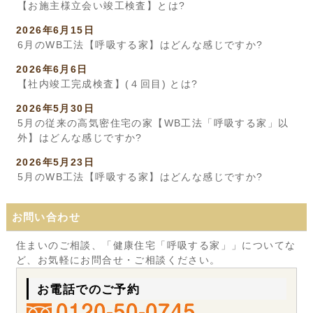
【お施主様立会い竣工検査】とは?
2026年6月15日
6月のWB工法【呼吸する家】はどんな感じですか?
2026年6月6日
【社内竣工完成検査】(４回目) とは?
2026年5月30日
5月の従来の高気密住宅の家【WB工法「呼吸する家」以
外】はどんな感じですか?
2026年5月23日
5月のWB工法【呼吸する家】はどんな感じですか?
お問い合わせ
住まいのご相談、「健康住宅「呼吸する家」」についてな
ど、お気軽にお問合せ・ご相談ください。
お電話でのご予約