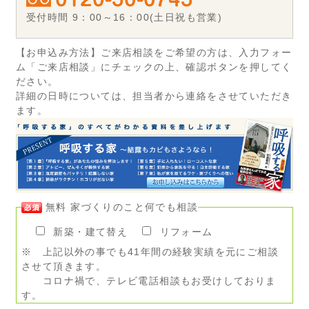
受付時間 9：00～16：00(土日祝も営業)
【お申込み方法】ご来店相談をご希望の方は、入力フォー
ム「ご来店相談」にチェックの上、確認ボタンを押してく
ださい。
詳細の日時については、担当者から連絡をさせていただき
ます。
無料 家づくりのこと何でも相談
新築・建て替え
リフォーム
※ 上記以外の事でも41年間の経験実績を元にご相談
させて頂きます。
コロナ禍で、テレビ電話相談もお受けしておりま
す。