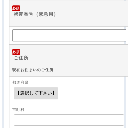
必須
携帯番号（緊急用）
必須
ご住所
現在お住まいのご住所
都道府県
市町村