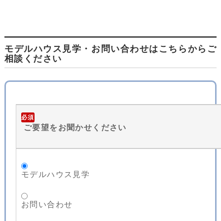
モデルハウス見学・お問い合わせはこちらからご
相談ください
必須
ご要望をお聞かせください
モデルハウス見学
お問い合わせ