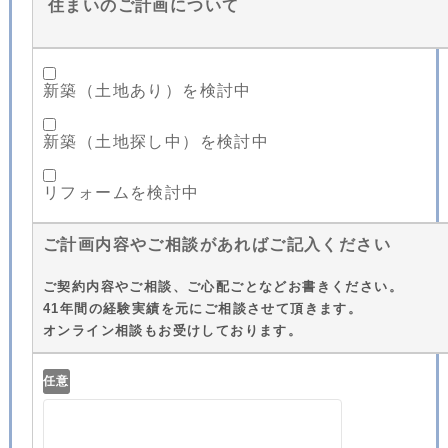
住まいのご計画について
新築（土地あり）を検討中
新築（土地探し中）を検討中
リフォームを検討中
ご計画内容やご相談があればご記入ください
ご契約内容やご相談、ご心配ごとなどお書きください。
41年間の経験実績を元にご相談させて頂きます。
オンライン相談もお受けしております。
任意