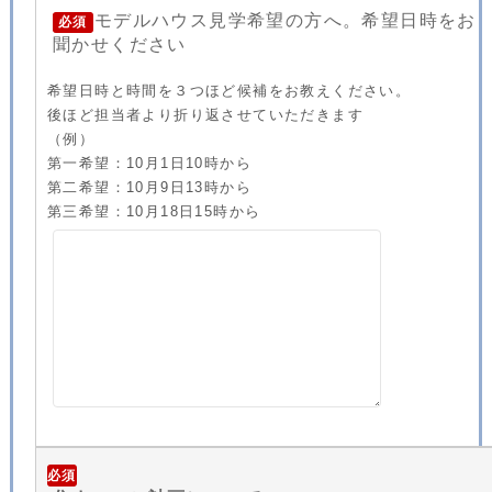
モデルハウス見学希望の方へ。希望日時をお
必須
聞かせください
希望日時と時間を３つほど候補をお教えください。
後ほど担当者より折り返させていただきます
（例）
第一希望：10月1日10時から
第二希望：10月9日13時から
第三希望：10月18日15時から
必須