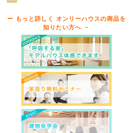
ー もっと詳しく オンリーハウスの商品を
知りたい方へ －