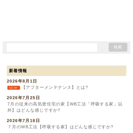
新着情報
2026年8月1日
【アフターメンテナンス】とは?
NEW!
2026年7月25日
7月の従来の高気密住宅の家【WB工法「呼吸する家」以
外】はどんな感じですか?
2026年7月18日
７月のWB工法【呼吸する家】はどんな感じですか?