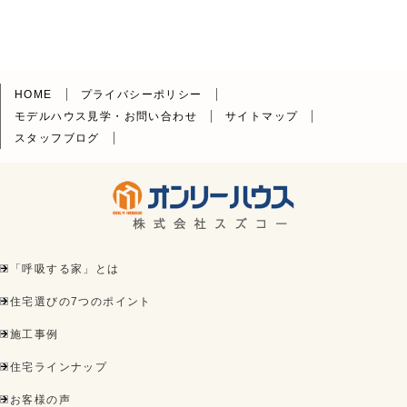
HOME
プライバシーポリシー
モデルハウス見学・お問い合わせ
サイトマップ
スタッフブログ
「呼吸する家」とは
住宅選びの7つのポイント
施工事例
住宅ラインナップ
お客様の声