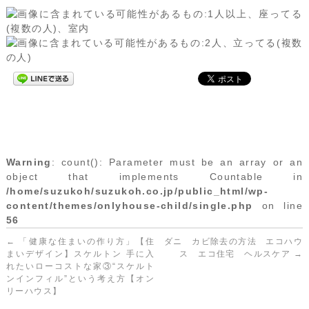
Warning
: count(): Parameter must be an array or an
object that implements Countable in
/home/suzukoh/suzukoh.co.jp/public_html/wp-
content/themes/onlyhouse-child/single.php
on line
56
←
「健康な住まいの作り方」【住
ダニ カビ除去の方法 エコハウ
まいデザイン】スケルトン 手に入
ス エコ住宅 ヘルスケア
→
れたいローコストな家③“スケルト
ンインフィル”という考え方【オン
リーハウス】