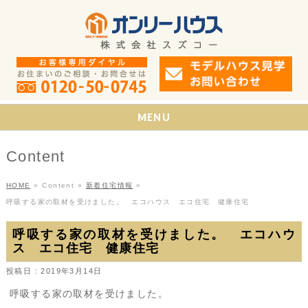
MENU
Content
HOME
»
Content
»
新着住宅情報
»
呼吸する家の取材を受けました。 エコハウス エコ住宅 健康住宅
呼吸する家の取材を受けました。 エコハウ
ス エコ住宅 健康住宅
投稿日 : 2019年3月14日
呼吸する家の取材を受けました。