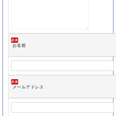
必須
お名前
必須
メールアドレス