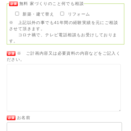
無料 家づくりのこと何でも相談
新築・建て替え
リフォーム
※ 上記以外の事でも41年間の経験実績を元にご相談
させて頂きます。
コロナ禍で、テレビ電話相談もお受けしておりま
す。
※ ご計画内容又は必要資料の内容などをご記入く
ださい。
お名前