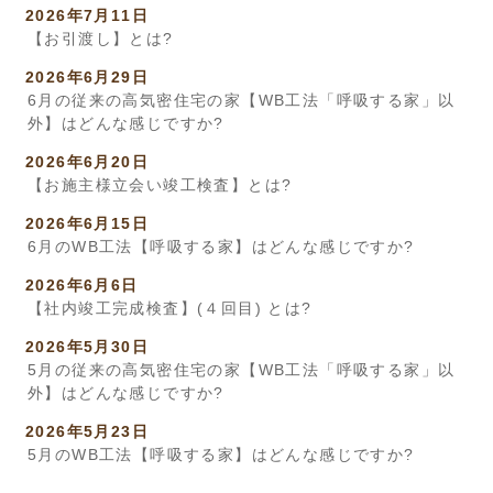
2026年7月11日
【お引渡し】とは?
2026年6月29日
6月の従来の高気密住宅の家【WB工法「呼吸する家」以
外】はどんな感じですか?
2026年6月20日
【お施主様立会い竣工検査】とは?
2026年6月15日
6月のWB工法【呼吸する家】はどんな感じですか?
2026年6月6日
【社内竣工完成検査】(４回目) とは?
2026年5月30日
5月の従来の高気密住宅の家【WB工法「呼吸する家」以
外】はどんな感じですか?
2026年5月23日
5月のWB工法【呼吸する家】はどんな感じですか?