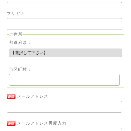
フリガナ
ご住所
都道府県：
市区町村：
メールアドレス
メールアドレス再度入力