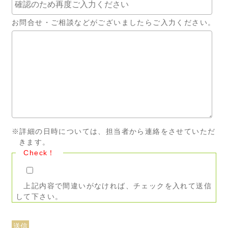
お問合せ・ご相談などがございましたらご入力ください。
※詳細の日時については、担当者から連絡をさせていただ
きます。
Check！
上記内容で間違いがなければ、チェックを入れて送信
して下さい。