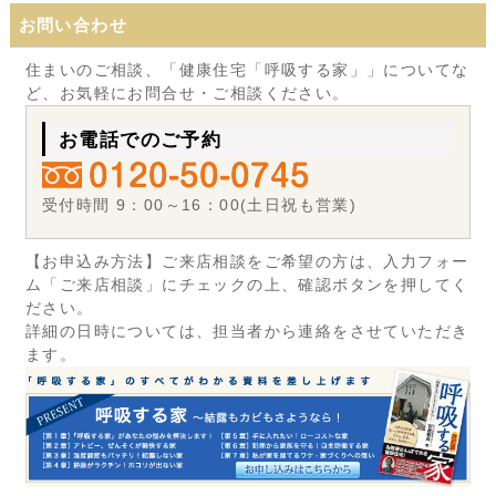
お問い合わせ
住まいのご相談、「健康住宅「呼吸する家」」についてな
ど、お気軽にお問合せ・ご相談ください。
お電話でのご予約
受付時間 9：00～16：00(土日祝も営業)
【お申込み方法】ご来店相談をご希望の方は、入力フォー
ム「ご来店相談」にチェックの上、確認ボタンを押してく
ださい。
詳細の日時については、担当者から連絡をさせていただき
ます。