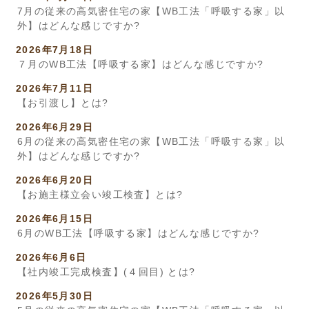
7月の従来の高気密住宅の家【WB工法「呼吸する家」以
外】はどんな感じですか?
2026年7月18日
７月のWB工法【呼吸する家】はどんな感じですか?
2026年7月11日
【お引渡し】とは?
2026年6月29日
6月の従来の高気密住宅の家【WB工法「呼吸する家」以
外】はどんな感じですか?
2026年6月20日
【お施主様立会い竣工検査】とは?
2026年6月15日
6月のWB工法【呼吸する家】はどんな感じですか?
2026年6月6日
【社内竣工完成検査】(４回目) とは?
2026年5月30日