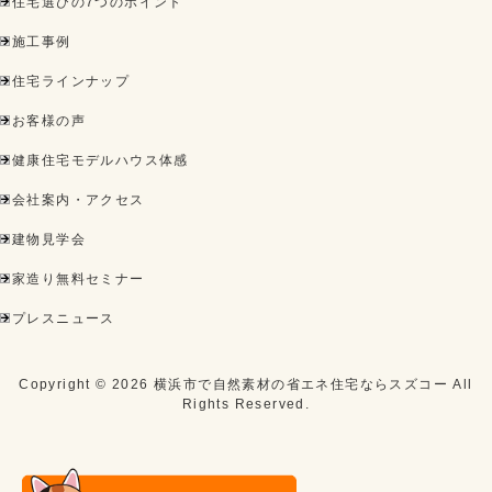
住宅選びの7つのポイント
施工事例
住宅ラインナップ
お客様の声
健康住宅モデルハウス体感
会社案内・アクセス
建物見学会
家造り無料セミナー
プレスニュース
Copyright ©
2026
横浜市で自然素材の省エネ住宅ならスズコー
All
Rights Reserved.