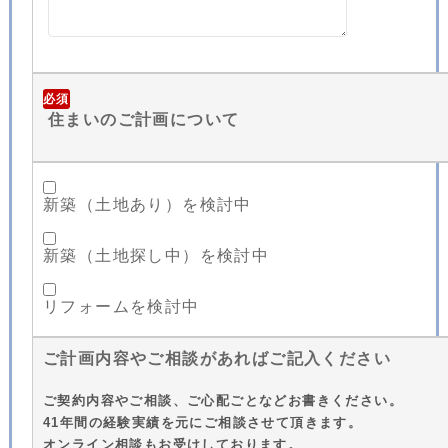
必須
住まいのご計画について
新築（土地あり）を検討中
新築（土地探し中）を検討中
リフォームを検討中
ご計画内容やご相談があればご記入ください
ご契約内容やご相談、ご心配ごとなどお書きください。
41年間の経験実績を元にご相談させて頂きます。
オンライン相談もお受けしております。