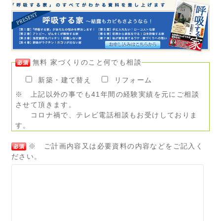
無料 家づくりのこと何でも相談
新築・建て替え
リフォーム
※ 上記以外の事でも41年間の経験実績を元にご相談
させて頂きます。
コロナ禍で、テレビ電話相談もお受けしておりま
す。
※ ご計画内容又は必要資料の内容などをご記入く
ださい。