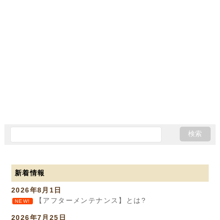
新着情報
2026年8月1日
【アフターメンテナンス】とは?
NEW!
2026年7月25日