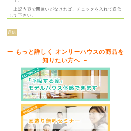
上記内容で間違いがなければ、チェックを入れて送信
して下さい。
ー もっと詳しく オンリーハウスの商品を
知りたい方へ －