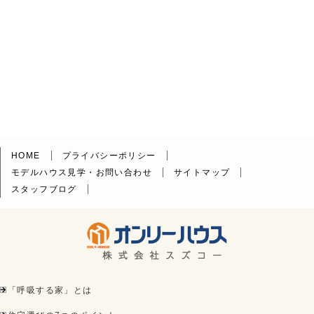
HOME
プライバシーポリシー
モデルハウス見学・お問い合わせ
サイトマップ
スタッフブログ
「呼吸する家」とは