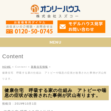
MENU
Content
HOME
»
Content
»
新着住宅情報
»
健康住宅 呼吸する家の仕組み アトピーや喘息の症状が改善された事例が沢山有
ります。
健康住宅 呼吸する家の仕組み アトピーや喘
息の症状が改善された事例が沢山有ります。
投稿日 : 2019年10月1日