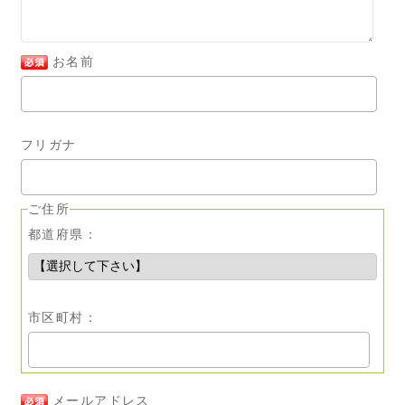
お名前
フリガナ
ご住所
都道府県：
市区町村：
メールアドレス