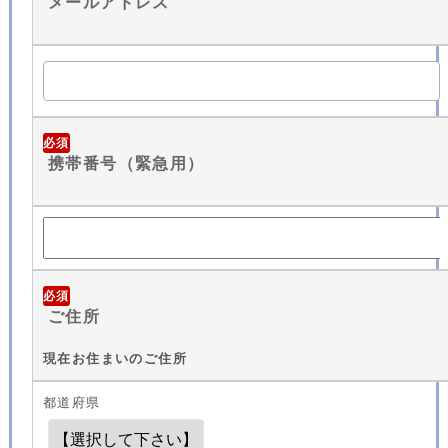
メールアドレス
必須
携帯番号（緊急用）
必須
ご住所
現在お住まいのご住所
都道府県