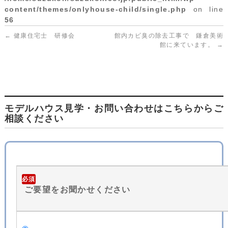
content/themes/onlyhouse-child/single.php
on line
56
←
健康住宅士 研修会
館内カビ臭の除去工事で 鎌倉美術
館に来ています。
→
モデルハウス見学・お問い合わせはこちらからご
相談ください
必須
ご要望をお聞かせください