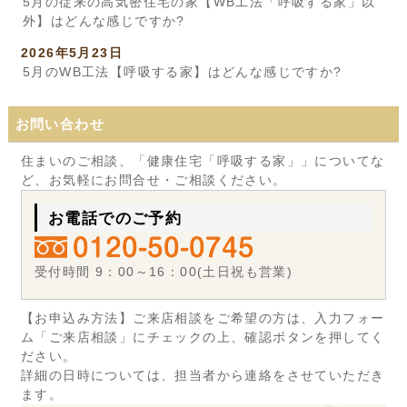
5月の従来の高気密住宅の家【WB工法「呼吸する家」以
外】はどんな感じですか?
2026年5月23日
5月のWB工法【呼吸する家】はどんな感じですか?
お問い合わせ
住まいのご相談、「健康住宅「呼吸する家」」についてな
ど、お気軽にお問合せ・ご相談ください。
お電話でのご予約
受付時間 9：00～16：00(土日祝も営業)
【お申込み方法】ご来店相談をご希望の方は、入力フォー
ム「ご来店相談」にチェックの上、確認ボタンを押してく
ださい。
詳細の日時については、担当者から連絡をさせていただき
ます。