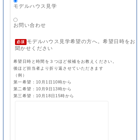
モデルハウス見学
お問い合わせ
モデルハウス見学希望の方へ。希望日時をお
必須
聞かせください
希望日時と時間を３つほど候補をお教えください。
後ほど担当者より折り返させていただきます
（例）
第一希望：10月1日10時から
第二希望：10月9日13時から
第三希望：10月18日15時から