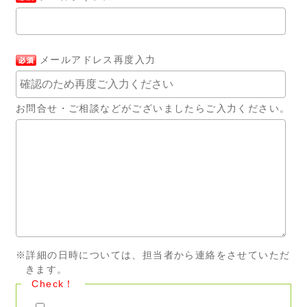
メールアドレス再度入力
お問合せ・ご相談などがございましたらご入力ください。
※詳細の日時については、担当者から連絡をさせていただ
きます。
Check！