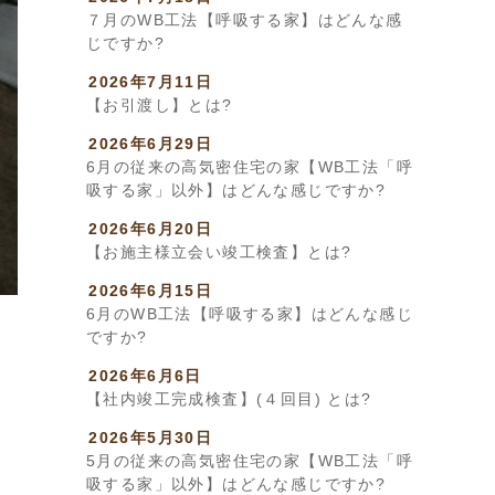
７月のWB工法【呼吸する家】はどんな感
じですか?
2026年7月11日
【お引渡し】とは?
2026年6月29日
6月の従来の高気密住宅の家【WB工法「呼
吸する家」以外】はどんな感じですか?
2026年6月20日
【お施主様立会い竣工検査】とは?
2026年6月15日
6月のWB工法【呼吸する家】はどんな感じ
ですか?
2026年6月6日
【社内竣工完成検査】(４回目) とは?
2026年5月30日
5月の従来の高気密住宅の家【WB工法「呼
吸する家」以外】はどんな感じですか?