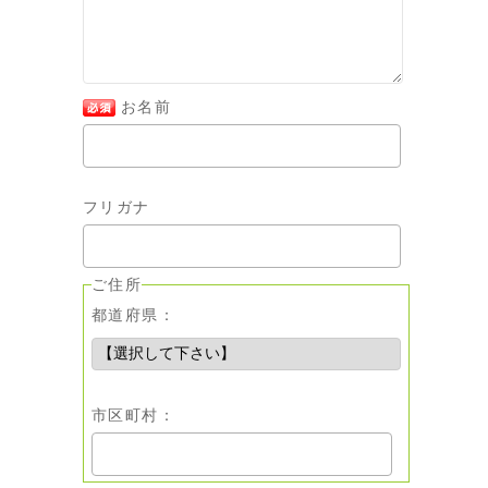
お名前
フリガナ
ご住所
都道府県：
市区町村：