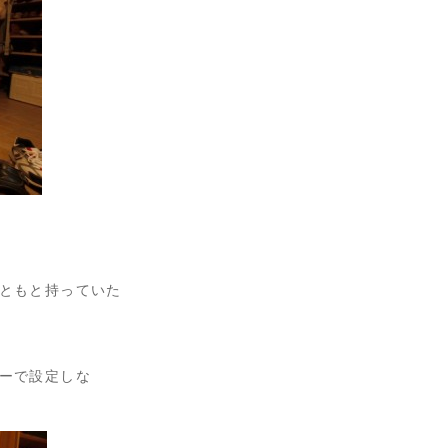
ともと持っていた
ーで設定しな