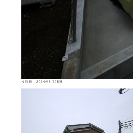
投稿日 : 2014年3月25日