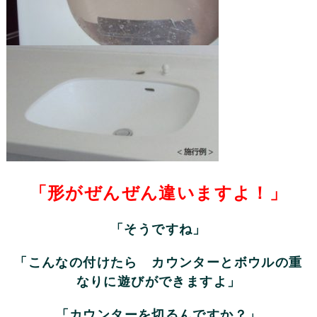
「形がぜんぜん違いますよ！」
「そうですね」
「こんなの付けたら カウンターとボウルの重
なりに遊びができますよ」
「カウンターを切るんですか？」