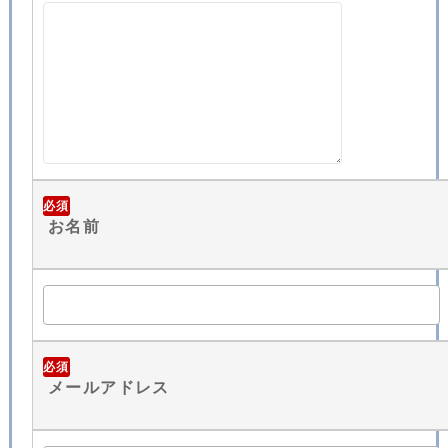
必須
お名前
必須
メールアドレス