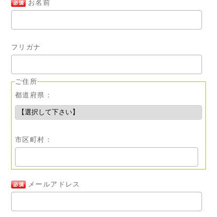
お名前
フリガナ
ご住所
都道府県：
市区町村：
メールアドレス