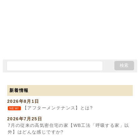
新着情報
2026年8月1日
【アフターメンテナンス】とは?
NEW!
2026年7月25日
7月の従来の高気密住宅の家【WB工法「呼吸する家」以
外】はどんな感じですか?