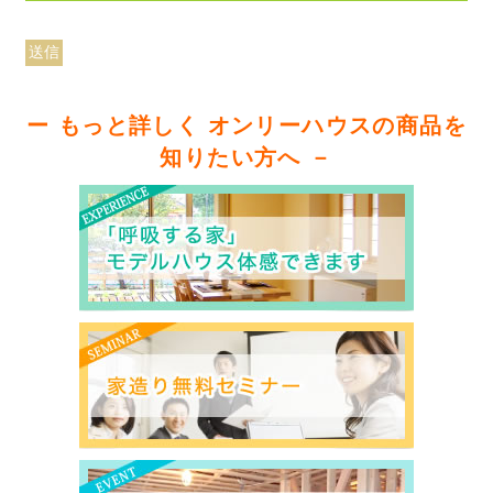
ー もっと詳しく オンリーハウスの商品を
知りたい方へ －