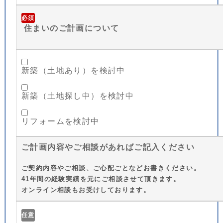
必須
住まいのご計画について
新築（土地あり）を検討中
新築（土地探し中）を検討中
リフォームを検討中
ご計画内容やご相談があればご記入ください
ご契約内容やご相談、ご心配ごとなどお書きください。
41年間の経験実績を元にご相談させて頂きます。
オンライン相談もお受けしております。
任意