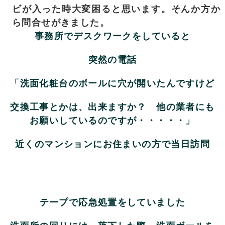
ビが入った時大変困ると思います。そんか方か
ら問合せがきました。
事務所でデスクワークをしていると
突然の電話
「洗面化粧台のボールに穴が開いたんですけど
交換工事とかは、出来ますか？ 他の業者にも
お願いしているのですが・・・・・」
近くのマンションにお住まいの方で当日訪問
テープで応急処置をしていました