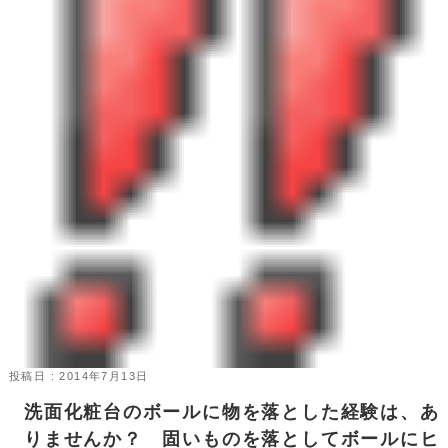
投稿日 : 2014年7月13日
洗面化粧台のボールに物を落とした経験は、あ
りませんか？ 固いものを落としてボールにヒ