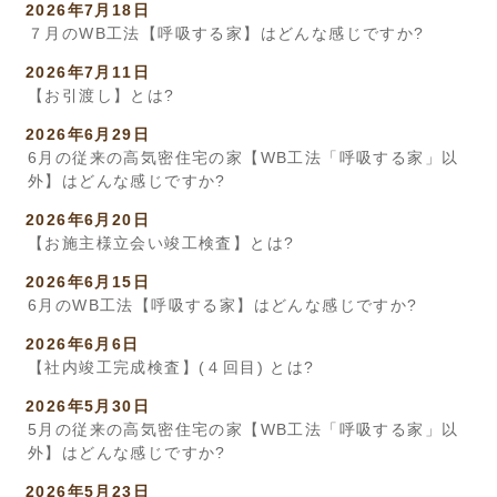
2026年7月18日
７月のWB工法【呼吸する家】はどんな感じですか?
2026年7月11日
【お引渡し】とは?
2026年6月29日
6月の従来の高気密住宅の家【WB工法「呼吸する家」以
外】はどんな感じですか?
2026年6月20日
【お施主様立会い竣工検査】とは?
2026年6月15日
6月のWB工法【呼吸する家】はどんな感じですか?
2026年6月6日
【社内竣工完成検査】(４回目) とは?
2026年5月30日
5月の従来の高気密住宅の家【WB工法「呼吸する家」以
外】はどんな感じですか?
2026年5月23日