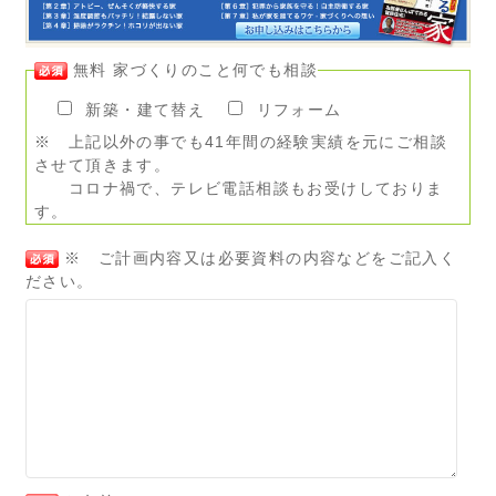
無料 家づくりのこと何でも相談
新築・建て替え
リフォーム
※ 上記以外の事でも41年間の経験実績を元にご相談
させて頂きます。
コロナ禍で、テレビ電話相談もお受けしておりま
す。
※ ご計画内容又は必要資料の内容などをご記入く
ださい。