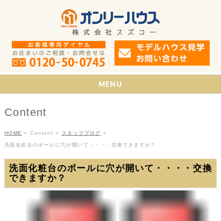
MENU
Content
HOME
»
Content
»
スタッフブログ
»
洗面化粧台のボールに穴が開いて・・・・交換できますか？
洗面化粧台のボールに穴が開いて・・・・交換
できますか？