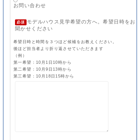
お問い合わせ
モデルハウス見学希望の方へ。希望日時をお
必須
聞かせください
希望日時と時間を３つほど候補をお教えください。
後ほど担当者より折り返させていただきます
（例）
第一希望：10月1日10時から
第二希望：10月9日13時から
第三希望：10月18日15時から