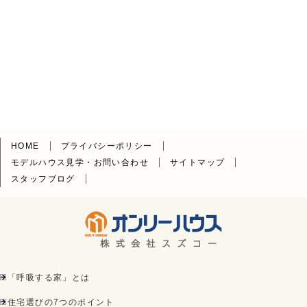
HOME
プライバシーポリシー
モデルハウス見学・お問い合わせ
サイトマップ
スタッフブログ
「呼吸する家」とは
住宅選びの7つのポイント