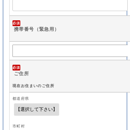
必須
携帯番号（緊急用）
必須
ご住所
現在お住まいのご住所
都道府県
市町村