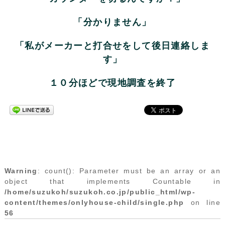
「分かりません」
「私がメーカーと打合せをして後日連絡しま
す」
１０分ほどで現地調査を終了
Warning
: count(): Parameter must be an array or an
object that implements Countable in
/home/suzukoh/suzukoh.co.jp/public_html/wp-
content/themes/onlyhouse-child/single.php
on line
56