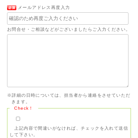
メールアドレス再度入力
お問合せ・ご相談などがございましたらご入力ください。
※詳細の日時については、担当者から連絡をさせていただ
きます。
Check！
上記内容で間違いがなければ、チェックを入れて送信
して下さい。