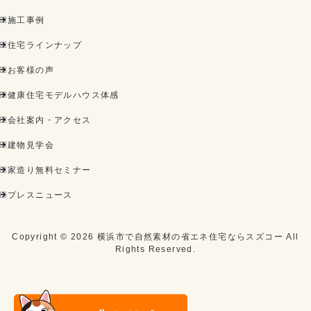
施工事例
住宅ラインナップ
お客様の声
健康住宅モデルハウス体感
会社案内・アクセス
建物見学会
家造り無料セミナー
プレスニュース
Copyright ©
2026
横浜市で自然素材の省エネ住宅ならスズコー
All
Rights Reserved.