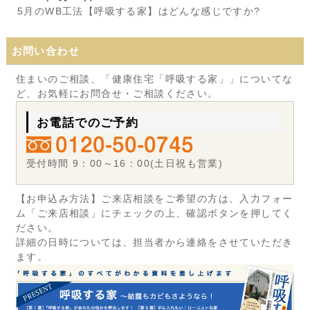
5月のWB工法【呼吸する家】はどんな感じですか?
お問い合わせ
住まいのご相談、「健康住宅「呼吸する家」」についてな
ど、お気軽にお問合せ・ご相談ください。
お電話でのご予約
受付時間 9：00～16：00(土日祝も営業)
【お申込み方法】ご来店相談をご希望の方は、入力フォー
ム「ご来店相談」にチェックの上、確認ボタンを押してく
ださい。
詳細の日時については、担当者から連絡をさせていただき
ます。