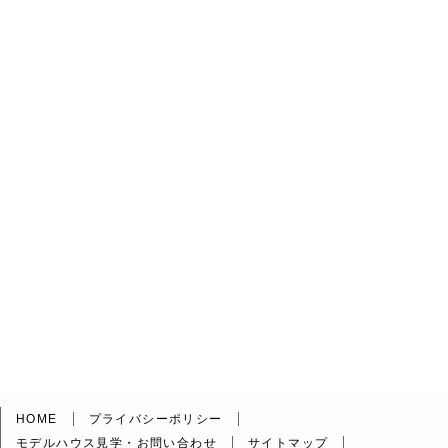
HOME
プライバシーポリシー
モデルハウス見学・お問い合わせ
サイトマップ