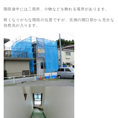
階段途中には二箇所、小物などを飾れる場所があります。
暗くなりがちな階段の位置ですが、北側の開口部から充分な
自然光が入ります。