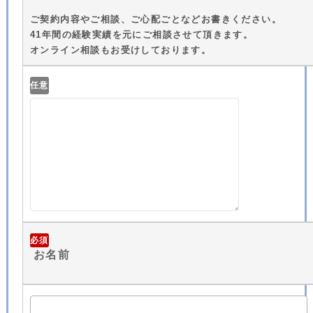
ご契約内容やご相談、ご心配ごとなどお書きください。
41年間の経験実績を元にご相談させて頂きます。
オンライン相談もお受けしております。
任意
必須
お名前