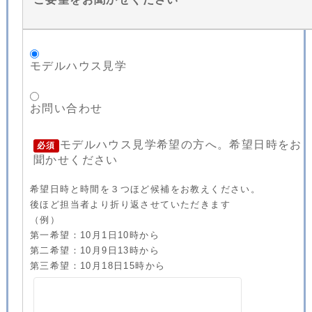
モデルハウス見学
お問い合わせ
モデルハウス見学希望の方へ。希望日時をお
必須
聞かせください
希望日時と時間を３つほど候補をお教えください。
後ほど担当者より折り返させていただきます
（例）
第一希望：10月1日10時から
第二希望：10月9日13時から
第三希望：10月18日15時から