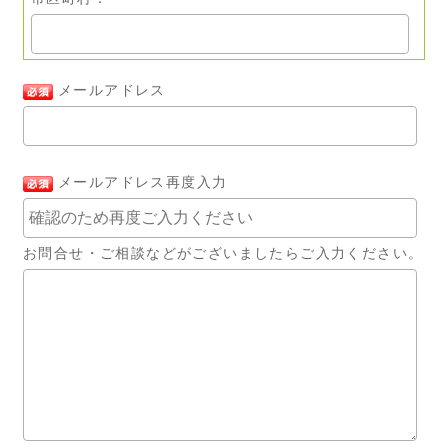
メールアドレス
メールアドレス再度入力
お問合せ・ご相談などがございましたらご入力ください。