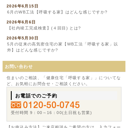
2026年6月15日
6月のWB工法【呼吸する家】はどんな感じですか?
2026年6月6日
【社内竣工完成検査】(４回目) とは?
2026年5月30日
5月の従来の高気密住宅の家【WB工法「呼吸する家」以
外】はどんな感じですか?
お問い合わせ
住まいのご相談、「健康住宅「呼吸する家」」についてな
ど、お気軽にお問合せ・ご相談ください。
お電話でのご予約
受付時間 9：00～16：00(土日祝も営業)
【お申込み方法】ご来店相談をご希望の方は、入力フォー