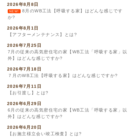
2026年8月8日
8月のWB工法【呼吸する家】はどんな感じです
NEW!
か?
2026年8月1日
【アフターメンテナンス】とは?
2026年7月25日
7月の従来の高気密住宅の家【WB工法「呼吸する家」以
外】はどんな感じですか?
2026年7月18日
７月のWB工法【呼吸する家】はどんな感じですか?
2026年7月11日
【お引渡し】とは?
2026年6月29日
6月の従来の高気密住宅の家【WB工法「呼吸する家」以
外】はどんな感じですか?
2026年6月20日
【お施主様立会い竣工検査】とは?