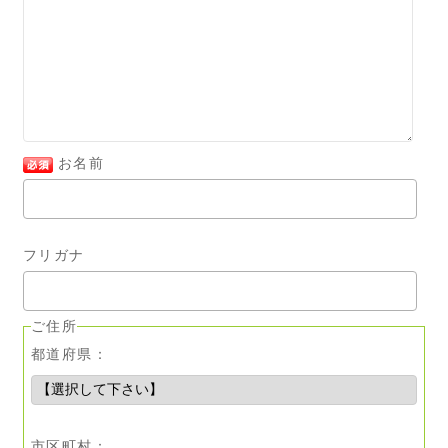
お名前
フリガナ
ご住所
都道府県：
市区町村：