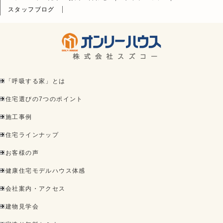
スタッフブログ
「呼吸する家」とは
住宅選びの7つのポイント
施工事例
住宅ラインナップ
お客様の声
健康住宅モデルハウス体感
会社案内・アクセス
建物見学会