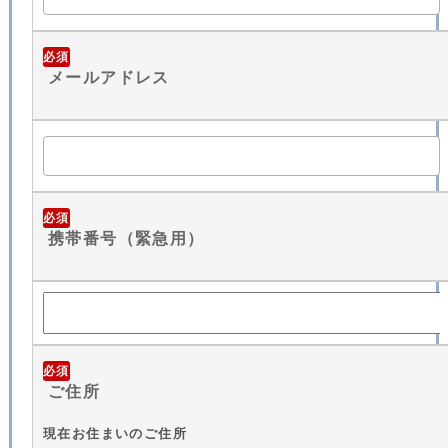
必須
メールアドレス
必須
携帯番号（緊急用）
必須
ご住所
現在お住まいのご住所