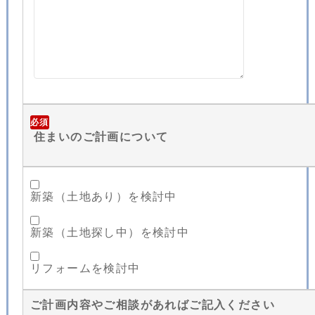
必須
住まいのご計画について
新築（土地あり）を検討中
新築（土地探し中）を検討中
リフォームを検討中
ご計画内容やご相談があればご記入ください