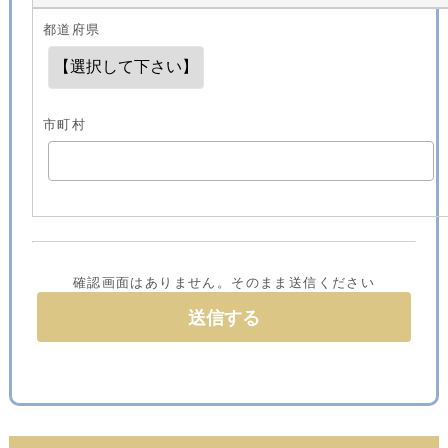
都道府県
市町村
確認画面はありません。そのまま送信ください