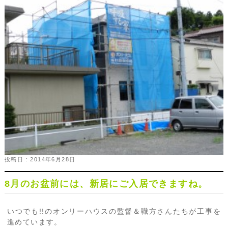
投稿日 : 2014年6月28日
8月のお盆前には、新居にご入居できますね。
いつでも!!のオンリーハウスの監督＆職方さんたちが工事を
進めています。