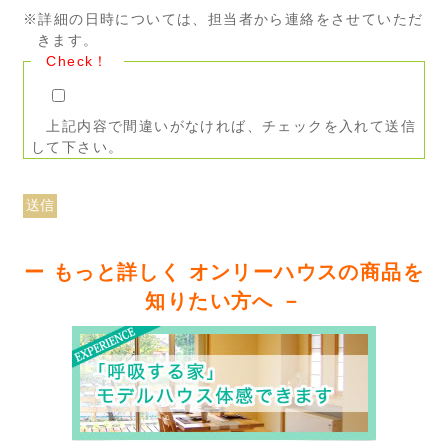
※詳細の日時については、担当者から連絡をさせていただ
きます。
Check！
上記内容で間違いがなければ、チェックを入れて送信
して下さい。
ー もっと詳しく オンリーハウスの商品を
知りたい方へ －