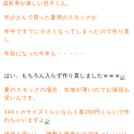
成長率が著しい息子くん。
年少さんで買った夏用のスモックが
年中ですでに小さくなってしまったので作り直
し
年長になった今年も・・・・・
はい、もちろん入らず作り直しましたｗｗｗ
夏のスモックの場合、生地が薄いのでお値段も
安いんです。
140ｃｍサイズくらいなら１着250円くらいで作
れちゃいますよ