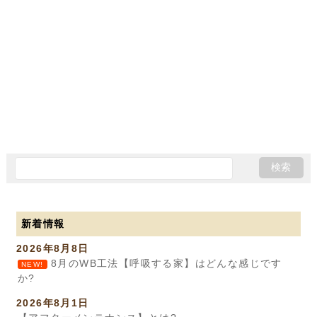
新着情報
2026年8月8日
8月のWB工法【呼吸する家】はどんな感じです
NEW!
か?
2026年8月1日