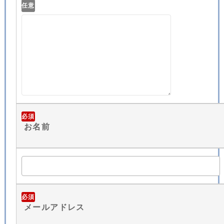
任意
必須
お名前
必須
メールアドレス