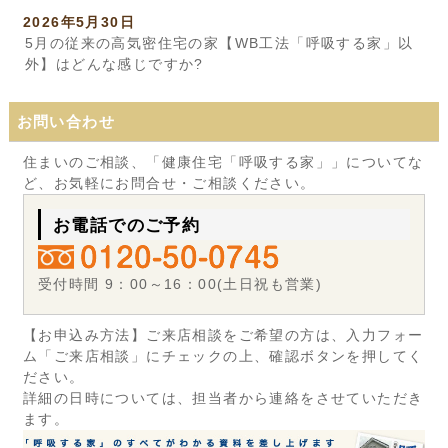
2026年5月30日
5月の従来の高気密住宅の家【WB工法「呼吸する家」以
外】はどんな感じですか?
お問い合わせ
住まいのご相談、「健康住宅「呼吸する家」」についてな
ど、お気軽にお問合せ・ご相談ください。
お電話でのご予約
受付時間 9：00～16：00(土日祝も営業)
【お申込み方法】ご来店相談をご希望の方は、入力フォー
ム「ご来店相談」にチェックの上、確認ボタンを押してく
ださい。
詳細の日時については、担当者から連絡をさせていただき
ます。