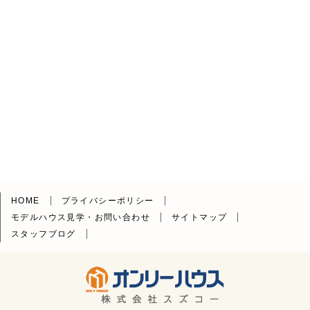
HOME
プライバシーポリシー
モデルハウス見学・お問い合わせ
サイトマップ
スタッフブログ