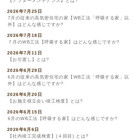
【アフターメンテナンス】とは?
2026年7月25日
7月の従来の高気密住宅の家【WB工法「呼吸する家」以
外】はどんな感じですか?
2026年7月18日
７月のWB工法【呼吸する家】はどんな感じですか?
2026年7月11日
【お引渡し】とは?
2026年6月29日
6月の従来の高気密住宅の家【WB工法「呼吸する家」以
外】はどんな感じですか?
2026年6月20日
【お施主様立会い竣工検査】とは?
2026年6月15日
6月のWB工法【呼吸する家】はどんな感じですか?
2026年6月6日
【社内竣工完成検査】(４回目) とは?