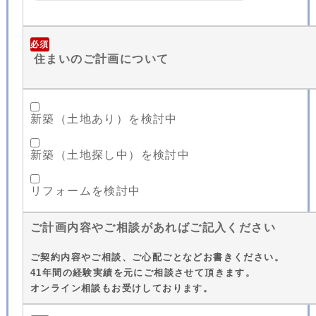
必須
住まいのご計画について
新築（土地あり）を検討中
新築（土地探し中）を検討中
リフォームを検討中
ご計画内容やご相談があればご記入ください
ご契約内容やご相談、ご心配ごとなどお書きください。
41年間の経験実績を元にご相談させて頂きます。
オンライン相談もお受けしております。