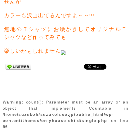
せんが
カラーも沢山出てるんですよ～～!!!
無地のＴシャツにお絵かきしてオリジナルＴ
シャツなど作ってみても
楽しいかもしれません
Warning
: count(): Parameter must be an array or an
object that implements Countable in
/home/suzukoh/suzukoh.co.jp/public_html/wp-
content/themes/onlyhouse-child/single.php
on line
56