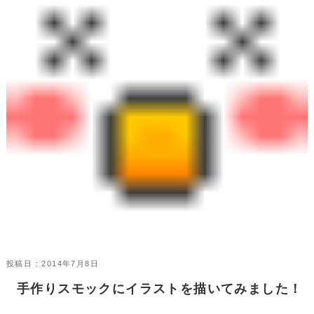
投稿日 : 2014年7月8日
手作りスモックにイラストを描いてみました！