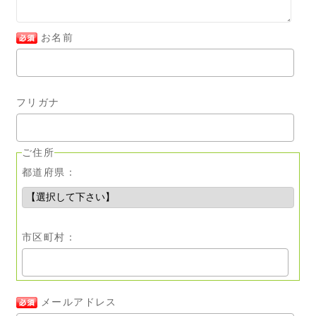
お名前
フリガナ
ご住所
都道府県：
市区町村：
メールアドレス