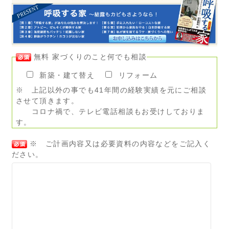
無料 家づくりのこと何でも相談
新築・建て替え
リフォーム
※ 上記以外の事でも41年間の経験実績を元にご相談
させて頂きます。
コロナ禍で、テレビ電話相談もお受けしておりま
す。
※ ご計画内容又は必要資料の内容などをご記入く
ださい。