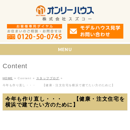
MENU
Content
HOME
»
Content
»
スタッフブログ
»
今年も作り直し・・・ 【健康・注文住宅を横浜で建てたい方のために】
今年も作り直し・・・ 【健康・注文住宅を
横浜で建てたい方のために】