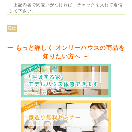
上記内容で間違いがなければ、チェックを入れて送信
して下さい。
ー もっと詳しく オンリーハウスの商品を
知りたい方へ －