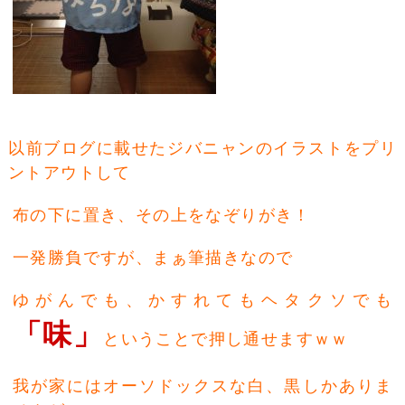
以前ブログに載せたジバニャンのイラストをプリ
ントアウトして
布の下に置き、その上をなぞりがき！
一発勝負ですが、まぁ筆描きなので
ゆがんでも、かすれてもヘタクソでも
「味」
ということで押し通せますｗｗ
我が家にはオーソドックスな白、黒しかありま