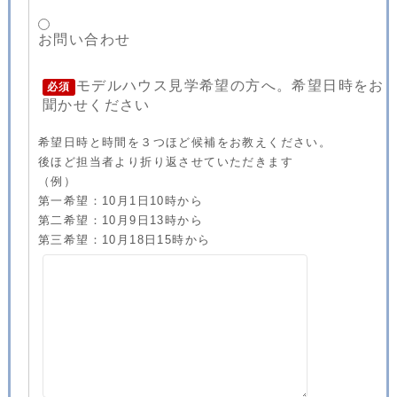
お問い合わせ
モデルハウス見学希望の方へ。希望日時をお
必須
聞かせください
希望日時と時間を３つほど候補をお教えください。
後ほど担当者より折り返させていただきます
（例）
第一希望：10月1日10時から
第二希望：10月9日13時から
第三希望：10月18日15時から