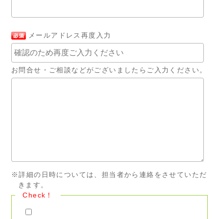
メールアドレス再度入力
お問合せ・ご相談などがございましたらご入力ください。
※詳細の日時については、担当者から連絡をさせていただ
きます。
Check！