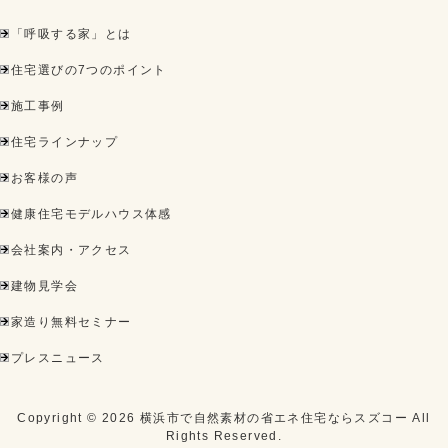
「呼吸する家」とは
住宅選びの7つのポイント
施工事例
住宅ラインナップ
お客様の声
健康住宅モデルハウス体感
会社案内・アクセス
建物見学会
家造り無料セミナー
プレスニュース
Copyright ©
2026
横浜市で自然素材の省エネ住宅ならスズコー
All
Rights Reserved.