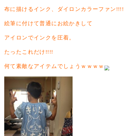
布に描けるインク、ダイロンカラーファン!!!!
絵筆に付けて普通にお絵かきして
アイロンでインクを圧着。
たったこれだけ!!!!
何て素敵なアイテムでしょうｗｗｗｗ