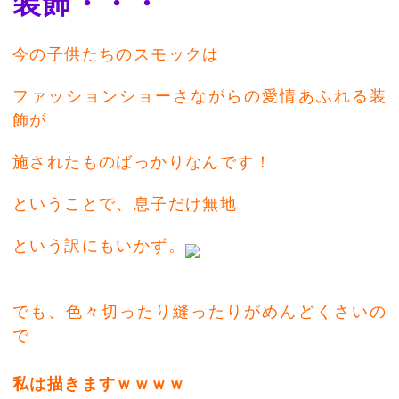
装飾・・・
今の子供たちのスモックは
ファッションショーさながらの愛情あふれる装
飾が
施されたものばっかりなんです！
ということで、息子だけ無地
という訳にもいかず。
でも、色々切ったり縫ったりがめんどくさいの
で
私は描きますｗｗｗｗ