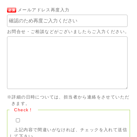
メールアドレス再度入力
お問合せ・ご相談などがございましたらご入力ください。
※詳細の日時については、担当者から連絡をさせていただ
きます。
Check！
上記内容で間違いがなければ、チェックを入れて送信
して下さい。