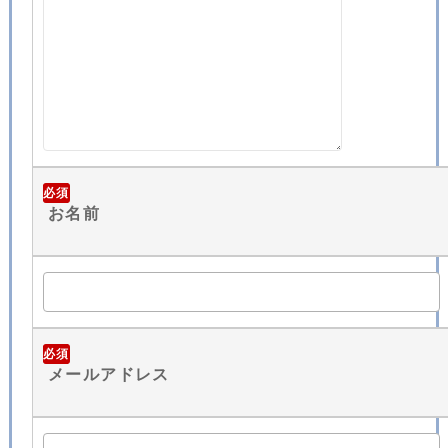
必須
お名前
必須
メールアドレス