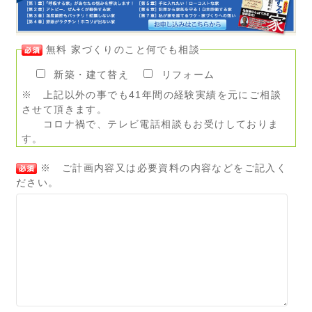
無料 家づくりのこと何でも相談
新築・建て替え
リフォーム
※ 上記以外の事でも41年間の経験実績を元にご相談
させて頂きます。
コロナ禍で、テレビ電話相談もお受けしておりま
す。
※ ご計画内容又は必要資料の内容などをご記入く
ださい。