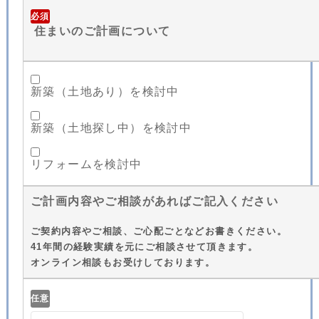
必須
住まいのご計画について
新築（土地あり）を検討中
新築（土地探し中）を検討中
リフォームを検討中
ご計画内容やご相談があればご記入ください
ご契約内容やご相談、ご心配ごとなどお書きください。
41年間の経験実績を元にご相談させて頂きます。
オンライン相談もお受けしております。
任意