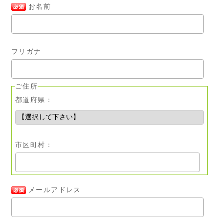
お名前
フリガナ
ご住所
都道府県：
市区町村：
メールアドレス