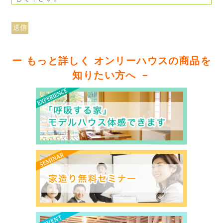
ー もっと詳しく オンリーハウスの商品を
知りたい方へ －