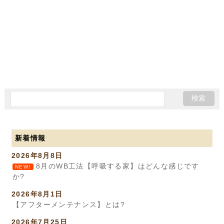
新着情報
2026年8月8日
8月のWB工法【呼吸する家】はどんな感じです
NEW!
か?
2026年8月1日
【アフターメンテナンス】とは?
2026年7月25日