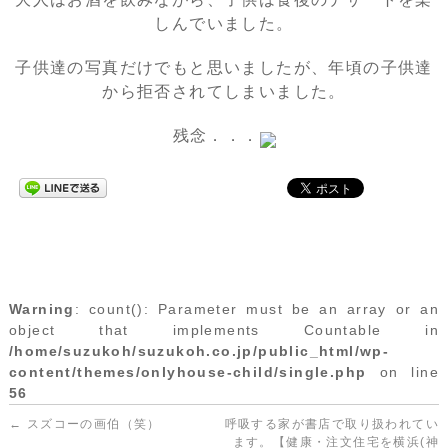
しんでいました。
子供達の写真だけでもと思いましたが、年頃の子供達
から拒否されてしまいました。
残念．．．
Warning
: count(): Parameter must be an array or an
object that implements Countable in
/home/suzukoh/suzukoh.co.jp/public_html/wp-
content/themes/onlyhouse-child/single.php
on line
56
←
スズコーの画伯（笑）
呼吸する家が書店で取り扱われてい
ます。【健康・注文住宅を横浜(神