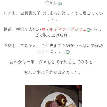
仲良し
しかも、全員男の子で集まると楽しそうに過ごしてい
ます。
以前、横浜で人気の
ホテルディナーブッフェ
がテレ
ビで取り上げられ、
予約をしてみると、半年先まで予約がいっぱいで諦め
ることに．．．
あれから一年、ダメもとで予約をしてみると、
嬉しい事に予約が出来ました。