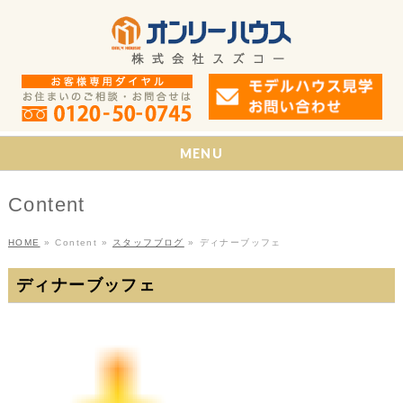
MENU
Content
HOME
»
Content
»
スタッフブログ
»
ディナーブッフェ
ディナーブッフェ