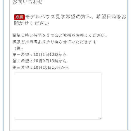
お問い合わせ
モデルハウス見学希望の方へ。希望日時をお
必須
聞かせください
希望日時と時間を３つほど候補をお教えください。
後ほど担当者より折り返させていただきます
（例）
第一希望：10月1日10時から
第二希望：10月9日13時から
第三希望：10月18日15時から