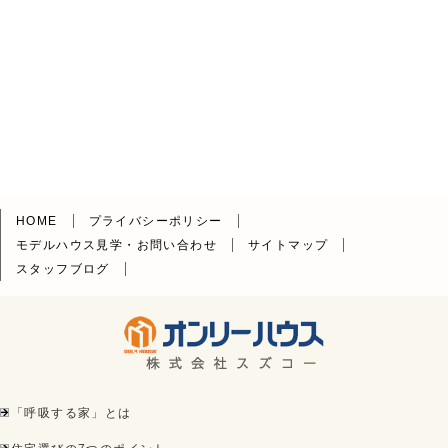
HOME
プライバシーポリシー
モデルハウス見学・お問い合わせ
サイトマップ
スタッフブログ
「呼吸する家」とは