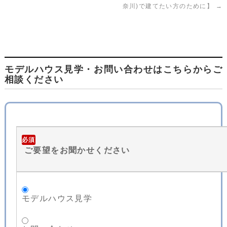
奈川)で建てたい方のために】
→
モデルハウス見学・お問い合わせはこちらからご
相談ください
必須
ご要望をお聞かせください
モデルハウス見学