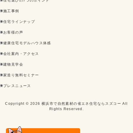
住宅選びの7つのポイント
施工事例
住宅ラインナップ
お客様の声
健康住宅モデルハウス体感
会社案内・アクセス
建物見学会
家造り無料セミナー
プレスニュース
Copyright ©
2026
横浜市で自然素材の省エネ住宅ならスズコー
All
Rights Reserved.