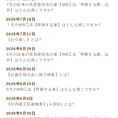
7月の従来の高気密住宅の家【WB工法「呼吸する家」以
外】はどんな感じですか?
2026年7月18日
７月のWB工法【呼吸する家】はどんな感じですか?
2026年7月11日
【お引渡し】とは?
2026年6月29日
6月の従来の高気密住宅の家【WB工法「呼吸する家」以
外】はどんな感じですか?
2026年6月20日
【お施主様立会い竣工検査】とは?
2026年6月15日
6月のWB工法【呼吸する家】はどんな感じですか?
2026年6月6日
【社内竣工完成検査】(４回目) とは?
2026年5月30日