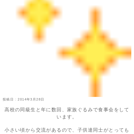
投稿日 : 2014年3月28日
高校の同級生と年に数回、家族ぐるみで食事会をして
います。
小さい頃から交流があるので、子供達同士がとっても