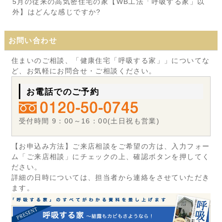
5月の従来の高気密住宅の家【WB工法「呼吸する家」以
外】はどんな感じですか?
お問い合わせ
住まいのご相談、「健康住宅「呼吸する家」」についてな
ど、お気軽にお問合せ・ご相談ください。
お電話でのご予約
受付時間 9：00～16：00(土日祝も営業)
【お申込み方法】ご来店相談をご希望の方は、入力フォー
ム「ご来店相談」にチェックの上、確認ボタンを押してく
ださい。
詳細の日時については、担当者から連絡をさせていただき
ます。