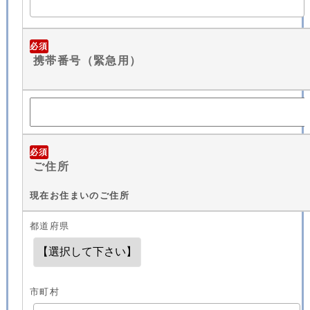
必須
携帯番号（緊急用）
必須
ご住所
現在お住まいのご住所
都道府県
市町村