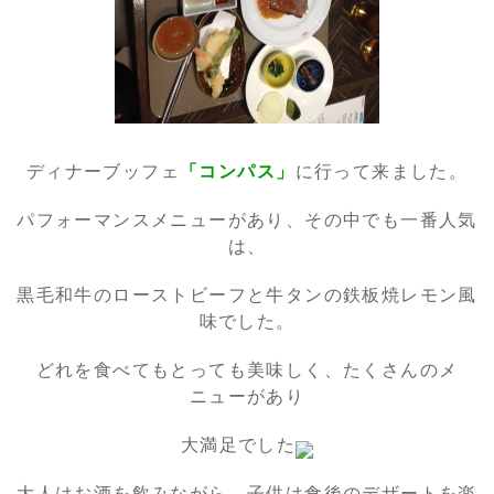
ディナーブッフェ
「コンパス」
に行って来ました。
パフォーマンスメニューがあり、その中でも一番人気
は、
黒毛和牛のローストビーフと牛タンの鉄板焼レモン風
味でした。
どれを食べてもとっても美味しく、たくさんのメ
ニューがあり
大満足でした
大人はお酒を飲みながら、子供は食後のデザートを楽