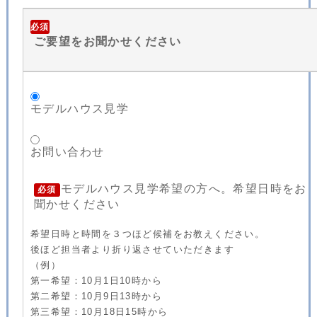
必須
ご要望をお聞かせください
モデルハウス見学
お問い合わせ
モデルハウス見学希望の方へ。希望日時をお
必須
聞かせください
希望日時と時間を３つほど候補をお教えください。
後ほど担当者より折り返させていただきます
（例）
第一希望：10月1日10時から
第二希望：10月9日13時から
第三希望：10月18日15時から