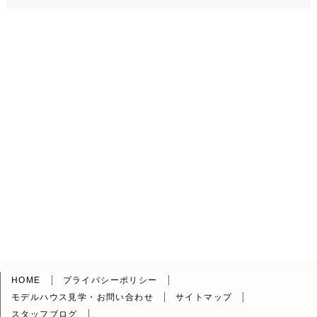
HOME
プライバシーポリシー
モデルハウス見学・お問い合わせ
サイトマップ
スタッフブログ