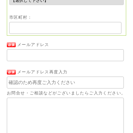
市区町村：
メールアドレス
メールアドレス再度入力
お問合せ・ご相談などがございましたらご入力ください。