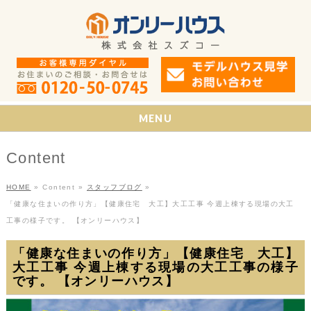
MENU
Content
HOME
»
Content
»
スタッフブログ
»
「健康な住まいの作り方」【健康住宅 大工】大工工事 今週上棟する現場の大工
工事の様子です。 【オンリーハウス】
「健康な住まいの作り方」【健康住宅 大工】
大工工事 今週上棟する現場の大工工事の様子
です。 【オンリーハウス】