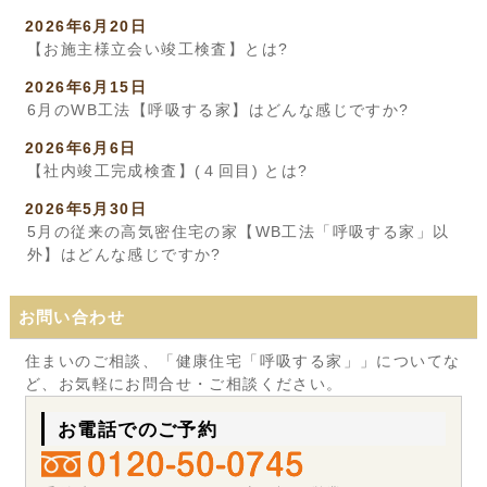
2026年6月20日
【お施主様立会い竣工検査】とは?
2026年6月15日
6月のWB工法【呼吸する家】はどんな感じですか?
2026年6月6日
【社内竣工完成検査】(４回目) とは?
2026年5月30日
5月の従来の高気密住宅の家【WB工法「呼吸する家」以
外】はどんな感じですか?
お問い合わせ
住まいのご相談、「健康住宅「呼吸する家」」についてな
ど、お気軽にお問合せ・ご相談ください。
お電話でのご予約