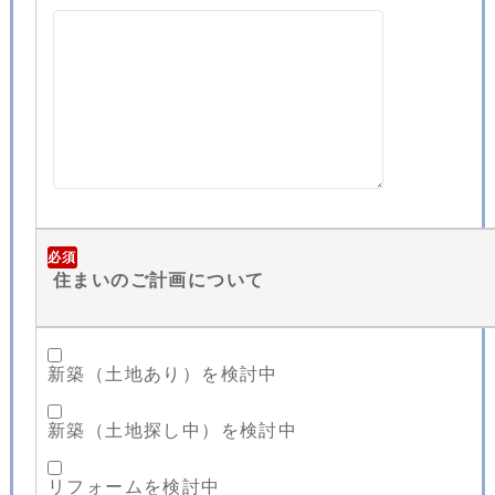
必須
住まいのご計画について
新築（土地あり）を検討中
新築（土地探し中）を検討中
リフォームを検討中