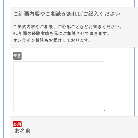
ご計画内容やご相談があればご記入ください
ご契約内容やご相談、ご心配ごとなどお書きください。
41年間の経験実績を元にご相談させて頂きます。
オンライン相談もお受けしております。
任意
必須
お名前