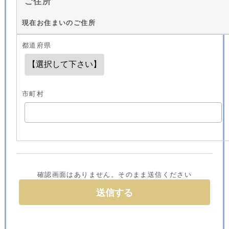
ご住所
現在お住まいのご住所
都道府県
市町村
確認画面はありません。そのまま送信ください