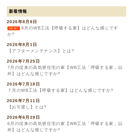
新着情報
2026年8月8日
8月のWB工法【呼吸する家】はどんな感じです
NEW!
か?
2026年8月1日
【アフターメンテナンス】とは?
2026年7月25日
7月の従来の高気密住宅の家【WB工法「呼吸する家」以
外】はどんな感じですか?
2026年7月18日
７月のWB工法【呼吸する家】はどんな感じですか?
2026年7月11日
【お引渡し】とは?
2026年6月29日
6月の従来の高気密住宅の家【WB工法「呼吸する家」以
外】はどんな感じですか?