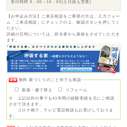
受付時間 9：00～16：00(土日祝も営業)
【お申込み方法】ご来店相談をご希望の方は、入力フォー
ム「ご来店相談」にチェックの上、確認ボタンを押してく
ださい。
詳細の日時については、担当者から連絡をさせていただき
ます。
無料 家づくりのこと何でも相談
新築・建て替え
リフォーム
※ 上記以外の事でも41年間の経験実績を元にご相談
させて頂きます。
コロナ禍で、テレビ電話相談もお受けしておりま
す。