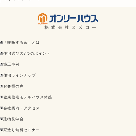
「呼吸する家」とは
住宅選びの7つのポイント
施工事例
住宅ラインナップ
お客様の声
健康住宅モデルハウス体感
会社案内・アクセス
建物見学会
家造り無料セミナー