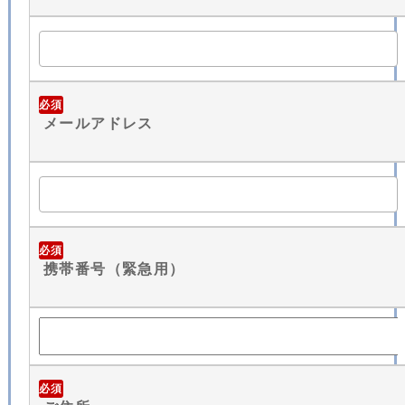
必須
メールアドレス
必須
携帯番号（緊急用）
必須