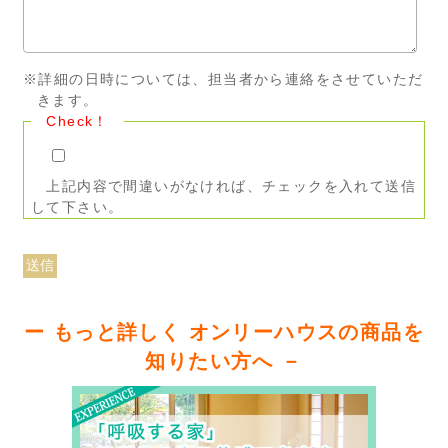
※詳細の日時については、担当者から連絡をさせていただ
きます。
Check！
上記内容で間違いがなければ、チェックを入れて送信
して下さい。
ー もっと詳しく オンリーハウスの商品を
知りたい方へ －