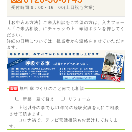
受付時間 9：00～16：00(土日祝も営業)
【お申込み方法】ご来店相談をご希望の方は、入力フォー
ム「ご来店相談」にチェックの上、確認ボタンを押してく
ださい。
詳細の日時については、担当者から連絡をさせていただき
ます。
無料 家づくりのこと何でも相談
新築・建て替え
リフォーム
※ 上記以外の事でも41年間の経験実績を元にご相談
させて頂きます。
コロナ禍で、テレビ電話相談もお受けしておりま
す。