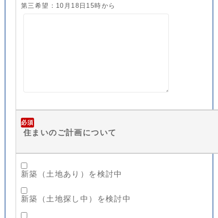
第三希望：10月18日15時から
必須
住まいのご計画について
新築（土地あり）を検討中
新築（土地探し中）を検討中