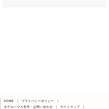
HOME
プライバシーポリシー
モデルハウス見学・お問い合わせ
サイトマップ