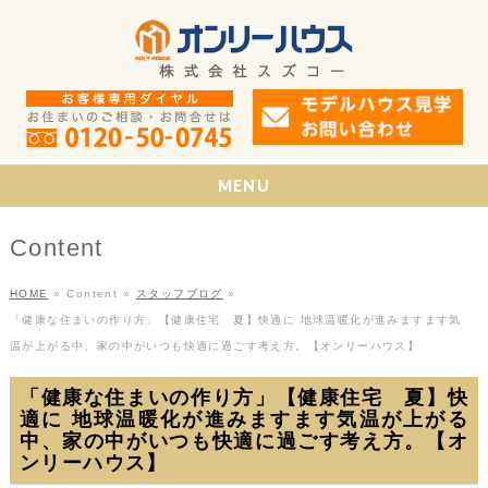
MENU
Content
HOME
»
Content
»
スタッフブログ
»
「健康な住まいの作り方」【健康住宅 夏】快適に 地球温暖化が進みますます気
温が上がる中、家の中がいつも快適に過ごす考え方。【オンリーハウス】
「健康な住まいの作り方」【健康住宅 夏】快
適に 地球温暖化が進みますます気温が上がる
中、家の中がいつも快適に過ごす考え方。【オ
ンリーハウス】