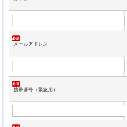
必須
メールアドレス
必須
携帯番号（緊急用）