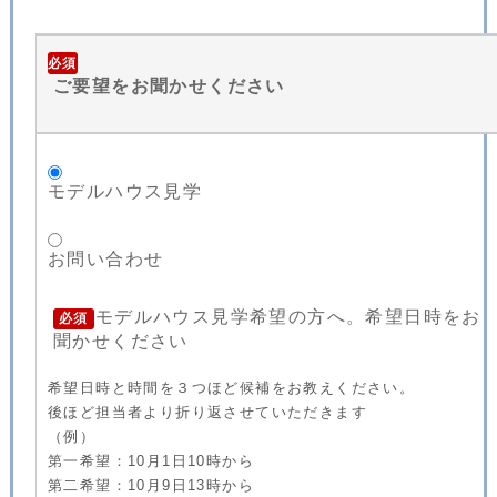
必須
ご要望をお聞かせください
モデルハウス見学
お問い合わせ
モデルハウス見学希望の方へ。希望日時をお
必須
聞かせください
希望日時と時間を３つほど候補をお教えください。
後ほど担当者より折り返させていただきます
（例）
第一希望：10月1日10時から
第二希望：10月9日13時から