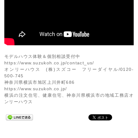
モデルハウス体験＆個別相談受付中
https://www.suzukoh.co.jp/contact_us/
オンリーハウス (株)スズコー フリーダイヤル/0120-
500-745
神奈川県横浜市旭区上川井町686
https://www.suzukoh.co.jp/
横浜の注文住宅、健康住宅、神奈川県横浜市の地域工務店オ
ンリーハウス