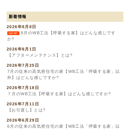
新着情報
2026年8月8日
8月のWB工法【呼吸する家】はどんな感じです
NEW!
か?
2026年8月1日
【アフターメンテナンス】とは?
2026年7月25日
7月の従来の高気密住宅の家【WB工法「呼吸する家」以
外】はどんな感じですか?
2026年7月18日
７月のWB工法【呼吸する家】はどんな感じですか?
2026年7月11日
【お引渡し】とは?
2026年6月29日
6月の従来の高気密住宅の家【WB工法「呼吸する家」以