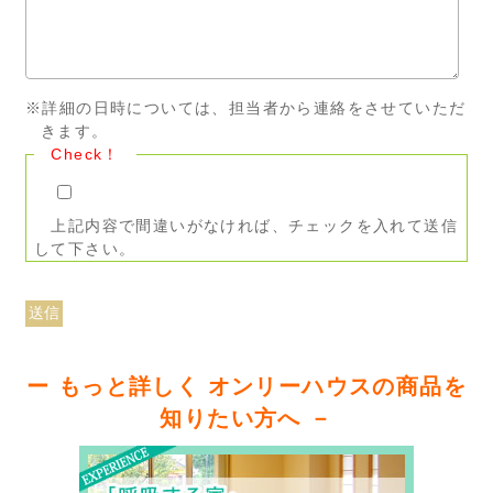
※詳細の日時については、担当者から連絡をさせていただ
きます。
Check！
上記内容で間違いがなければ、チェックを入れて送信
して下さい。
ー もっと詳しく オンリーハウスの商品を
知りたい方へ －