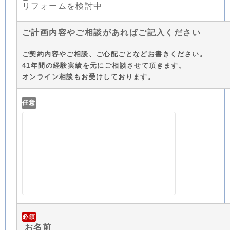
リフォームを検討中
ご計画内容やご相談があればご記入ください
ご契約内容やご相談、ご心配ごとなどお書きください。
41年間の経験実績を元にご相談させて頂きます。
オンライン相談もお受けしております。
任意
必須
お名前