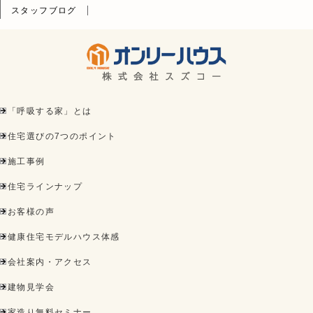
スタッフブログ
「呼吸する家」とは
住宅選びの7つのポイント
施工事例
住宅ラインナップ
お客様の声
健康住宅モデルハウス体感
会社案内・アクセス
建物見学会
家造り無料セミナー