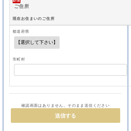
必須
ご住所
現在お住まいのご住所
都道府県
市町村
確認画面はありません。そのまま送信ください