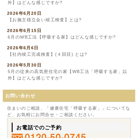
外】はどんな感じですか?
2026年6月20日
【お施主様立会い竣工検査】とは?
2026年6月15日
6月のWB工法【呼吸する家】はどんな感じですか?
2026年6月6日
【社内竣工完成検査】(４回目) とは?
2026年5月30日
5月の従来の高気密住宅の家【WB工法「呼吸する家」以
外】はどんな感じですか?
お問い合わせ
住まいのご相談、「健康住宅「呼吸する家」」についてな
ど、お気軽にお問合せ・ご相談ください。
お電話でのご予約