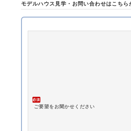
モデルハウス見学・お問い合わせはこちら
必須
ご要望をお聞かせください