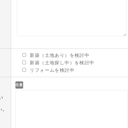
新築（土地あり）を検討中
新築（土地探し中）を検討中
リフォームを検討中
任意
い
い。