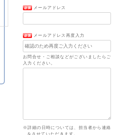
メールアドレス
メールアドレス再度入力
お問合せ・ご相談などがございましたらご
入力ください。
※詳細の日時については、担当者から連絡
をさせていただきます。