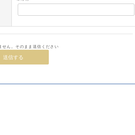
ません。そのまま送信ください