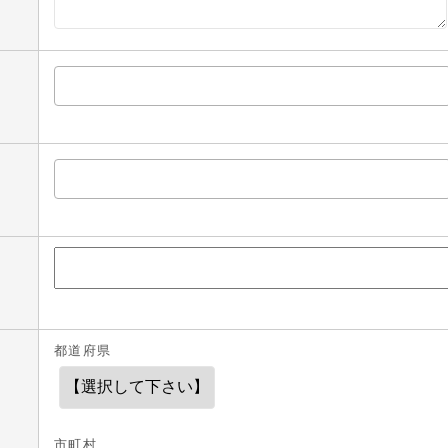
都道府県
市町村