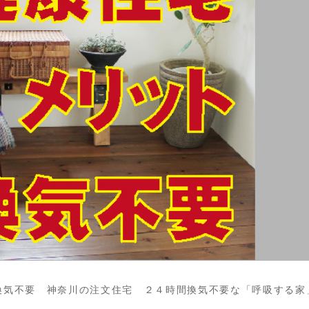
換気不要 神奈川の注文住宅 ２４時間換気不要な「呼吸する家