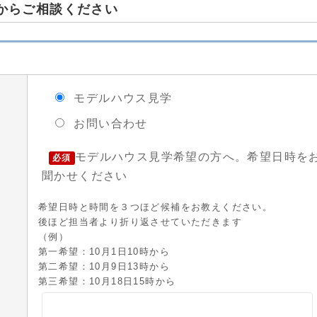
からご相談ください
モデルハウス見学
お問い合わせ
モデルハウス見学希望の方へ。希望日時を
必須
聞かせください
希望日時と時間を３つほど候補をお教えください。
後ほど担当者より折り返させていただきます
（例）
第一希望：10月1日10時から
第二希望：10月9日13時から
第三希望：10月18日15時から