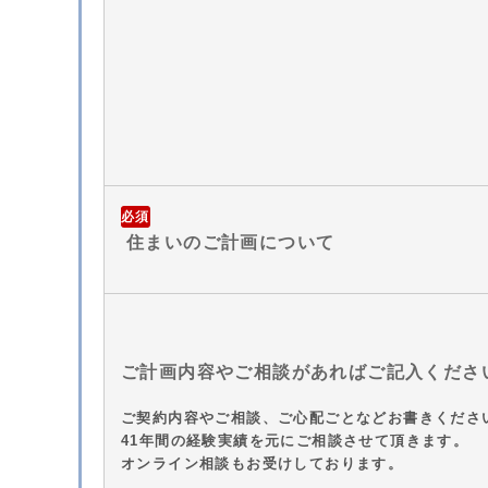
必須
住まいのご計画について
ご計画内容やご相談があればご記入くださ
ご契約内容やご相談、ご心配ごとなどお書きくださ
41年間の経験実績を元にご相談させて頂きます。
オンライン相談もお受けしております。