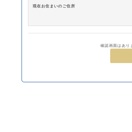
現在お住まいのご住所
確認画面はあり