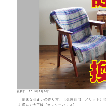
投稿日 : 2019年2月20日
「健康な住まいの作り方」【健康住宅 メリット】
を選んで大正解【オンリーハウス】