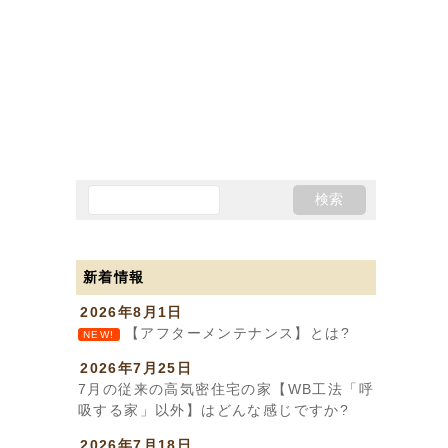
新着情報
2026年8月1日
【アフターメンテナンス】とは?
NEW!
2026年7月25日
7月の従来の高気密住宅の家【WB工法「呼
吸する家」以外】はどんな感じですか?
2026年7月18日