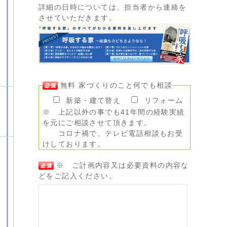
詳細の日時については、担当者から連絡を
させていただきます。
無料 家づくりのこと何でも相談
新築・建て替え
リフォーム
※ 上記以外の事でも41年間の経験実績
を元にご相談させて頂きます。
コロナ禍で、テレビ電話相談もお受
けしております。
※ ご計画内容又は必要資料の内容な
どをご記入ください。