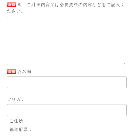
※ ご計画内容又は必要資料の内容などをご記入く
ださい。
お名前
フリガナ
ご住所
都道府県：