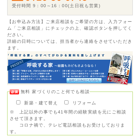
受付時間 9：00～16：00(土日祝も営業)
【お申込み方法】ご来店相談をご希望の方は、入力フォー
ム「ご来店相談」にチェックの上、確認ボタンを押してく
ださい。
詳細の日時については、担当者から連絡をさせていただき
ます。
無料 家づくりのこと何でも相談
新築・建て替え
リフォーム
※ 上記以外の事でも41年間の経験実績を元にご相談
させて頂きます。
コロナ禍で、テレビ電話相談もお受けしておりま
す。