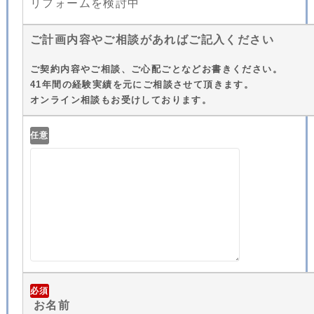
リフォームを検討中
ご計画内容やご相談があればご記入ください
ご契約内容やご相談、ご心配ごとなどお書きください。
41年間の経験実績を元にご相談させて頂きます。
オンライン相談もお受けしております。
任意
必須
お名前