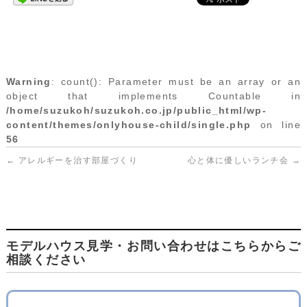
Warning
: count(): Parameter must be an array or an
object that implements Countable in
/home/suzukoh/suzukoh.co.jp/public_html/wp-
content/themes/onlyhouse-child/single.php
on line
56
←
アレルギーを治す部屋づくり
心と体に優しいランチ会
→
モデルハウス見学・お問い合わせはこちらからご
相談ください