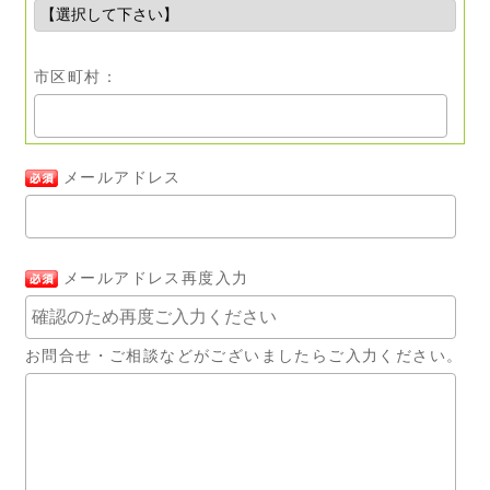
市区町村：
メールアドレス
メールアドレス再度入力
お問合せ・ご相談などがございましたらご入力ください。