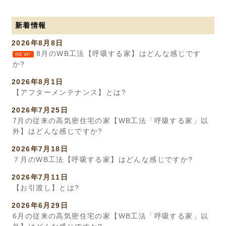
新着情報
2026年8月8日
8月のWB工法【呼吸する家】はどんな感じです
NEW!
か?
2026年8月1日
【アフターメンテナンス】とは?
2026年7月25日
7月の従来の高気密住宅の家【WB工法「呼吸する家」以
外】はどんな感じですか?
2026年7月18日
７月のWB工法【呼吸する家】はどんな感じですか?
2026年7月11日
【お引渡し】とは?
2026年6月29日
6月の従来の高気密住宅の家【WB工法「呼吸する家」以