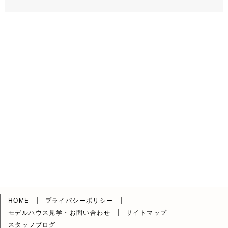
HOME
プライバシーポリシー
モデルハウス見学・お問い合わせ
サイトマップ
スタッフブログ