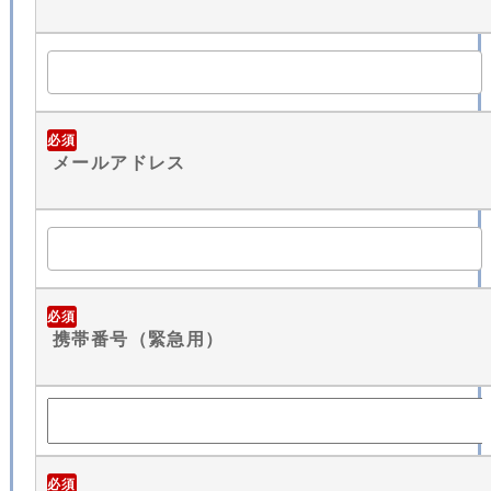
必須
メールアドレス
必須
携帯番号（緊急用）
必須