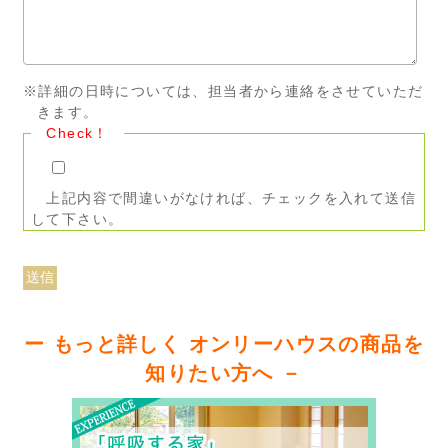
※詳細の日時については、担当者から連絡をさせていただ
きます。
Check！
上記内容で間違いがなければ、チェックを入れて送信
して下さい。
ー もっと詳しく オンリーハウスの商品を
知りたい方へ －