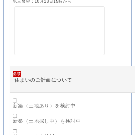
第三希望：10月18日15時から
必須
住まいのご計画について
新築（土地あり）を検討中
新築（土地探し中）を検討中