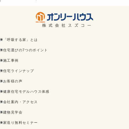
「呼吸する家」とは
住宅選びの7つのポイント
施工事例
住宅ラインナップ
お客様の声
健康住宅モデルハウス体感
会社案内・アクセス
建物見学会
家造り無料セミナー