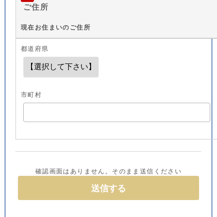
ご住所
現在お住まいのご住所
都道府県
市町村
確認画面はありません。そのまま送信ください