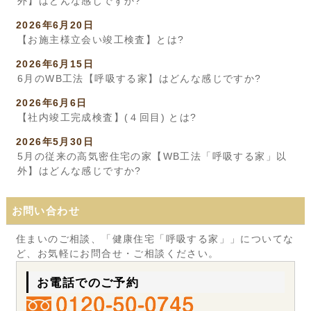
外】はどんな感じですか?
2026年6月20日
【お施主様立会い竣工検査】とは?
2026年6月15日
6月のWB工法【呼吸する家】はどんな感じですか?
2026年6月6日
【社内竣工完成検査】(４回目) とは?
2026年5月30日
5月の従来の高気密住宅の家【WB工法「呼吸する家」以
外】はどんな感じですか?
お問い合わせ
住まいのご相談、「健康住宅「呼吸する家」」についてな
ど、お気軽にお問合せ・ご相談ください。
お電話でのご予約