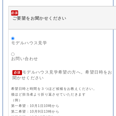
必須
ご要望をお聞かせください
モデルハウス見学
お問い合わせ
モデルハウス見学希望の方へ。希望日時をお
必須
聞かせください
希望日時と時間を３つほど候補をお教えください。
後ほど担当者より折り返させていただきます
（例）
第一希望：10月1日10時から
第二希望：10月9日13時から