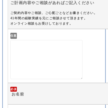
ご計画内容やご相談があればご記入ください
ご契約内容やご相談、ご心配ごとなどお書きください。
41年間の経験実績を元にご相談させて頂きます。
オンライン相談もお受けしております。
任意
必須
お名前