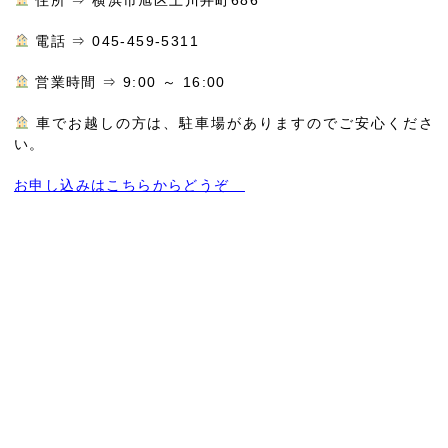
電話 ⇒ 045-459-5311
営業時間 ⇒ 9:00 ～ 16:00
車でお越しの方は、駐車場がありますのでご安心くださ
い。
お申し込みはこちらからどうぞ