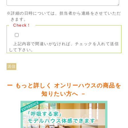
※詳細の日時については、担当者から連絡をさせていただ
きます。
Check！
上記内容で間違いがなければ、チェックを入れて送信
して下さい。
ー もっと詳しく オンリーハウスの商品を
知りたい方へ －