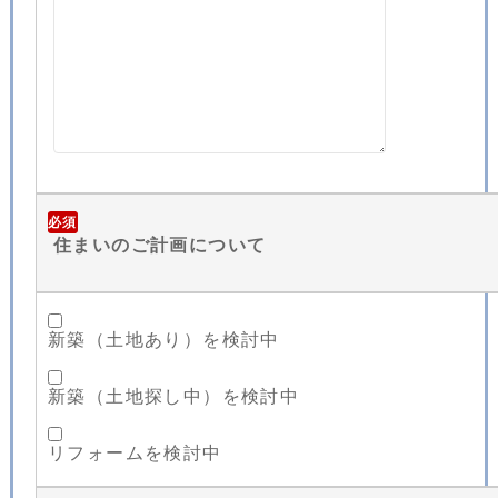
必須
住まいのご計画について
新築（土地あり）を検討中
新築（土地探し中）を検討中
リフォームを検討中