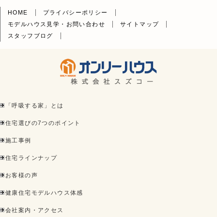
HOME
プライバシーポリシー
モデルハウス見学・お問い合わせ
サイトマップ
スタッフブログ
「呼吸する家」とは
住宅選びの7つのポイント
施工事例
住宅ラインナップ
お客様の声
健康住宅モデルハウス体感
会社案内・アクセス