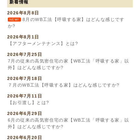
新着情報
2026年8月8日
8月のWB工法【呼吸する家】はどんな感じです
NEW!
か?
2026年8月1日
【アフターメンテナンス】とは?
2026年7月25日
7月の従来の高気密住宅の家【WB工法「呼吸する家」以
外】はどんな感じですか?
2026年7月18日
７月のWB工法【呼吸する家】はどんな感じですか?
2026年7月11日
【お引渡し】とは?
2026年6月29日
6月の従来の高気密住宅の家【WB工法「呼吸する家」以
外】はどんな感じですか?
2026年6月20日