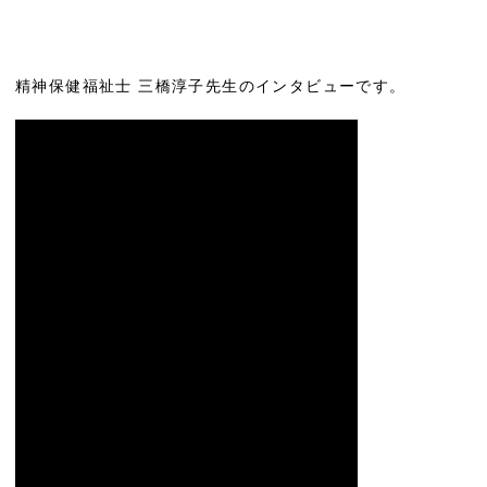
精神保健福祉士 三橋淳子先生のインタビューです。