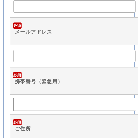
必須
メールアドレス
必須
携帯番号（緊急用）
必須
ご住所