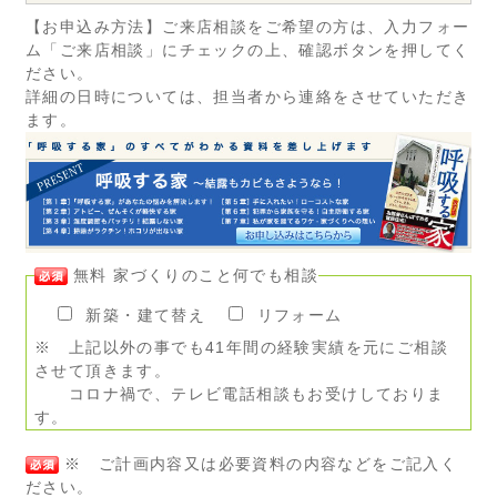
【お申込み方法】ご来店相談をご希望の方は、入力フォー
ム「ご来店相談」にチェックの上、確認ボタンを押してく
ださい。
詳細の日時については、担当者から連絡をさせていただき
ます。
無料 家づくりのこと何でも相談
新築・建て替え
リフォーム
※ 上記以外の事でも41年間の経験実績を元にご相談
させて頂きます。
コロナ禍で、テレビ電話相談もお受けしておりま
す。
※ ご計画内容又は必要資料の内容などをご記入く
ださい。