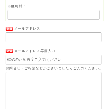
市区町村：
メールアドレス
メールアドレス再度入力
お問合せ・ご相談などがございましたらご入力ください。