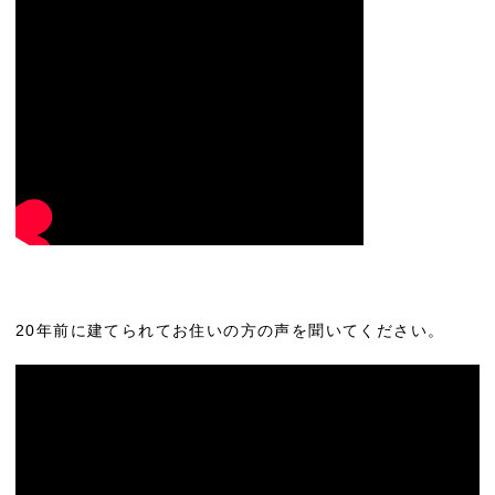
20年前に建てられてお住いの方の声を聞いてください。