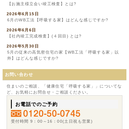
【お施主様立会い竣工検査】とは?
2026年6月15日
6月のWB工法【呼吸する家】はどんな感じですか?
2026年6月6日
【社内竣工完成検査】(４回目) とは?
2026年5月30日
5月の従来の高気密住宅の家【WB工法「呼吸する家」以
外】はどんな感じですか?
お問い合わせ
住まいのご相談、「健康住宅「呼吸する家」」についてな
ど、お気軽にお問合せ・ご相談ください。
お電話でのご予約
受付時間 9：00～16：00(土日祝も営業)