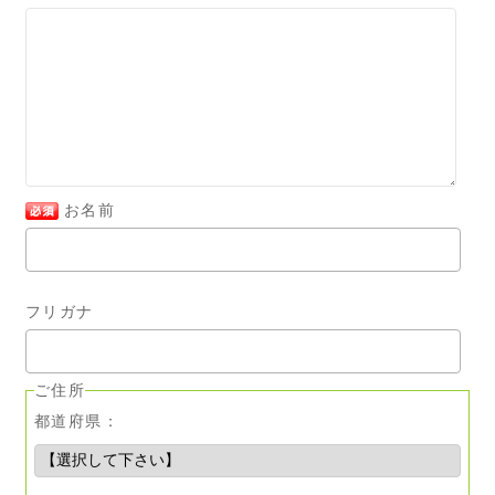
お名前
フリガナ
ご住所
都道府県：