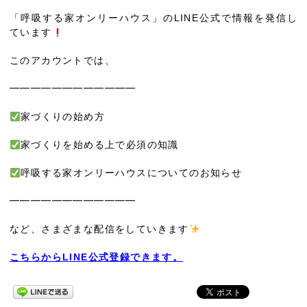
「呼吸する家オンリーハウス」のLINE公式で情報を発信し
ています
このアカウントでは、
━━━━━━━━━━━━
家づくりの始め方
家づくりを始める上で必須の知識
呼吸する家オンリーハウスについてのお知らせ
━━━━━━━━━━━━
など、さまざまな配信をしていきます
こちらからLINE公式登録できます。