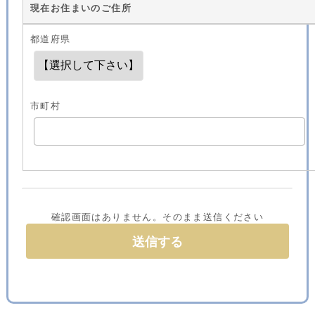
現在お住まいのご住所
都道府県
市町村
確認画面はありません。そのまま送信ください