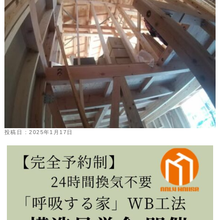
投稿日 : 2025年1月17日