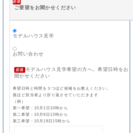
必須
ご要望をお聞かせください
モデルハウス見学
お問い合わせ
モデルハウス見学希望の方へ。希望日時をお
必須
聞かせください
希望日時と時間を３つほど候補をお教えください。
後ほど担当者より折り返させていただきます
（例）
第一希望：10月1日10時から
第二希望：10月9日13時から
第三希望：10月18日15時から