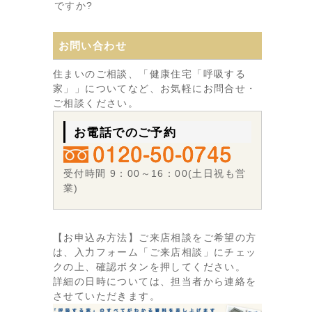
ですか?
お問い合わせ
住まいのご相談、「健康住宅「呼吸する
家」」についてなど、お気軽にお問合せ・
ご相談ください。
お電話でのご予約
受付時間 9：00～16：00(土日祝も営
業)
【お申込み方法】ご来店相談をご希望の方
は、入力フォーム「ご来店相談」にチェッ
クの上、確認ボタンを押してください。
詳細の日時については、担当者から連絡を
させていただきます。