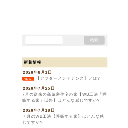
新着情報
2026年8月1日
【アフターメンテナンス】とは?
NEW!
2026年7月25日
7月の従来の高気密住宅の家【WB工法「呼
吸する家」以外】はどんな感じですか?
2026年7月18日
７月のWB工法【呼吸する家】はどんな感
じですか?