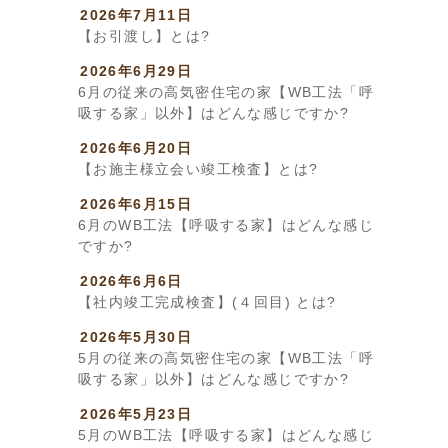
2026年7月11日
【お引渡し】とは?
2026年6月29日
6月の従来の高気密住宅の家【WB工法「呼
吸する家」以外】はどんな感じですか?
2026年6月20日
【お施主様立会い竣工検査】とは?
2026年6月15日
6月のWB工法【呼吸する家】はどんな感じ
ですか?
2026年6月6日
【社内竣工完成検査】(４回目) とは?
2026年5月30日
5月の従来の高気密住宅の家【WB工法「呼
吸する家」以外】はどんな感じですか?
2026年5月23日
5月のWB工法【呼吸する家】はどんな感じ