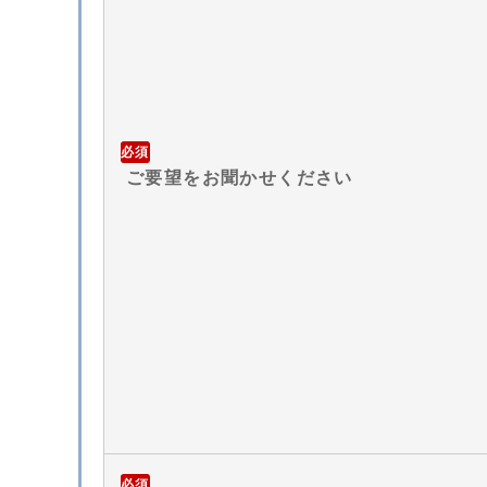
必須
ご要望をお聞かせください
必須