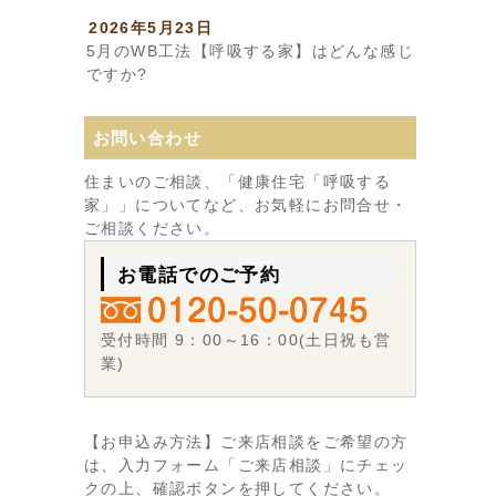
2026年5月23日
5月のWB工法【呼吸する家】はどんな感じ
ですか?
お問い合わせ
住まいのご相談、「健康住宅「呼吸する
家」」についてなど、お気軽にお問合せ・
ご相談ください。
お電話でのご予約
受付時間 9：00～16：00(土日祝も営
業)
【お申込み方法】ご来店相談をご希望の方
は、入力フォーム「ご来店相談」にチェッ
クの上、確認ボタンを押してください。