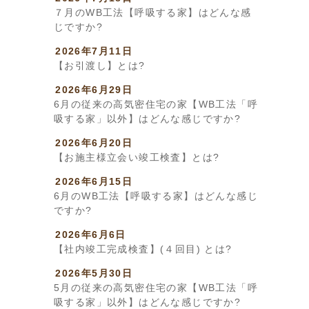
７月のWB工法【呼吸する家】はどんな感
じですか?
2026年7月11日
【お引渡し】とは?
2026年6月29日
6月の従来の高気密住宅の家【WB工法「呼
吸する家」以外】はどんな感じですか?
2026年6月20日
【お施主様立会い竣工検査】とは?
2026年6月15日
6月のWB工法【呼吸する家】はどんな感じ
ですか?
2026年6月6日
【社内竣工完成検査】(４回目) とは?
2026年5月30日
5月の従来の高気密住宅の家【WB工法「呼
吸する家」以外】はどんな感じですか?