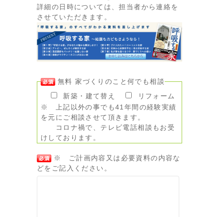
詳細の日時については、担当者から連絡を
させていただきます。
無料 家づくりのこと何でも相談
新築・建て替え
リフォーム
※ 上記以外の事でも41年間の経験実績
を元にご相談させて頂きます。
コロナ禍で、テレビ電話相談もお受
けしております。
※ ご計画内容又は必要資料の内容な
どをご記入ください。