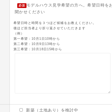
モデルハウス見学希望の方へ。希望日時を
必須
聞かせください
希望日時と時間を３つほど候補をお教えください。
後ほど担当者より折り返させていただきます
（例）
第一希望：10月1日10時から
第二希望：10月9日13時から
第三希望：10月18日15時から
新築（土地あり）を検討中