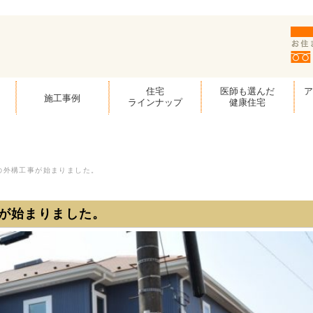
住宅
医師も選んだ
施工事例
ラインナップ
健康住宅
の外構工事が始まりました。
が始まりました。