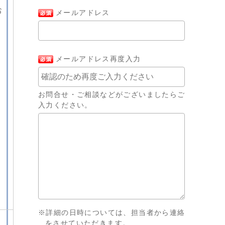
お
メールアドレス
メールアドレス再度入力
お問合せ・ご相談などがございましたらご
入力ください。
※詳細の日時については、担当者から連絡
をさせていただきます。