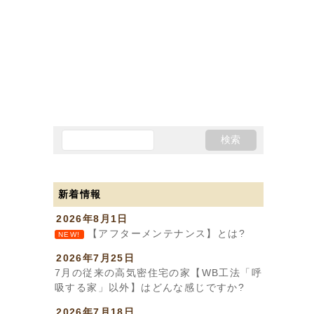
新着情報
2026年8月1日
【アフターメンテナンス】とは?
NEW!
2026年7月25日
7月の従来の高気密住宅の家【WB工法「呼
吸する家」以外】はどんな感じですか?
2026年7月18日