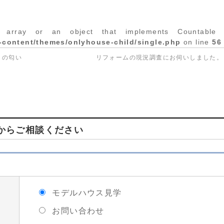
 array or an object that implements Countable 
-content/themes/onlyhouse-child/single.php
on line
56
トの匂い
リフォームの現況調査にお伺いしました
からご相談ください
モデルハウス見学
お問い合わせ