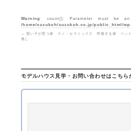
Warning
: count(): Parameter must be an
/home/suzukoh/suzukoh.co.jp/public_html/wp
←
賢い子が育つ家 ナノ・セラミックス 呼吸する家 ペッ
無し
モデルハウス見学・お問い合わせはこちら