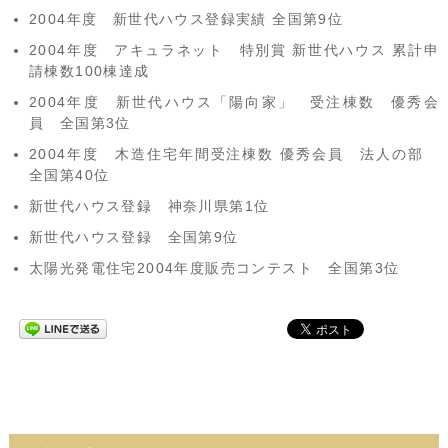
2004年度 新世代ハウス登録実績 全国第9位
2004年度 アキュラネット 特別賞 新世代ハウス 累計申
請棟数100棟達成
2004年度 新世代ハウス「陽向家」 受注棟数 優秀会
員 全国第3位
2004年度 木造住宅年間受注棟数 優秀会員 法人の部
全国第40位
新世代ハウス登録 神奈川県第1位
新世代ハウス登録 全国第9位
太陽光発電住宅2004年度販売コンテスト 全国第3位