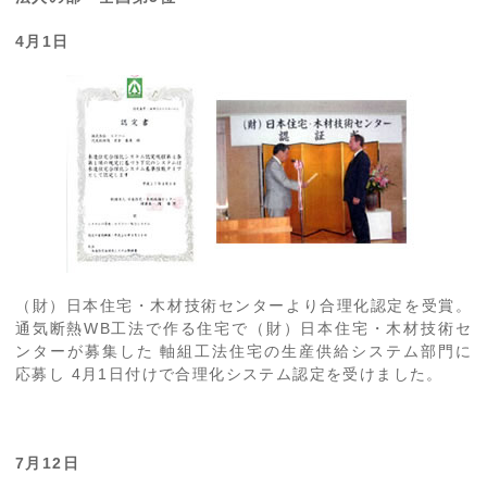
4月1日
（財）日本住宅・木材技術センターより合理化認定を受賞。
通気断熱WB工法で作る住宅で（財）日本住宅・木材技術セ
ンターが募集した 軸組工法住宅の生産供給システム部門に
応募し 4月1日付けで合理化システム認定を受けました。
7月12日