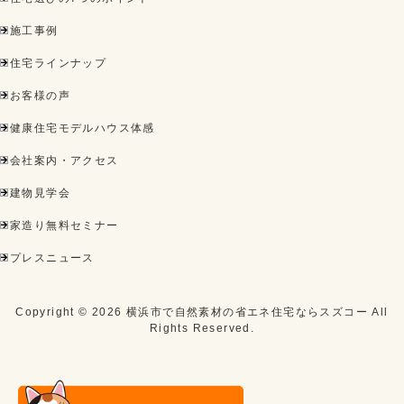
施工事例
住宅ラインナップ
お客様の声
健康住宅モデルハウス体感
会社案内・アクセス
建物見学会
家造り無料セミナー
プレスニュース
Copyright ©
2026
横浜市で自然素材の省エネ住宅ならスズコー
All
Rights Reserved.