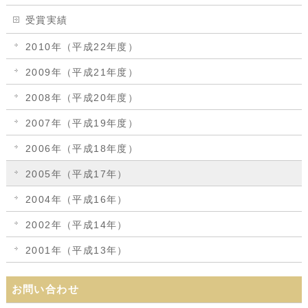
受賞実績
2010年（平成22年度）
2009年（平成21年度）
2008年（平成20年度）
2007年（平成19年度）
2006年（平成18年度）
2005年（平成17年）
2004年（平成16年）
2002年（平成14年）
2001年（平成13年）
お問い合わせ