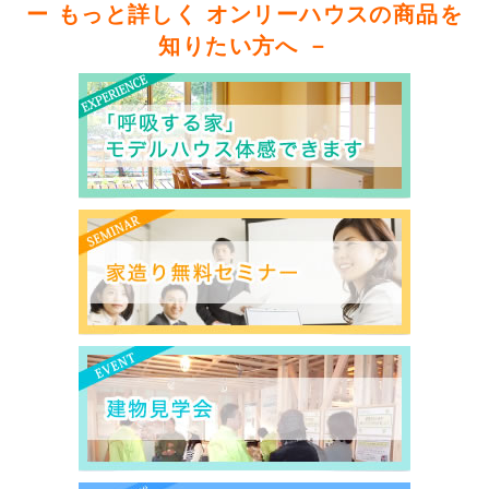
ー もっと詳しく オンリーハウスの商品を
知りたい方へ －