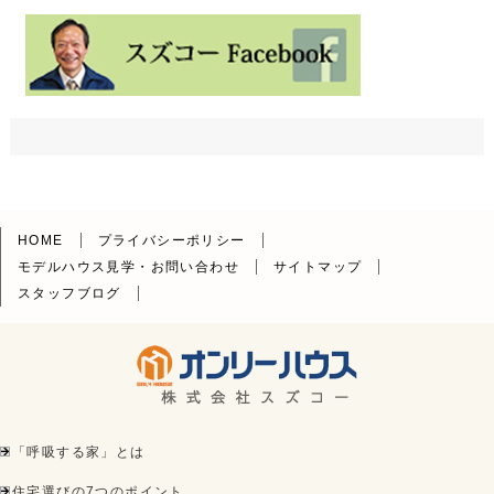
HOME
プライバシーポリシー
モデルハウス見学・お問い合わせ
サイトマップ
スタッフブログ
「呼吸する家」とは
住宅選びの7つのポイント