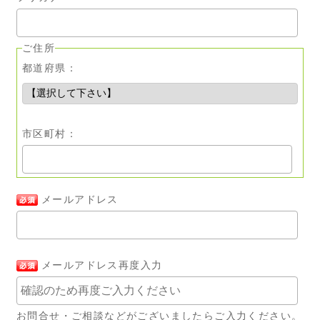
ご住所
都道府県：
市区町村：
メールアドレス
メールアドレス再度入力
お問合せ・ご相談などがございましたらご入力ください。