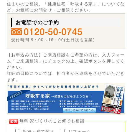
住まいのご相談、「健康住宅「呼吸する家」」についてな
ど、お気軽にお問合せ・ご相談ください。
お電話でのご予約
受付時間 9：00～16：00(土日祝も営業)
【お申込み方法】ご来店相談をご希望の方は、入力フォー
ム「ご来店相談」にチェックの上、確認ボタンを押してく
ださい。
詳細の日時については、担当者から連絡をさせていただき
ます。
無料 家づくりのこと何でも相談
新築・建て替え
リフォーム