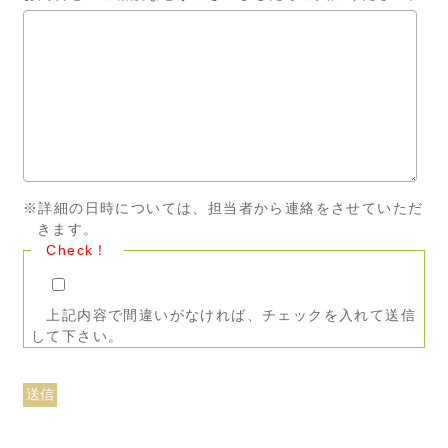
※詳細の日時については、担当者から連絡をさせていただ
きます。
Check！
上記内容で間違いがなければ、チェックを入れて送信
して下さい。