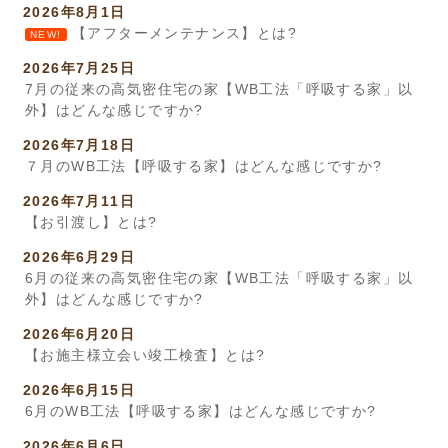
2026年8月1日
【アフターメンテナンス】とは?
NEW!
2026年7月25日
7月の従来の高気密住宅の家【WB工法「呼吸する家」以
外】はどんな感じですか?
2026年7月18日
７月のWB工法【呼吸する家】はどんな感じですか?
2026年7月11日
【お引渡し】とは?
2026年6月29日
6月の従来の高気密住宅の家【WB工法「呼吸する家」以
外】はどんな感じですか?
2026年6月20日
【お施主様立会い竣工検査】とは?
2026年6月15日
6月のWB工法【呼吸する家】はどんな感じですか?
2026年6月6日