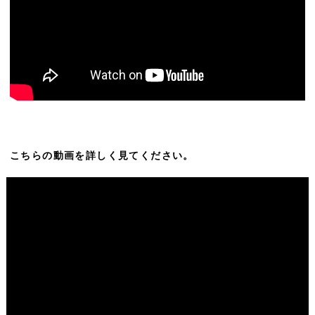
こちらの動画を詳しく見てください。