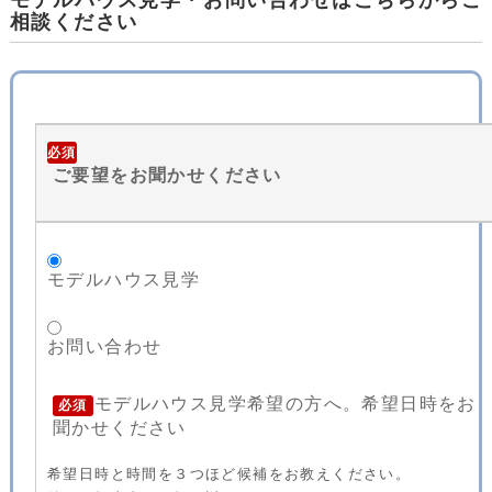
モデルハウス見学・お問い合わせはこちらからご
相談ください
必須
ご要望をお聞かせください
モデルハウス見学
お問い合わせ
モデルハウス見学希望の方へ。希望日時をお
必須
聞かせください
希望日時と時間を３つほど候補をお教えください。