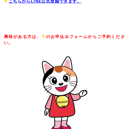
こちらからLINE公式登録できます。
興味がある方は、
のお申込みフォームからご予約くださ
い。