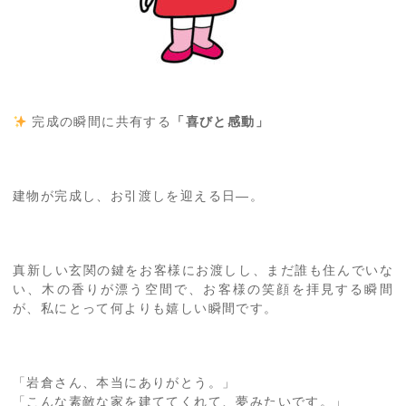
完成の瞬間に共有する
「喜びと感動」
建物が完成し、お引渡しを迎える日—。
真新しい玄関の鍵をお客様にお渡しし、まだ誰も住んでいな
い、木の香りが漂う空間で、お客様の笑顔を拝見する瞬間
が、私にとって何よりも嬉しい瞬間です。
「岩倉さん、本当にありがとう。」
「こんな素敵な家を建ててくれて、夢みたいです。」