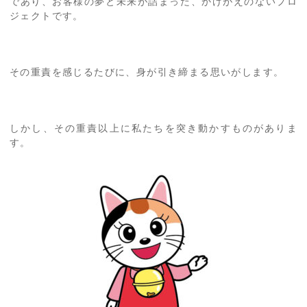
であり、お客様の夢と未来が詰まった、かけがえのないプロ
ジェクトです。
その重責を感じるたびに、身が引き締まる思いがします。
しかし、その重責以上に私たちを突き動かすものがありま
す。