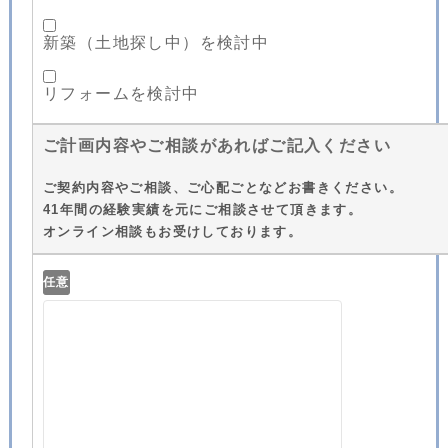
新築（土地探し中）を検討中
リフォームを検討中
ご計画内容やご相談があればご記入ください
ご契約内容やご相談、ご心配ごとなどお書きください。
41年間の経験実績を元にご相談させて頂きます。
オンライン相談もお受けしております。
任意