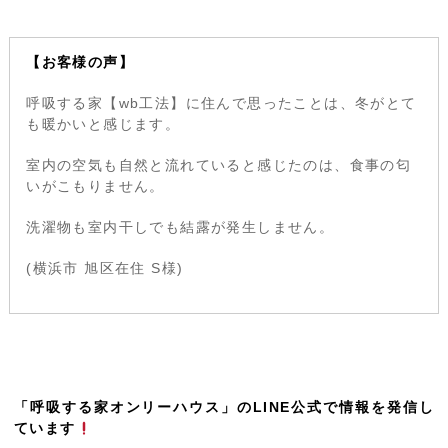
【お客様の声】
呼吸する家【wb工法】に住んで思ったことは、冬がとて
も暖かいと感じます。
室内の空気も自然と流れていると感じたのは、食事の匂
いがこもりません。
洗濯物も室内干しでも結露が発生しません。
(横浜市 旭区在住 S様)
「呼吸する家オンリーハウス」のLINE公式で情報を発信し
ています