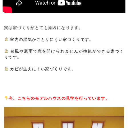
実は家づくりがとても原因になります。
室内の湿気かこもりにくい家づくりです。
台風や豪雨で窓を開けられませんが換気ができる家づく
りです。
カビが生えにくい家づくりです。
今、こちらのモデルハウスの見学を行っています。