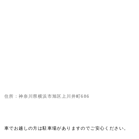
住所：神奈川県横浜市旭区上川井町686
車でお越しの方は駐車場がありますのでご安心ください。