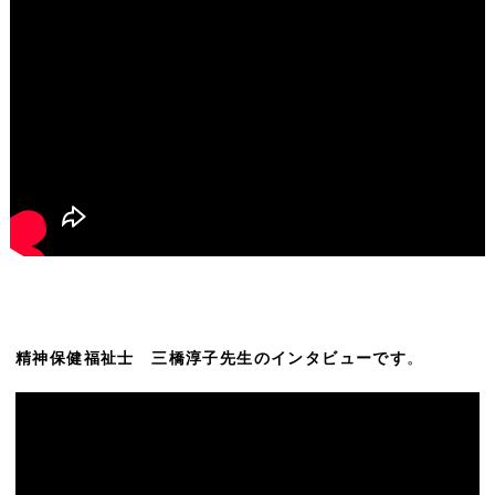
精神保健福祉士 三橋淳子先生のインタビューです
。