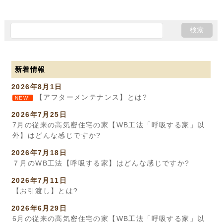
新着情報
2026年8月1日
【アフターメンテナンス】とは?
NEW!
2026年7月25日
7月の従来の高気密住宅の家【WB工法「呼吸する家」以
外】はどんな感じですか?
2026年7月18日
７月のWB工法【呼吸する家】はどんな感じですか?
2026年7月11日
【お引渡し】とは?
2026年6月29日
6月の従来の高気密住宅の家【WB工法「呼吸する家」以