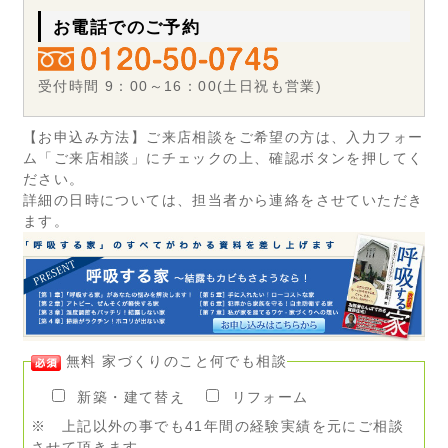
お電話でのご予約
受付時間 9：00～16：00(土日祝も営業)
【お申込み方法】ご来店相談をご希望の方は、入力フォー
ム「ご来店相談」にチェックの上、確認ボタンを押してく
ださい。
詳細の日時については、担当者から連絡をさせていただき
ます。
無料 家づくりのこと何でも相談
新築・建て替え
リフォーム
※ 上記以外の事でも41年間の経験実績を元にご相談
させて頂きます。