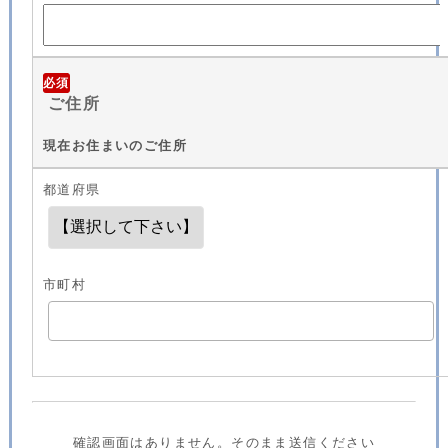
必須
ご住所
現在お住まいのご住所
都道府県
市町村
確認画面はありません。そのまま送信ください