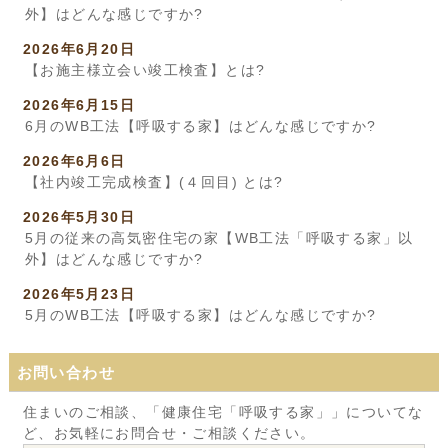
外】はどんな感じですか?
2026年6月20日
【お施主様立会い竣工検査】とは?
2026年6月15日
6月のWB工法【呼吸する家】はどんな感じですか?
2026年6月6日
【社内竣工完成検査】(４回目) とは?
2026年5月30日
5月の従来の高気密住宅の家【WB工法「呼吸する家」以
外】はどんな感じですか?
2026年5月23日
5月のWB工法【呼吸する家】はどんな感じですか?
お問い合わせ
住まいのご相談、「健康住宅「呼吸する家」」についてな
ど、お気軽にお問合せ・ご相談ください。