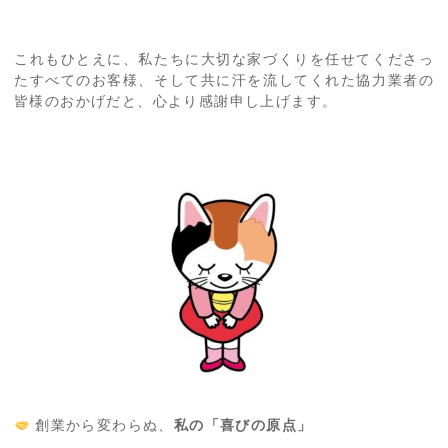
これもひとえに、私たちに大切な家づくりを任せてくださっ
たすべてのお客様、そして共に汗を流してくれた協力業者の
皆様のおかげだと、心より感謝申し上げます。
創業から変わらぬ、
私の「喜びの原点」