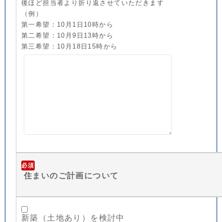
後ほど担当者より折り返させていただきます
（例）
第一希望：10月1日10時から
第二希望：10月9日13時から
第三希望：10月18日15時から
必須
住まいのご計画について
新築（土地あり）を検討中