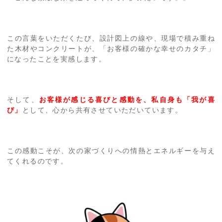
この言葉をいただくたび、設計図上の線や、現場で積み重ね
た木材やコンクリートが、「お客様の確かな幸せのカタチ」
になったことを実感します。
そして、
お客様が感じる喜びと感動を、私自身も「我が喜
び」
として、心から共有させていただいています。
この感動こそが、次の家づくりへの情熱とエネルギーを与え
てくれるのです。