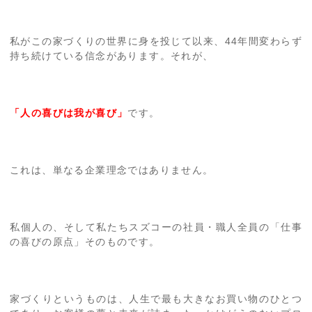
私がこの家づくりの世界に身を投じて以来、44年間変わらず
持ち続けている信念があります。それが、
「人の喜びは我が喜び」
です。
これは、単なる企業理念ではありません。
私個人の、そして私たちスズコーの社員・職人全員の「仕事
の喜びの原点」そのものです。
家づくりというものは、人生で最も大きなお買い物のひとつ