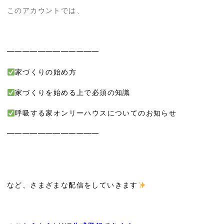
このアカウントでは、
━━━━━━━━━━━━
家づくりの始め方
家づくりを始める上で必須の知識
呼吸する家オンリーハウスについてのお知らせ
━━━━━━━━━━━━
など、さまざまな配信を
していきます