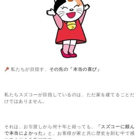
私たちが目指す、
その先の「本当の喜び」
私たちスズコーが目指しているのは、ただ家を建てることだ
けではありません。
それは、お引渡しから何十年と経っても、
「スズコーに頼ん
で本当によかった」
と、お客様が家と共に歴史を刻む中で感