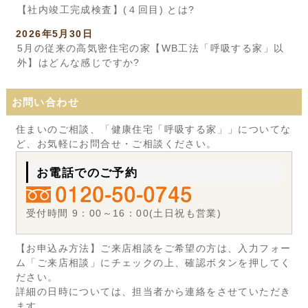
【社内竣工完成検査】(４回目) とは?
2026年5月30日
5月の従来の高気密住宅の家【WB工法「呼吸する家」以
外】はどんな感じですか?
お問い合わせ
住まいのご相談、「健康住宅「呼吸する家」」についてな
ど、お気軽にお問合せ・ご相談ください。
お電話でのご予約
受付時間 9：00～16：00(土日祝も営業)
【お申込み方法】ご来店相談をご希望の方は、入力フォー
ム「ご来店相談」にチェックの上、確認ボタンを押してく
ださい。
詳細の日時については、担当者から連絡をさせていただき
ます。