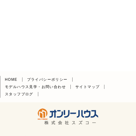
HOME
プライバシーポリシー
モデルハウス見学・お問い合わせ
サイトマップ
スタッフブログ