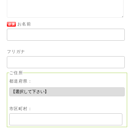
お名前
フリガナ
ご住所
都道府県：
市区町村：