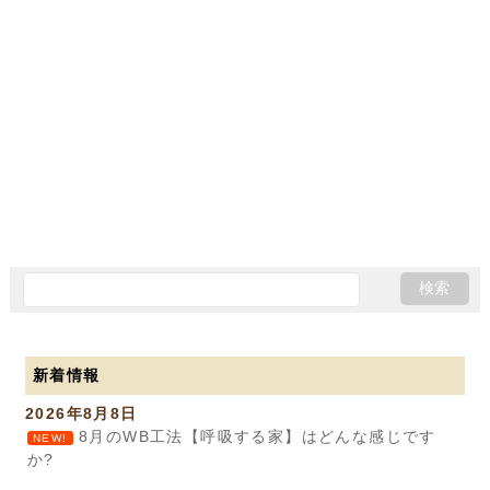
新着情報
2026年8月8日
8月のWB工法【呼吸する家】はどんな感じです
NEW!
か?