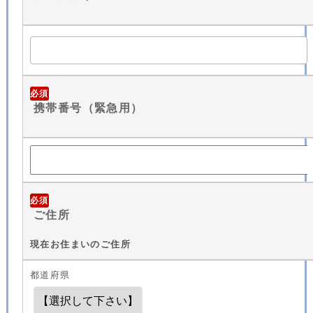
必須
携帯番号（緊急用）
必須
ご住所
現在お住まいのご住所
都道府県