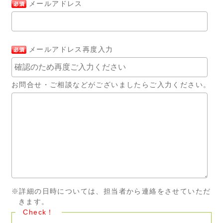
メールアドレス
メールアドレス再度入力
お問合せ・ご相談などがございましたらご入力ください。
※詳細の日時については、担当者から連絡をさせていただ
きます。
Check！