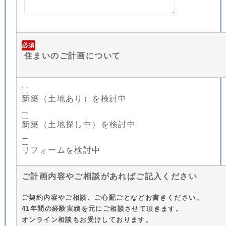
必須
住まいのご計画について
新築（土地あり）を検討中
新築（土地探し中）を検討中
リフォームを検討中
ご計画内容やご相談があればご記入ください
ご契約内容やご相談、ご心配ごとなどお書きください。
41年間の経験実績を元にご相談させて頂きます。
オンライン相談もお受けしております。