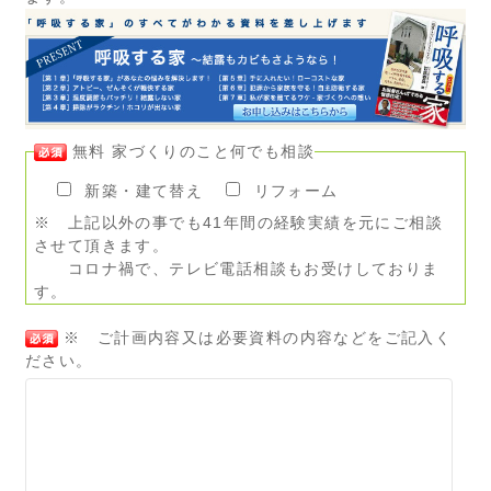
無料 家づくりのこと何でも相談
新築・建て替え
リフォーム
※ 上記以外の事でも41年間の経験実績を元にご相談
させて頂きます。
コロナ禍で、テレビ電話相談もお受けしておりま
す。
※ ご計画内容又は必要資料の内容などをご記入く
ださい。