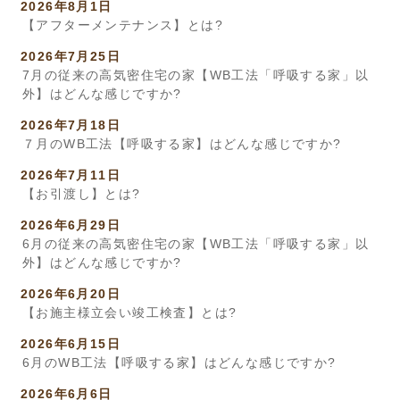
2026年8月1日
【アフターメンテナンス】とは?
2026年7月25日
7月の従来の高気密住宅の家【WB工法「呼吸する家」以
外】はどんな感じですか?
2026年7月18日
７月のWB工法【呼吸する家】はどんな感じですか?
2026年7月11日
【お引渡し】とは?
2026年6月29日
6月の従来の高気密住宅の家【WB工法「呼吸する家」以
外】はどんな感じですか?
2026年6月20日
【お施主様立会い竣工検査】とは?
2026年6月15日
6月のWB工法【呼吸する家】はどんな感じですか?
2026年6月6日