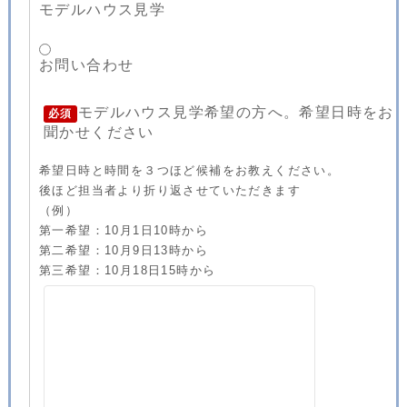
モデルハウス見学
お問い合わせ
モデルハウス見学希望の方へ。希望日時をお
必須
聞かせください
希望日時と時間を３つほど候補をお教えください。
後ほど担当者より折り返させていただきます
（例）
第一希望：10月1日10時から
第二希望：10月9日13時から
第三希望：10月18日15時から