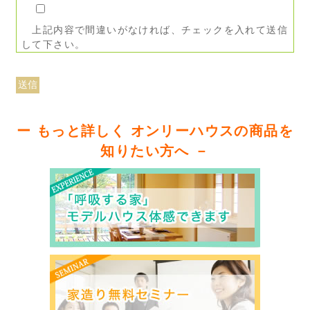
上記内容で間違いがなければ、チェックを入れて送信
して下さい。
ー もっと詳しく オンリーハウスの商品を
知りたい方へ －