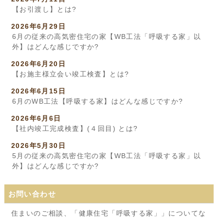
【お引渡し】とは?
2026年6月29日
6月の従来の高気密住宅の家【WB工法「呼吸する家」以
外】はどんな感じですか?
2026年6月20日
【お施主様立会い竣工検査】とは?
2026年6月15日
6月のWB工法【呼吸する家】はどんな感じですか?
2026年6月6日
【社内竣工完成検査】(４回目) とは?
2026年5月30日
5月の従来の高気密住宅の家【WB工法「呼吸する家」以
外】はどんな感じですか?
お問い合わせ
住まいのご相談、「健康住宅「呼吸する家」」についてな