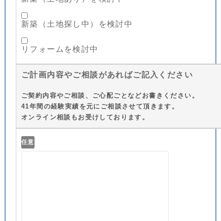
新築（土地探し中）を検討中
リフォームを検討中
ご計画内容やご相談があればご記入ください
ご契約内容やご相談、ご心配ごとなどお書きください。
41年間の経験実績を元にご相談させて頂きます。
オンライン相談もお受けしております。
任意