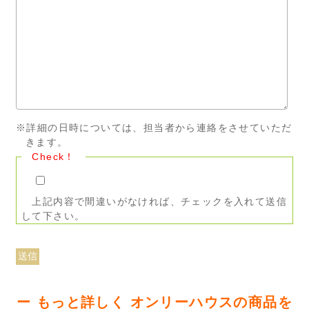
※詳細の日時については、担当者から連絡をさせていただ
きます。
Check！
上記内容で間違いがなければ、チェックを入れて送信
して下さい。
ー もっと詳しく オンリーハウスの商品を