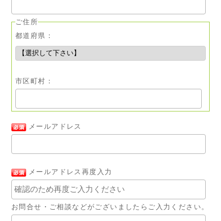
ご住所
都道府県：
市区町村：
メールアドレス
メールアドレス再度入力
お問合せ・ご相談などがございましたらご入力ください。