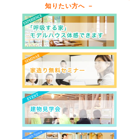
知りたい方へ －