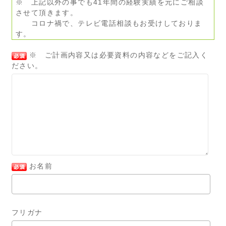
※ 上記以外の事でも41年間の経験実績を元にご相談
させて頂きます。
コロナ禍で、テレビ電話相談もお受けしておりま
す。
※ ご計画内容又は必要資料の内容などをご記入く
ださい。
お名前
フリガナ