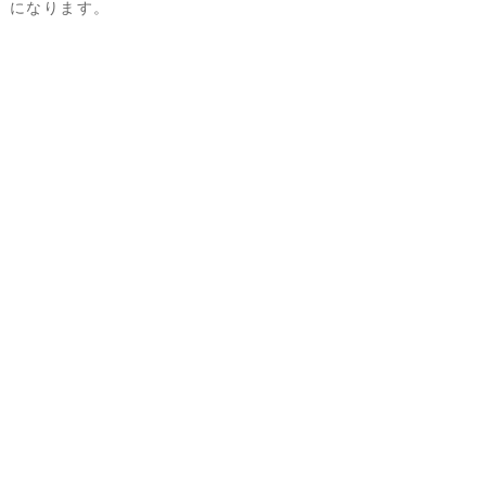
になります。