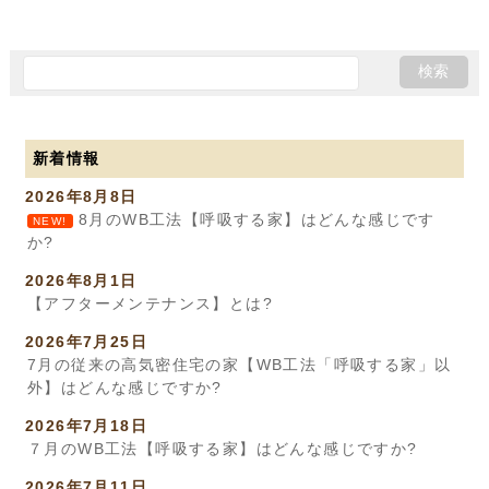
新着情報
2026年8月8日
8月のWB工法【呼吸する家】はどんな感じです
NEW!
か?
2026年8月1日
【アフターメンテナンス】とは?
2026年7月25日
7月の従来の高気密住宅の家【WB工法「呼吸する家」以
外】はどんな感じですか?
2026年7月18日
７月のWB工法【呼吸する家】はどんな感じですか?
2026年7月11日