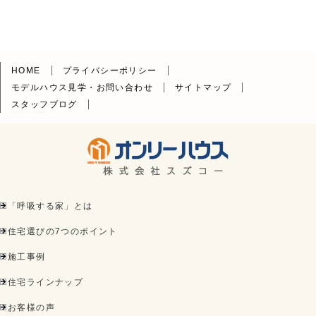
HOME
プライバシーポリシー
モデルハウス見学・お問い合わせ
サイトマップ
スタッフブログ
「呼吸する家」とは
住宅選びの7つのポイント
施工事例
住宅ラインナップ
お客様の声