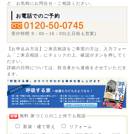
ど、お気軽にお問合せ・ご相談ください。
お電話でのご予約
受付時間 9：00～16：00(土日祝も営業)
【お申込み方法】ご来店相談をご希望の方は、入力フォー
ム「ご来店相談」にチェックの上、確認ボタンを押してく
ださい。
詳細の日時については、担当者から連絡をさせていただき
ます。
無料 家づくりのこと何でも相談
新築・建て替え
リフォーム