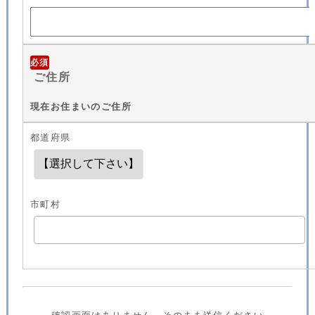
必須
ご住所
現在お住まいのご住所
都道府県
市町村