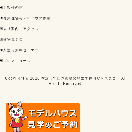
お客様の声
健康住宅モデルハウス体感
会社案内・アクセス
建物見学会
家造り無料セミナー
プレスニュース
Copyright ©
2026
横浜市で自然素材の省エネ住宅ならスズコー
All
Rights Reserved.