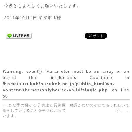
今後ともよろしくお願いいたします。
2011年10月1日 綾瀬市 K様
Warning
: count(): Parameter must be an array or an
object that implements Countable in
/home/suzukoh/suzukoh.co.jp/public_html/wp-
content/themes/onlyhouse-child/single.php
on line
56
←
まだ手の掛かる子供達と長期間
結露がないのがとてもうれしいで
暮らしていけることを幸せに思って
す。
→
います。