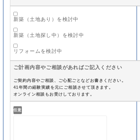
新築（土地あり）を検討中
新築（土地探し中）を検討中
リフォームを検討中
ご計画内容やご相談があればご記入ください
ご契約内容やご相談、ご心配ごとなどお書きください。
41年間の経験実績を元にご相談させて頂きます。
オンライン相談もお受けしております。
任意