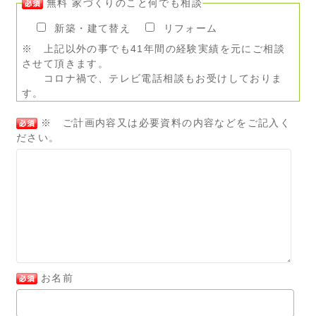
無料 家づくりのこと何でも相談
新築・建て替え
リフォーム
※ 上記以外の事でも41年間の経験実績を元にご相談
させて頂きます。
コロナ禍で、テレビ電話相談もお受けしておりま
す。
※ ご計画内容又は必要資料の内容などをご記入く
ださい。
お名前