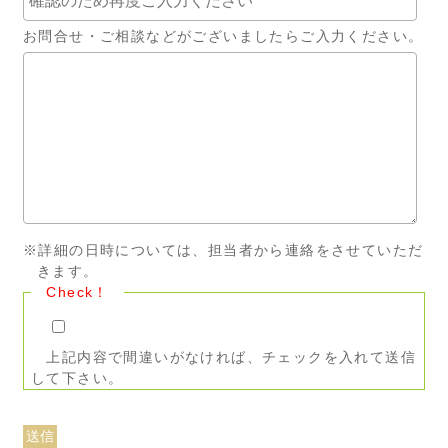
お問合せ・ご相談などがございましたらご入力ください。
※詳細の日時については、担当者から連絡をさせていただ
きます。
Check！
上記内容で間違いがなければ、チェックを入れて送信
して下さい。