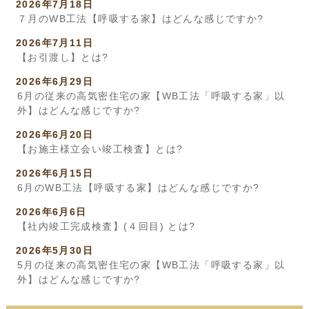
2026年7月18日
７月のWB工法【呼吸する家】はどんな感じですか?
2026年7月11日
【お引渡し】とは?
2026年6月29日
6月の従来の高気密住宅の家【WB工法「呼吸する家」以
外】はどんな感じですか?
2026年6月20日
【お施主様立会い竣工検査】とは?
2026年6月15日
6月のWB工法【呼吸する家】はどんな感じですか?
2026年6月6日
【社内竣工完成検査】(４回目) とは?
2026年5月30日
5月の従来の高気密住宅の家【WB工法「呼吸する家」以
外】はどんな感じですか?