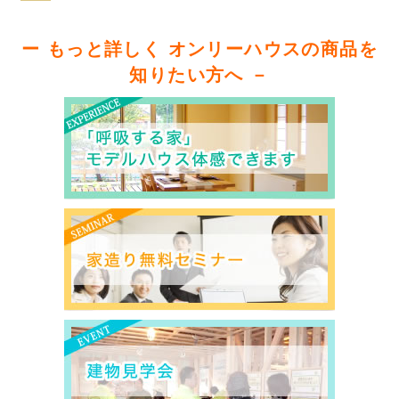
ー もっと詳しく オンリーハウスの商品を
知りたい方へ －