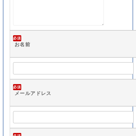
必須
お名前
必須
メールアドレス
必須