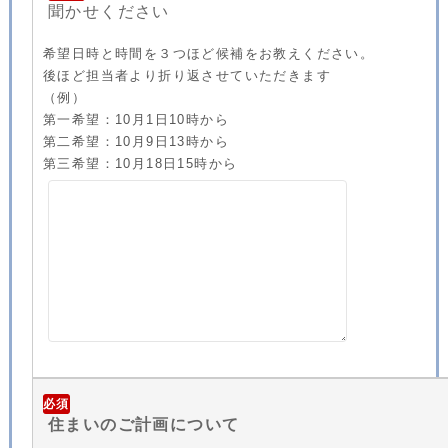
聞かせください
希望日時と時間を３つほど候補をお教えください。
後ほど担当者より折り返させていただきます
（例）
第一希望：10月1日10時から
第二希望：10月9日13時から
第三希望：10月18日15時から
必須
住まいのご計画について