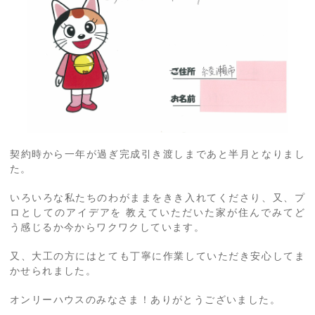
契約時から一年が過ぎ完成引き渡しまであと半月となりまし
た。
いろいろな私たちのわがままをきき入れてくださり、又、プ
ロとしてのアイデアを 教えていただいた家が住んでみてど
う感じるか今からワクワクしています。
又、大工の方にはとても丁寧に作業していただき安心してま
かせられました。
オンリーハウスのみなさま！ありがとうございました。