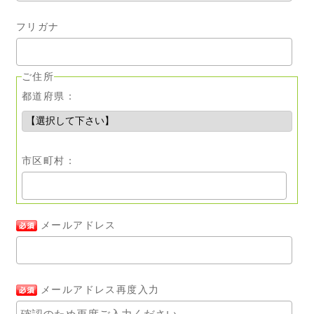
フリガナ
ご住所
都道府県：
市区町村：
メールアドレス
メールアドレス再度入力