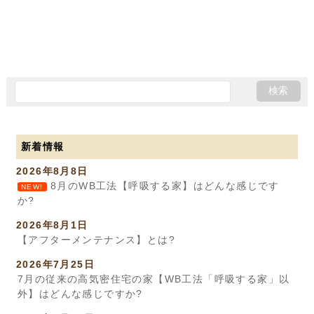
新着情報
2026年8月8日
8月のWB工法【呼吸する家】はどんな感じです
NEW!
か?
2026年8月1日
【アフターメンテナンス】とは?
2026年7月25日
7月の従来の高気密住宅の家【WB工法「呼吸する家」以
外】はどんな感じですか?