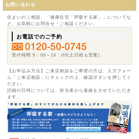
お問い合わせ
住まいのご相談、「健康住宅「呼吸する家」」についてな
ど、お気軽にお問合せ・ご相談ください。
お電話でのご予約
受付時間 9：00～16：00(土日祝も営業)
【お申込み方法】ご来店相談をご希望の方は、入力フォー
ム「ご来店相談」にチェックの上、確認ボタンを押してく
ださい。
詳細の日時については、担当者から連絡をさせていただき
ます。