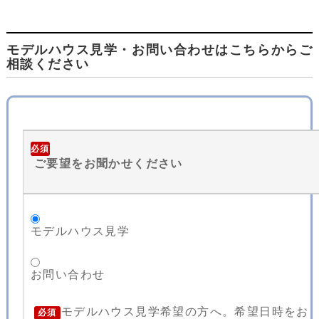
モデルハウス見学・お問い合わせはこちらからご
相談ください
必須
ご要望をお聞かせください
モデルハウス見学
お問い合わせ
モデルハウス見学希望の方へ。希望日時をお
必須