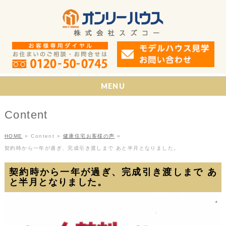
MENU
Content
HOME
»
Content
»
健康住宅お客様の声
»
契約時から一年が過ぎ、完成引き渡しまで あと半月となりました。
契約時から一年が過ぎ、完成引き渡しまで あ
と半月となりました。