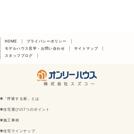
HOME
プライバシーポリシー
モデルハウス見学・お問い合わせ
サイトマップ
スタッフブログ
「呼吸する家」とは
住宅選びの7つのポイント
施工事例
住宅ラインナップ