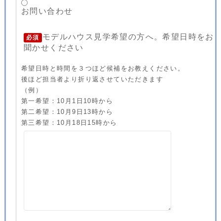
お問い合わせ
モデルハウス見学希望の方へ。希望日時をお
必須
聞かせください
希望日時と時間を３つほど候補をお教えください。
後ほど担当者より折り返させていただきます
（例）
第一希望：10月1日10時から
第二希望：10月9日13時から
第三希望：10月18日15時から