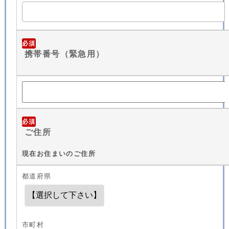
必須
携帯番号（緊急用）
必須
ご住所
現在お住まいのご住所
都道府県
市町村