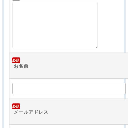
必須
お名前
必須
メールアドレス