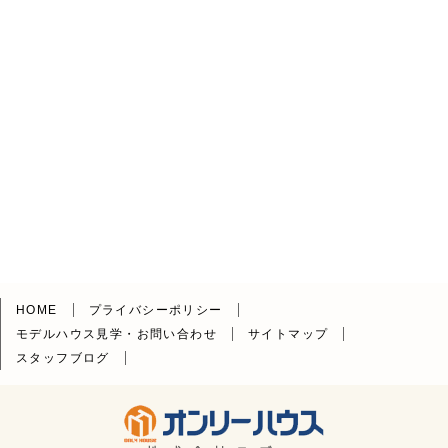
HOME
プライバシーポリシー
モデルハウス見学・お問い合わせ
サイトマップ
スタッフブログ