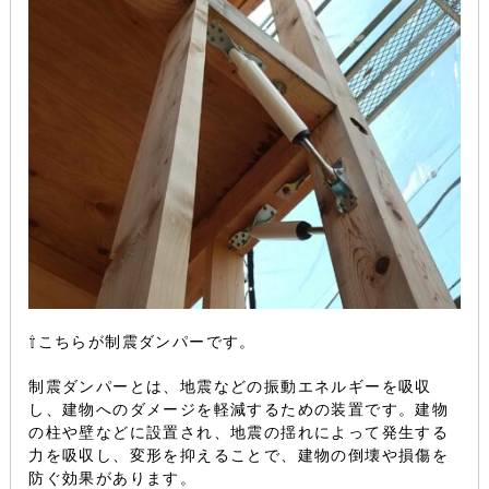
⇧こちらが制震ダンパーです。
制震ダンパーとは、地震などの振動エネルギーを吸収
し、建物へのダメージを軽減するための装置です。建物
の柱や壁などに設置され、地震の揺れによって発生する
力を吸収し、変形を抑えることで、建物の倒壊や損傷を
防ぐ効果があります。