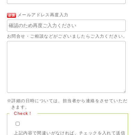
メールアドレス再度入力
お問合せ・ご相談などがございましたらご入力ください。
※詳細の日時については、担当者から連絡をさせていただ
きます。
Check！
上記内容で間違いがなければ、チェックを入れて送信