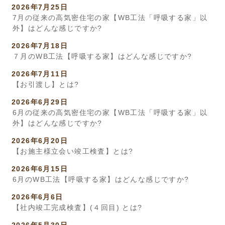
2026年7月25日
7月の従来の高気密住宅の家【WB工法「呼吸する家」以
外】はどんな感じですか?
2026年7月18日
７月のWB工法【呼吸する家】はどんな感じですか?
2026年7月11日
【お引渡し】とは?
2026年6月29日
6月の従来の高気密住宅の家【WB工法「呼吸する家」以
外】はどんな感じですか?
2026年6月20日
【お施主様立会い竣工検査】とは?
2026年6月15日
6月のWB工法【呼吸する家】はどんな感じですか?
2026年6月6日
【社内竣工完成検査】(４回目) とは?
2026年5月30日