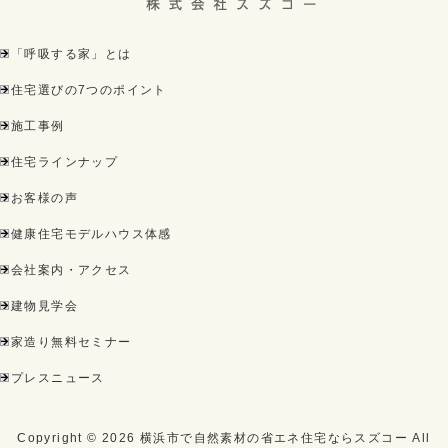
「呼吸する家」とは
住宅選びの7つのポイント
施工事例
住宅ラインナップ
お客様の声
健康住宅モデルハウス体感
会社案内・アクセス
建物見学会
家造り無料セミナー
プレスニュース
Copyright ©
2026
横浜市で自然素材の省エネ住宅ならスズコー
All