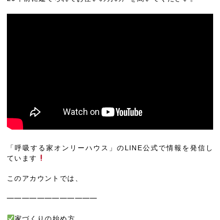
「呼吸する家オンリーハウス」のLINE公式で情報を発信し
ています
このアカウントでは、
━━━━━━━━━━━━
家づくりの始め方