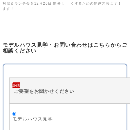
対談＆ランチ会を12月26日 開催し
くするための開運方法は!? 】
→
ます!!
モデルハウス見学・お問い合わせはこちらからご
相談ください
必須
ご要望をお聞かせください
モデルハウス見学