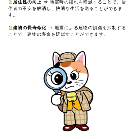
居住性の向上 ⇒
地震時の揺れを軽減することで、居
住者の不安を解消し、快適な生活を送ることができま
す。
建物の長寿命化 ⇒
地震による建物の損傷を抑制する
ことで、建物の寿命を延ばすことができます。