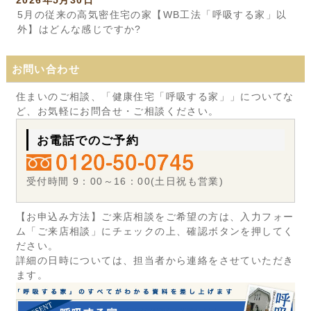
5月の従来の高気密住宅の家【WB工法「呼吸する家」以
外】はどんな感じですか?
お問い合わせ
住まいのご相談、「健康住宅「呼吸する家」」についてな
ど、お気軽にお問合せ・ご相談ください。
お電話でのご予約
受付時間 9：00～16：00(土日祝も営業)
【お申込み方法】ご来店相談をご希望の方は、入力フォー
ム「ご来店相談」にチェックの上、確認ボタンを押してく
ださい。
詳細の日時については、担当者から連絡をさせていただき
ます。