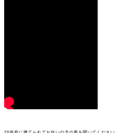
20年前に建てられてお住いの方の声を聞いてください。