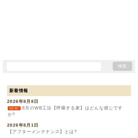
新着情報
2026年8月8日
8月のWB工法【呼吸する家】はどんな感じです
NEW!
か?
2026年8月1日
【アフターメンテナンス】とは?