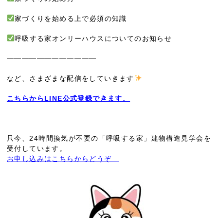
家づくりを始める上で必須の知識
呼吸する家オンリーハウスについてのお知らせ
━━━━━━━━━━━━
など、さまざまな配信をしていきます
こちらからLINE公式登録できます。
只今、24時間換気が不要の「呼吸する家」建物構造見学会を
受付しています。
お申し込みはこちらからどうぞ