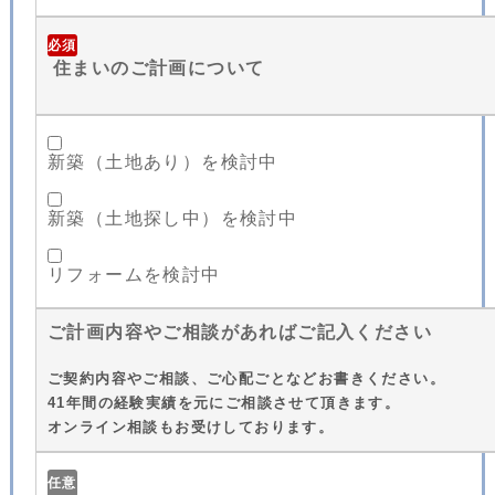
必須
住まいのご計画について
新築（土地あり）を検討中
新築（土地探し中）を検討中
リフォームを検討中
ご計画内容やご相談があればご記入ください
ご契約内容やご相談、ご心配ごとなどお書きください。
41年間の経験実績を元にご相談させて頂きます。
オンライン相談もお受けしております。
任意