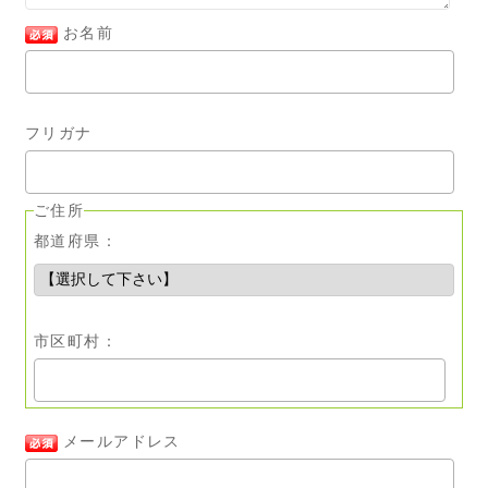
お名前
フリガナ
ご住所
都道府県：
市区町村：
メールアドレス