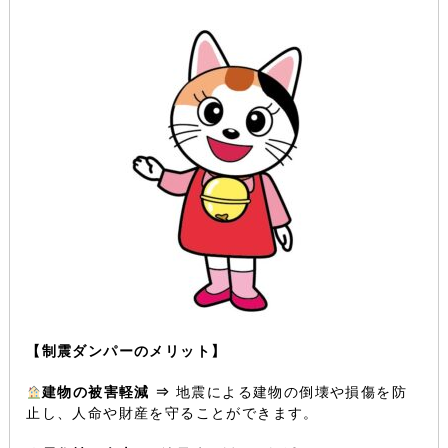
【制震ダンパーのメリット】
建物の被害軽減 ⇒
地震による建物の倒壊や損傷を防
止し、人命や財産を守ることができます。