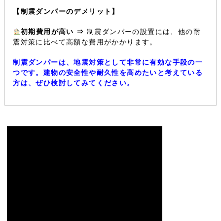
【制震ダンパーのデメリット】
初期費用が高い ⇒
制震ダンパーの設置には、他の耐
震対策に比べて高額な費用がかかります。
制震ダンパーは、地震対策として非常に有効な手段の一
つです。建物の安全性や耐久性を高めたいと考えている
方は、ぜひ検討してみてください。