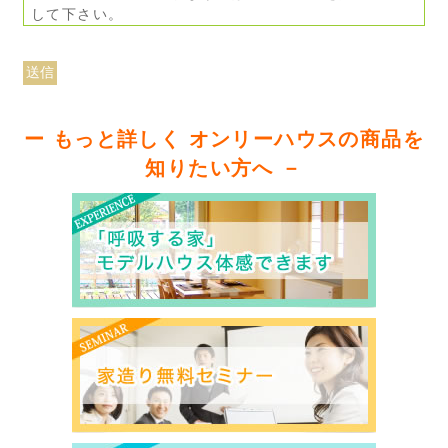
して下さい。
ー もっと詳しく オンリーハウスの商品を
知りたい方へ －