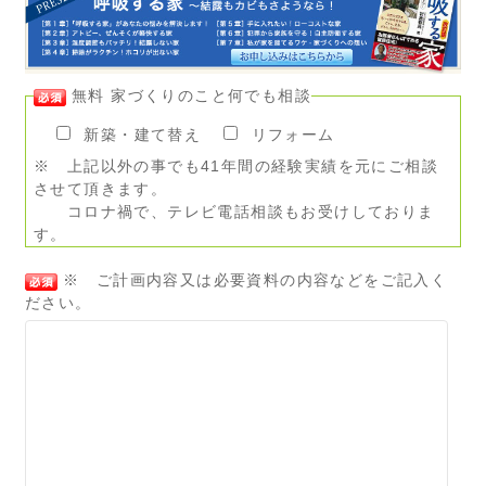
無料 家づくりのこと何でも相談
新築・建て替え
リフォーム
※ 上記以外の事でも41年間の経験実績を元にご相談
させて頂きます。
コロナ禍で、テレビ電話相談もお受けしておりま
す。
※ ご計画内容又は必要資料の内容などをご記入く
ださい。