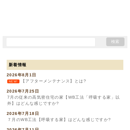
新着情報
2026年8月1日
【アフターメンテナンス】とは?
NEW!
2026年7月25日
7月の従来の高気密住宅の家【WB工法「呼吸する家」以
外】はどんな感じですか?
2026年7月18日
７月のWB工法【呼吸する家】はどんな感じですか?
2026年7月11日