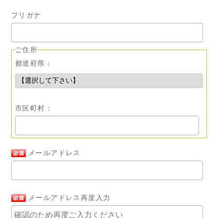
フリガナ
ご住所
都道府県：
市区町村：
メールアドレス
メールアドレス再度入力