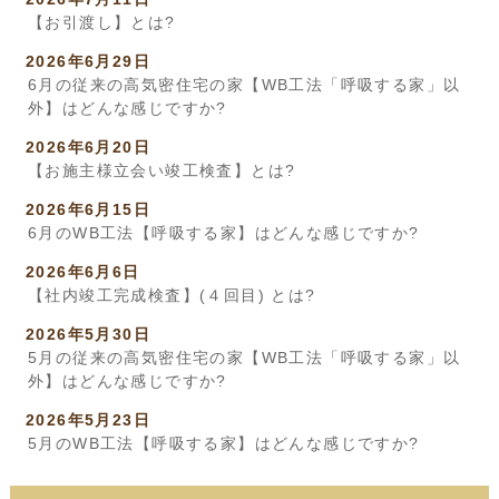
【お引渡し】とは?
2026年6月29日
6月の従来の高気密住宅の家【WB工法「呼吸する家」以
外】はどんな感じですか?
2026年6月20日
【お施主様立会い竣工検査】とは?
2026年6月15日
6月のWB工法【呼吸する家】はどんな感じですか?
2026年6月6日
【社内竣工完成検査】(４回目) とは?
2026年5月30日
5月の従来の高気密住宅の家【WB工法「呼吸する家」以
外】はどんな感じですか?
2026年5月23日
5月のWB工法【呼吸する家】はどんな感じですか?