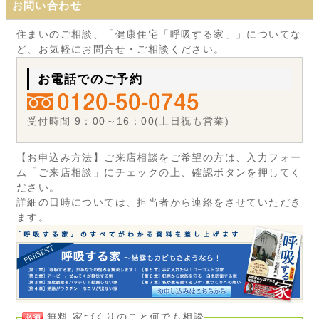
お問い合わせ
住まいのご相談、「健康住宅「呼吸する家」」についてな
ど、お気軽にお問合せ・ご相談ください。
お電話でのご予約
受付時間 9：00～16：00(土日祝も営業)
【お申込み方法】ご来店相談をご希望の方は、入力フォー
ム「ご来店相談」にチェックの上、確認ボタンを押してく
ださい。
詳細の日時については、担当者から連絡をさせていただき
ます。
無料 家づくりのこと何でも相談