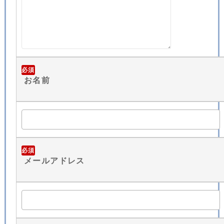
必須
お名前
必須
メールアドレス