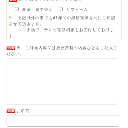
新築・建て替え
リフォーム
※ 上記以外の事でも41年間の経験実績を元にご相談
させて頂きます。
コロナ禍で、テレビ電話相談もお受けしておりま
す。
※ ご計画内容又は必要資料の内容などをご記入く
ださい。
お名前