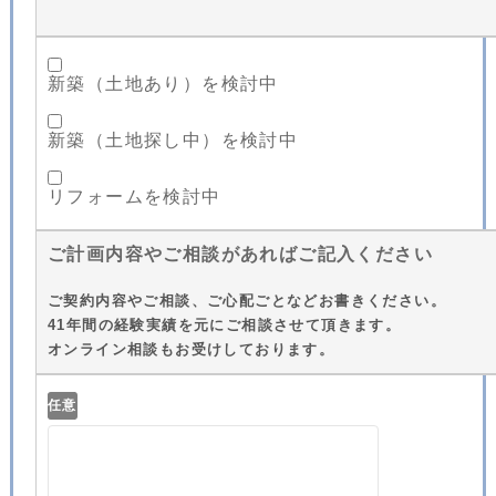
新築（土地あり）を検討中
新築（土地探し中）を検討中
リフォームを検討中
ご計画内容やご相談があればご記入ください
ご契約内容やご相談、ご心配ごとなどお書きください。
41年間の経験実績を元にご相談させて頂きます。
オンライン相談もお受けしております。
任意