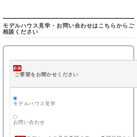
モデルハウス見学・お問い合わせはこちらからご
相談ください
必須
ご要望をお聞かせください
モデルハウス見学
お問い合わせ