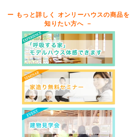
ー もっと詳しく オンリーハウスの商品を
知りたい方へ －