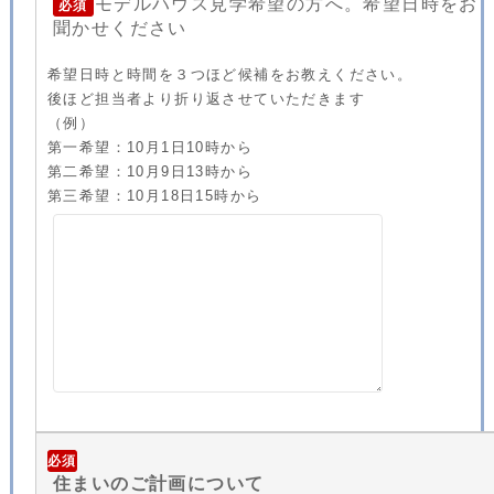
モデルハウス見学希望の方へ。希望日時をお
必須
聞かせください
希望日時と時間を３つほど候補をお教えください。
後ほど担当者より折り返させていただきます
（例）
第一希望：10月1日10時から
第二希望：10月9日13時から
第三希望：10月18日15時から
必須
住まいのご計画について