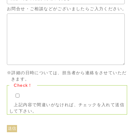
お問合せ・ご相談などがございましたらご入力ください。
※詳細の日時については、担当者から連絡をさせていただ
きます。
Check！
上記内容で間違いがなければ、チェックを入れて送信
して下さい。