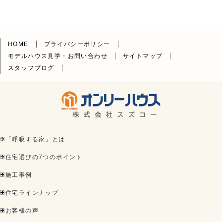
HOME
プライバシーポリシー
モデルハウス見学・お問い合わせ
サイトマップ
スタッフブログ
「呼吸する家」とは
住宅選びの7つのポイント
施工事例
住宅ラインナップ
お客様の声