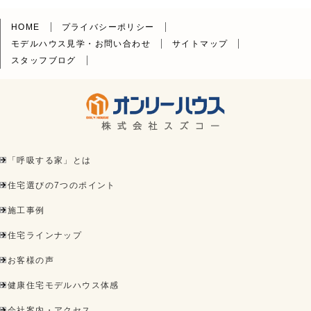
HOME
プライバシーポリシー
モデルハウス見学・お問い合わせ
サイトマップ
スタッフブログ
「呼吸する家」とは
住宅選びの7つのポイント
施工事例
住宅ラインナップ
お客様の声
健康住宅モデルハウス体感
会社案内・アクセス