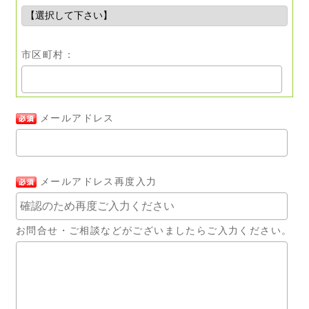
市区町村：
メールアドレス
メールアドレス再度入力
お問合せ・ご相談などがございましたらご入力ください。