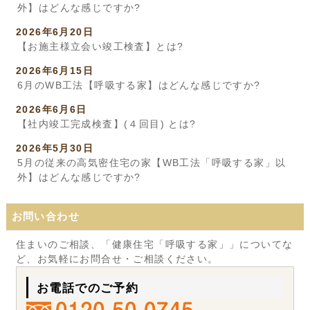
外】はどんな感じですか?
2026年6月20日
【お施主様立会い竣工検査】とは?
2026年6月15日
6月のWB工法【呼吸する家】はどんな感じですか?
2026年6月6日
【社内竣工完成検査】(４回目) とは?
2026年5月30日
5月の従来の高気密住宅の家【WB工法「呼吸する家」以
外】はどんな感じですか?
お問い合わせ
住まいのご相談、「健康住宅「呼吸する家」」についてな
ど、お気軽にお問合せ・ご相談ください。
お電話でのご予約