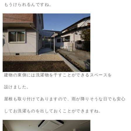
もうけられるんですね。
建物の東側には洗濯物を干すことができるスペースを
設けました。
屋根も取り付けてありますので、雨が降りそうな日でも安心
してお洗濯ものを出しておくことができますね。