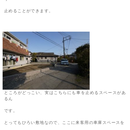
止めることができます。
ところがどっこい、実はこちらにも車を止めるスペースがあ
るん
です。
とってもひろい敷地なので、ここに来客用の車庫スペースを