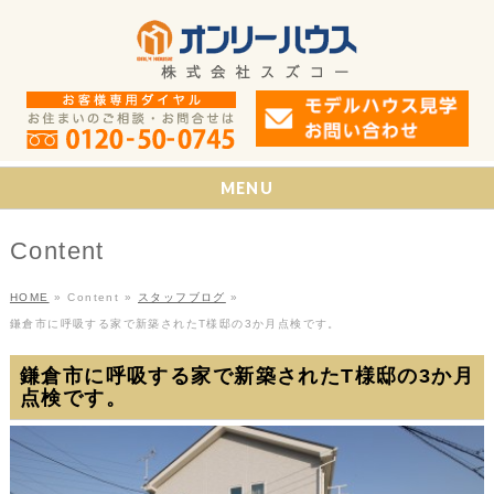
MENU
Content
HOME
»
Content
»
スタッフブログ
»
鎌倉市に呼吸する家で新築されたT様邸の3か月点検です。
鎌倉市に呼吸する家で新築されたT様邸の3か月
点検です。