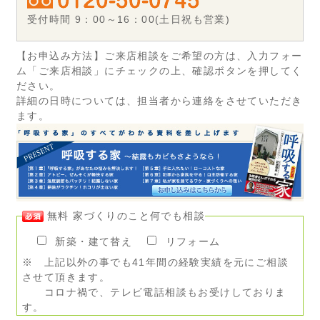
受付時間 9：00～16：00(土日祝も営業)
【お申込み方法】ご来店相談をご希望の方は、入力フォー
ム「ご来店相談」にチェックの上、確認ボタンを押してく
ださい。
詳細の日時については、担当者から連絡をさせていただき
ます。
無料 家づくりのこと何でも相談
新築・建て替え
リフォーム
※ 上記以外の事でも41年間の経験実績を元にご相談
させて頂きます。
コロナ禍で、テレビ電話相談もお受けしておりま
す。