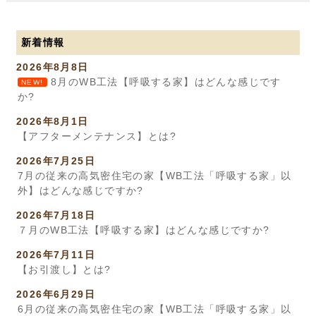
新着情報
2026年8月8日
8月のWB工法【呼吸する家】はどんな感じです
NEW!
か?
2026年8月1日
【アフターメンテナンス】とは?
2026年7月25日
7月の従来の高気密住宅の家【WB工法「呼吸する家」以
外】はどんな感じですか?
2026年7月18日
７月のWB工法【呼吸する家】はどんな感じですか?
2026年7月11日
【お引渡し】とは?
2026年6月29日
6月の従来の高気密住宅の家【WB工法「呼吸する家」以