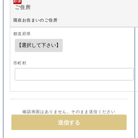
必須
ご住所
現在お住まいのご住所
都道府県
市町村
確認画面はありません。そのまま送信ください