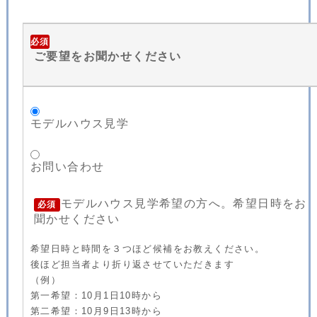
必須
ご要望をお聞かせください
モデルハウス見学
お問い合わせ
モデルハウス見学希望の方へ。希望日時をお
必須
聞かせください
希望日時と時間を３つほど候補をお教えください。
後ほど担当者より折り返させていただきます
（例）
第一希望：10月1日10時から
第二希望：10月9日13時から