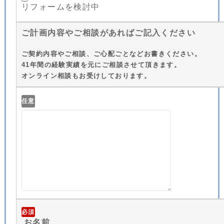
リフォームを検討中
ご計画内容やご相談があればご記入ください
ご契約内容やご相談、ご心配ごとなどお書きください。
41年間の経験実績を元にご相談させて頂きます。
オンライン相談もお受けしております。
任意
必須
お名前