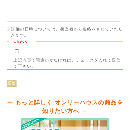
※詳細の日時については、担当者から連絡をさせていただ
きます。
Check！
上記内容で間違いがなければ、チェックを入れて送信
して下さい。
ー もっと詳しく オンリーハウスの商品を
知りたい方へ －