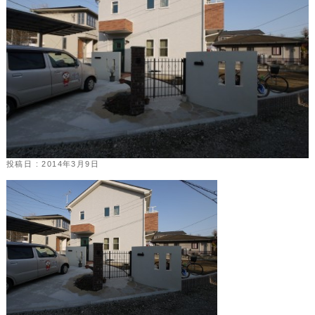
投稿日 : 2014年3月9日