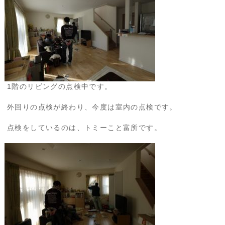
1階のリビングの点検中です。
外回りの点検が終わり、今度は室内の点検です。
点検をしているのは、トミーこと富所です。