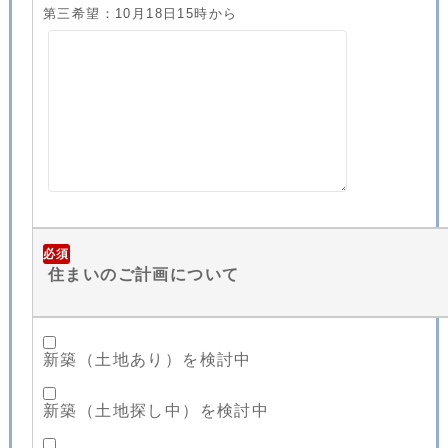
第三希望：10月18日15時から
必須
住まいのご計画について
新築（土地あり）を検討中
新築（土地探し中）を検討中