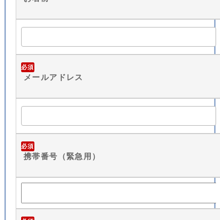
必須
メールアドレス
必須
携帯番号（緊急用）