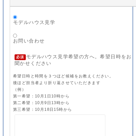
モデルハウス見学
お問い合わせ
モデルハウス見学希望の方へ。希望日時をお
必須
聞かせください
希望日時と時間を３つほど候補をお教えください。
後ほど担当者より折り返させていただきます
（例）
第一希望：10月1日10時から
第二希望：10月9日13時から
第三希望：10月18日15時から