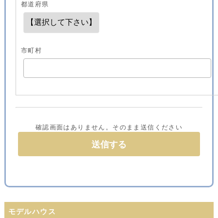
都道府県
市町村
確認画面はありません。そのまま送信ください
モデルハウス