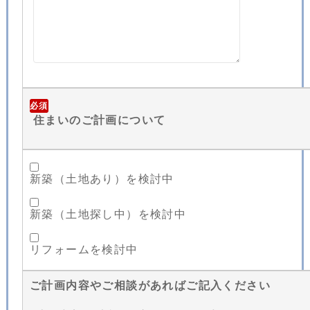
必須
住まいのご計画について
新築（土地あり）を検討中
新築（土地探し中）を検討中
リフォームを検討中
ご計画内容やご相談があればご記入ください