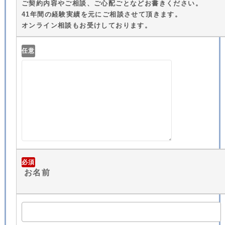
ご契約内容やご相談、ご心配ごとなどお書きください。
41年間の経験実績を元にご相談させて頂きます。
オンライン相談もお受けしております。
任意
必須
お名前