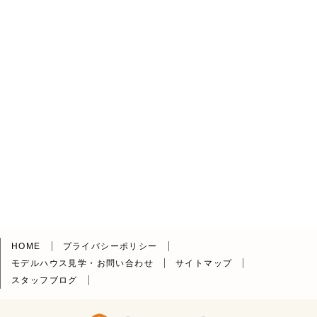
HOME
プライバシーポリシー
モデルハウス見学・お問い合わせ
サイトマップ
スタッフブログ