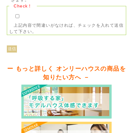
Check！
上記内容で間違いがなければ、チェックを入れて送信
して下さい。
ー もっと詳しく オンリーハウスの商品を
知りたい方へ －