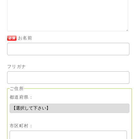
お名前
フリガナ
ご住所
都道府県：
市区町村：