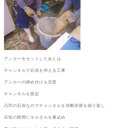
アンカーをセットしたあとは
チャンネルで石垣を抑える工事
アンカーの締め付けも完璧
チャンネルを固定
凸凹の石垣なのでチャンネルを切断溶接を繰り返し
石垣の隙間にモルタルを裏込め