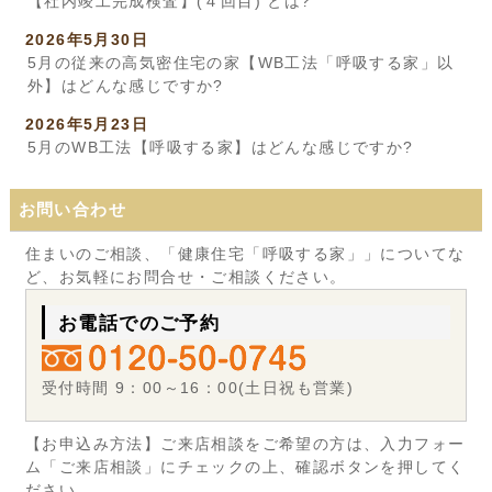
【社内竣工完成検査】(４回目) とは?
2026年5月30日
5月の従来の高気密住宅の家【WB工法「呼吸する家」以
外】はどんな感じですか?
2026年5月23日
5月のWB工法【呼吸する家】はどんな感じですか?
お問い合わせ
住まいのご相談、「健康住宅「呼吸する家」」についてな
ど、お気軽にお問合せ・ご相談ください。
お電話でのご予約
受付時間 9：00～16：00(土日祝も営業)
【お申込み方法】ご来店相談をご希望の方は、入力フォー
ム「ご来店相談」にチェックの上、確認ボタンを押してく
ださい。