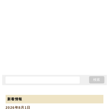
新着情報
2026年8月1日