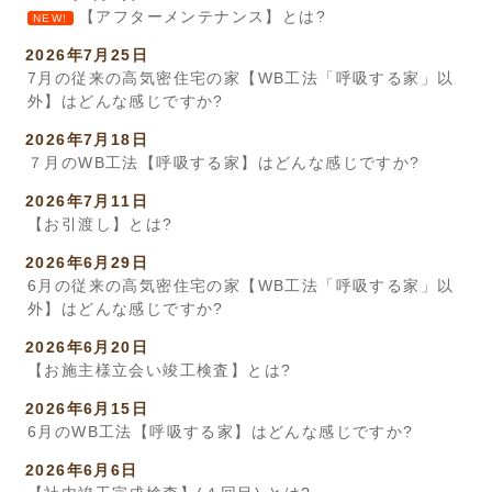
【アフターメンテナンス】とは?
NEW!
2026年7月25日
7月の従来の高気密住宅の家【WB工法「呼吸する家」以
外】はどんな感じですか?
2026年7月18日
７月のWB工法【呼吸する家】はどんな感じですか?
2026年7月11日
【お引渡し】とは?
2026年6月29日
6月の従来の高気密住宅の家【WB工法「呼吸する家」以
外】はどんな感じですか?
2026年6月20日
【お施主様立会い竣工検査】とは?
2026年6月15日
6月のWB工法【呼吸する家】はどんな感じですか?
2026年6月6日