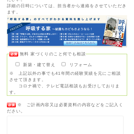
詳細の日時については、担当者から連絡をさせていただき
ます。
無料 家づくりのこと何でも相談
新築・建て替え
リフォーム
※ 上記以外の事でも41年間の経験実績を元にご相談
させて頂きます。
コロナ禍で、テレビ電話相談もお受けしておりま
す。
※ ご計画内容又は必要資料の内容などをご記入く
ださい。