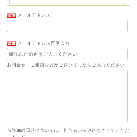
メールアドレス
メールアドレス再度入力
お問合せ・ご相談などがございましたらご入力ください。
※詳細の日時については、担当者から連絡をさせていただ
きます。