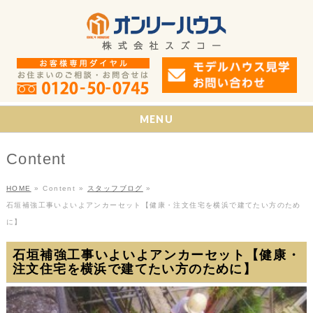
MENU
Content
HOME
»
Content
»
スタッフブログ
»
石垣補強工事いよいよアンカーセット【健康・注文住宅を横浜で建てたい方のため
に】
石垣補強工事いよいよアンカーセット【健康・
注文住宅を横浜で建てたい方のために】