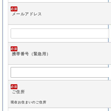
必須
メールアドレス
必須
携帯番号（緊急用）
必須
ご住所
現在お住まいのご住所