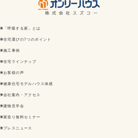
「呼吸する家」とは
住宅選びの7つのポイント
施工事例
住宅ラインナップ
お客様の声
健康住宅モデルハウス体感
会社案内・アクセス
建物見学会
家造り無料セミナー
プレスニュース