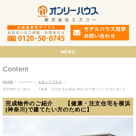
MENU
Content
HOME
»
Content
»
スタッフブログ
»
完成物件のご紹介 【健康・注文住宅を横浜(神奈川)で建てたい方のために】
完成物件のご紹介 【健康・注文住宅を横浜
(神奈川)で建てたい方のために】