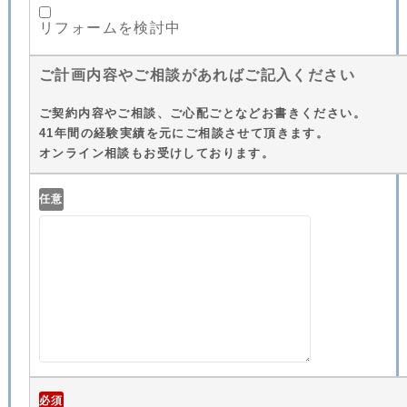
リフォームを検討中
ご計画内容やご相談があればご記入ください
ご契約内容やご相談、ご心配ごとなどお書きください。
41年間の経験実績を元にご相談させて頂きます。
オンライン相談もお受けしております。
任意
必須