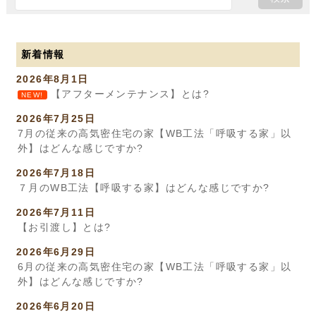
新着情報
2026年8月1日
【アフターメンテナンス】とは?
NEW!
2026年7月25日
7月の従来の高気密住宅の家【WB工法「呼吸する家」以
外】はどんな感じですか?
2026年7月18日
７月のWB工法【呼吸する家】はどんな感じですか?
2026年7月11日
【お引渡し】とは?
2026年6月29日
6月の従来の高気密住宅の家【WB工法「呼吸する家」以
外】はどんな感じですか?
2026年6月20日