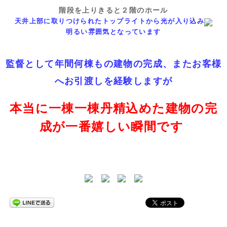
階段を上りきると２階のホール
天井上部に取りつけられたトップライトから光が入り込み
明るい雰囲気となっています
監督として年間何棟もの建物の完成、またお客様
へお引渡しを経験しますが
本当に一棟一棟丹精込めた建物の完
成が一番嬉しい瞬間です