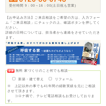
受付時間 9：00～16：00(土日祝も営業)
【お申込み方法】ご来店相談をご希望の方は、入力フォー
ム「ご来店相談」にチェックの上、確認ボタンを押してく
ださい。
詳細の日時については、担当者から連絡をさせていただき
ます。
無料 家づくりのこと何でも相談
新築・建て替え
リフォーム
※ 上記以外の事でも41年間の経験実績を元にご相談
させて頂きます。
コロナ禍で、テレビ電話相談もお受けしておりま
す。