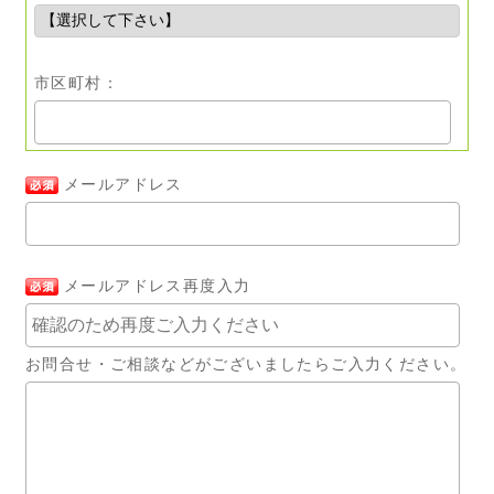
市区町村：
メールアドレス
メールアドレス再度入力
お問合せ・ご相談などがございましたらご入力ください。