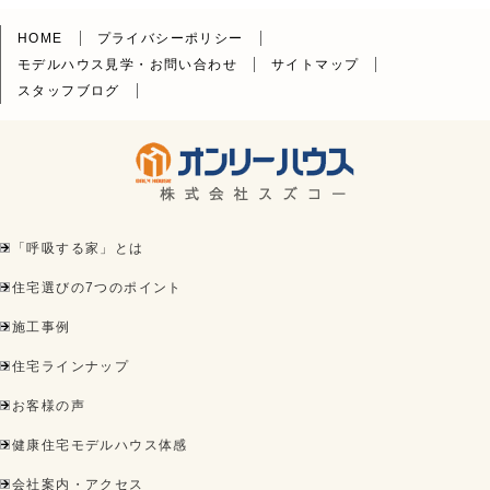
HOME
プライバシーポリシー
モデルハウス見学・お問い合わせ
サイトマップ
スタッフブログ
「呼吸する家」とは
住宅選びの7つのポイント
施工事例
住宅ラインナップ
お客様の声
健康住宅モデルハウス体感
会社案内・アクセス