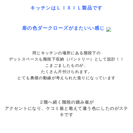
キッチンはＬＩＸＩＬ製品です
扉の色ダークローズがまたいい感じ
同じキッチンの場所にある階段下の
デットスペースも階段下収納（パントリー）として設計！！
こまごましたものが、
たくさん片付けられます。
とても奥様の動線が考えられた造りになっています
２階へ続く階段の踏み板が
アクセントになり、ケコミ板と敢えて違う色にしたのがステ
キです