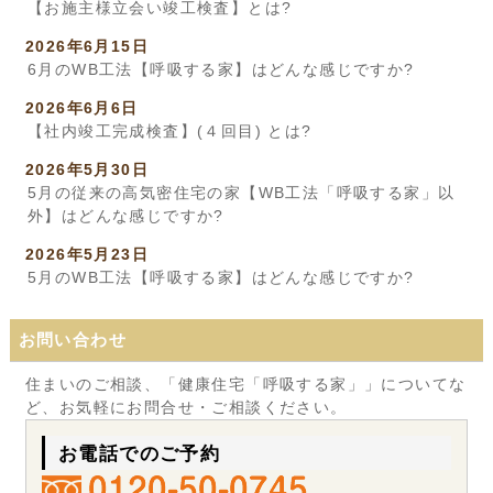
【お施主様立会い竣工検査】とは?
2026年6月15日
6月のWB工法【呼吸する家】はどんな感じですか?
2026年6月6日
【社内竣工完成検査】(４回目) とは?
2026年5月30日
5月の従来の高気密住宅の家【WB工法「呼吸する家」以
外】はどんな感じですか?
2026年5月23日
5月のWB工法【呼吸する家】はどんな感じですか?
お問い合わせ
住まいのご相談、「健康住宅「呼吸する家」」についてな
ど、お気軽にお問合せ・ご相談ください。
お電話でのご予約