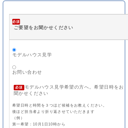
必須
ご要望をお聞かせください
モデルハウス見学
お問い合わせ
モデルハウス見学希望の方へ。希望日時をお
必須
聞かせください
希望日時と時間を３つほど候補をお教えください。
後ほど担当者より折り返させていただきます
（例）
第一希望：10月1日10時から