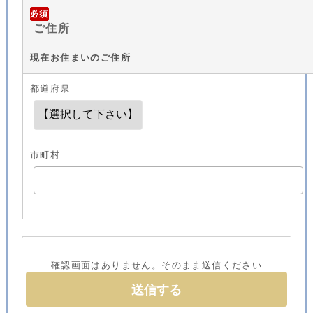
必須
ご住所
現在お住まいのご住所
都道府県
市町村
確認画面はありません。そのまま送信ください