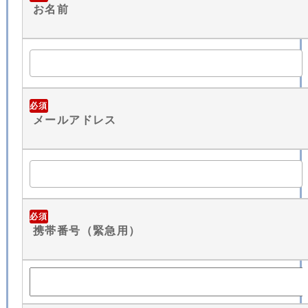
お名前
必須
メールアドレス
必須
携帯番号（緊急用）