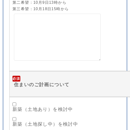
第二希望：10月9日13時から
第三希望：10月18日15時から
必須
住まいのご計画について
新築（土地あり）を検討中
新築（土地探し中）を検討中