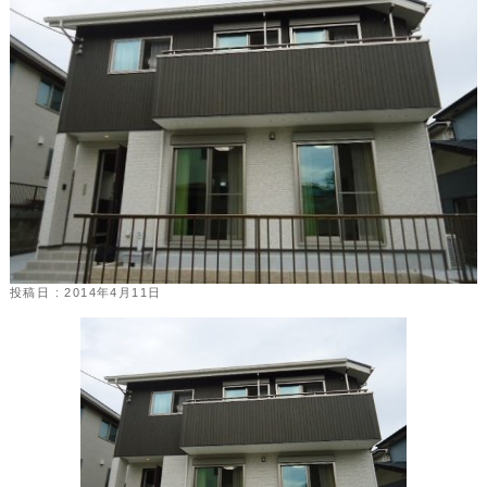
投稿日 : 2014年4月11日