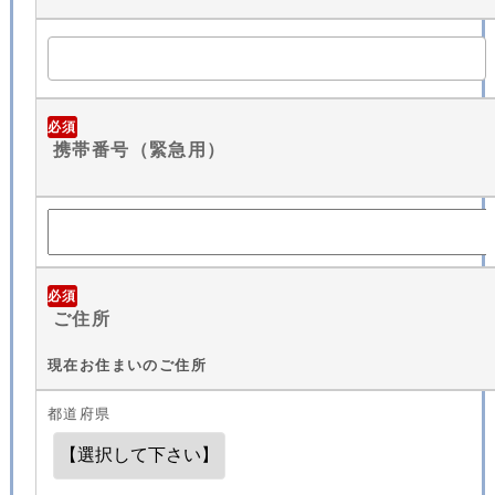
必須
携帯番号（緊急用）
必須
ご住所
現在お住まいのご住所
都道府県