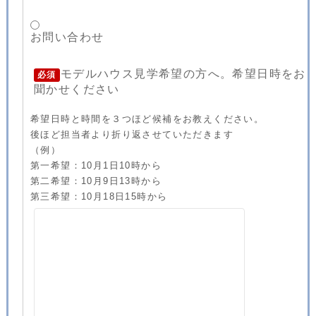
お問い合わせ
モデルハウス見学希望の方へ。希望日時をお
必須
聞かせください
希望日時と時間を３つほど候補をお教えください。
後ほど担当者より折り返させていただきます
（例）
第一希望：10月1日10時から
第二希望：10月9日13時から
第三希望：10月18日15時から