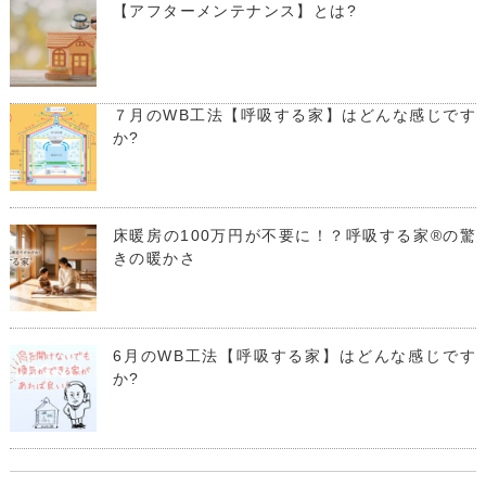
【アフターメンテナンス】とは?
７月のWB工法【呼吸する家】はどんな感じです
か?
床暖房の100万円が不要に！？呼吸する家®の驚
きの暖かさ
6月のWB工法【呼吸する家】はどんな感じです
か?