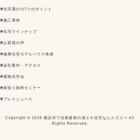
住宅選びの7つのポイント
施工事例
住宅ラインナップ
お客様の声
健康住宅モデルハウス体感
会社案内・アクセス
建物見学会
家造り無料セミナー
プレスニュース
Copyright ©
2026
横浜市で自然素材の省エネ住宅ならスズコー
All
Rights Reserved.