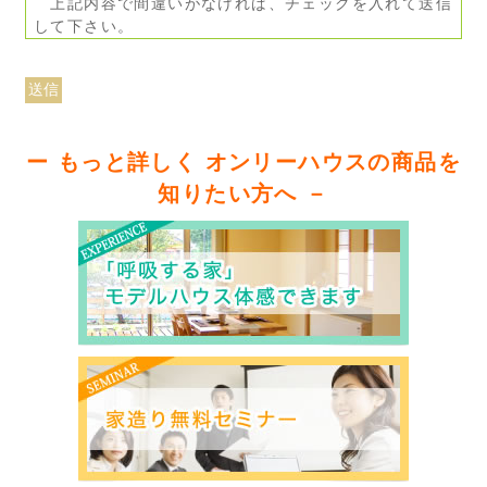
上記内容で間違いがなければ、チェックを入れて送信
して下さい。
ー もっと詳しく オンリーハウスの商品を
知りたい方へ －