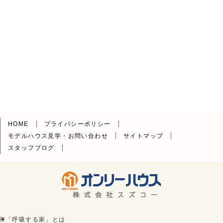
HOME
プライバシーポリシー
モデルハウス見学・お問い合わせ
サイトマップ
スタッフブログ
「呼吸する家」とは