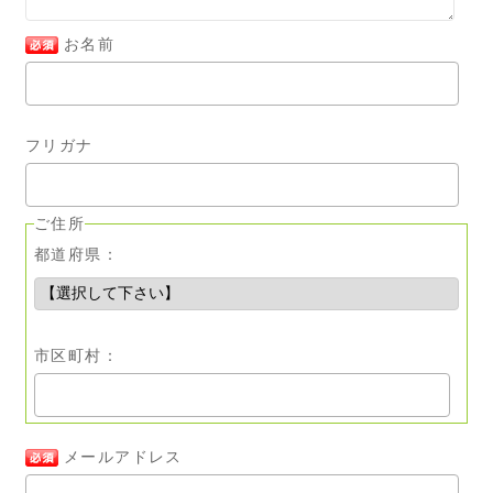
お名前
フリガナ
ご住所
都道府県：
市区町村：
メールアドレス