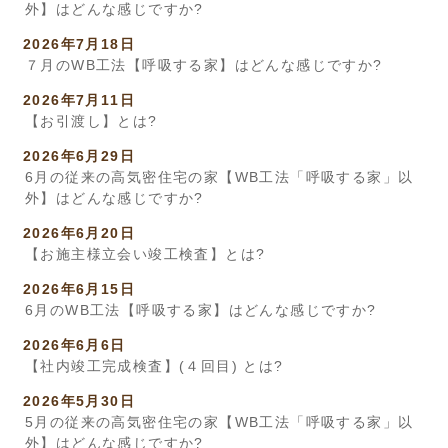
外】はどんな感じですか?
2026年7月18日
７月のWB工法【呼吸する家】はどんな感じですか?
2026年7月11日
【お引渡し】とは?
2026年6月29日
6月の従来の高気密住宅の家【WB工法「呼吸する家」以
外】はどんな感じですか?
2026年6月20日
【お施主様立会い竣工検査】とは?
2026年6月15日
6月のWB工法【呼吸する家】はどんな感じですか?
2026年6月6日
【社内竣工完成検査】(４回目) とは?
2026年5月30日
5月の従来の高気密住宅の家【WB工法「呼吸する家」以
外】はどんな感じですか?