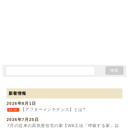
新着情報
2026年8月1日
【アフターメンテナンス】とは?
NEW!
2026年7月25日
7月の従来の高気密住宅の家【WB工法「呼吸する家」以