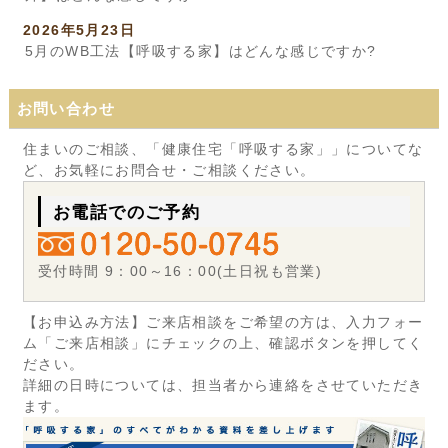
2026年5月23日
5月のWB工法【呼吸する家】はどんな感じですか?
お問い合わせ
住まいのご相談、「健康住宅「呼吸する家」」についてな
ど、お気軽にお問合せ・ご相談ください。
お電話でのご予約
受付時間 9：00～16：00(土日祝も営業)
【お申込み方法】ご来店相談をご希望の方は、入力フォー
ム「ご来店相談」にチェックの上、確認ボタンを押してく
ださい。
詳細の日時については、担当者から連絡をさせていただき
ます。