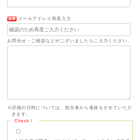
メールアドレス再度入力
お問合せ・ご相談などがございましたらご入力ください。
※詳細の日時については、担当者から連絡をさせていただ
きます。
Check！