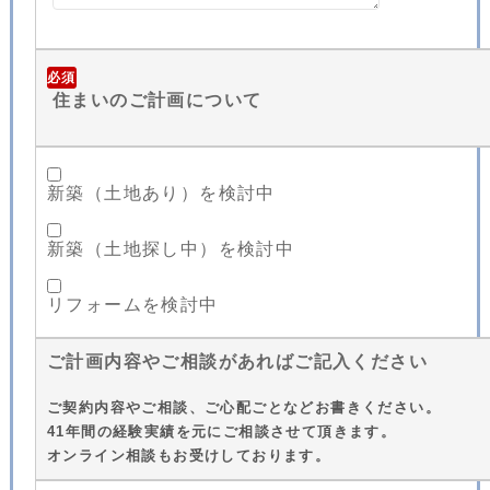
必須
住まいのご計画について
新築（土地あり）を検討中
新築（土地探し中）を検討中
リフォームを検討中
ご計画内容やご相談があればご記入ください
ご契約内容やご相談、ご心配ごとなどお書きください。
41年間の経験実績を元にご相談させて頂きます。
オンライン相談もお受けしております。