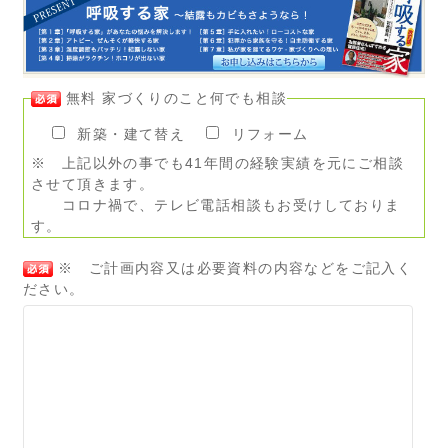
無料 家づくりのこと何でも相談
新築・建て替え
リフォーム
※ 上記以外の事でも41年間の経験実績を元にご相談
させて頂きます。
コロナ禍で、テレビ電話相談もお受けしておりま
す。
※ ご計画内容又は必要資料の内容などをご記入く
ださい。