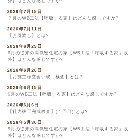
外】はどんな感じですか?
2026年7月18日
７月のWB工法【呼吸する家】はどんな感じですか?
2026年7月11日
【お引渡し】とは?
2026年6月29日
6月の従来の高気密住宅の家【WB工法「呼吸する家」以
外】はどんな感じですか?
2026年6月20日
【お施主様立会い竣工検査】とは?
2026年6月15日
6月のWB工法【呼吸する家】はどんな感じですか?
2026年6月6日
【社内竣工完成検査】(４回目) とは?
2026年5月30日
5月の従来の高気密住宅の家【WB工法「呼吸する家」以
外】はどんな感じですか?