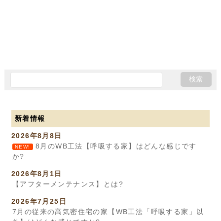
新着情報
2026年8月8日
8月のWB工法【呼吸する家】はどんな感じです
NEW!
か?
2026年8月1日
【アフターメンテナンス】とは?
2026年7月25日
7月の従来の高気密住宅の家【WB工法「呼吸する家」以