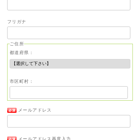
フリガナ
ご住所
都道府県：
市区町村：
メールアドレス
メールアドレス再度入力