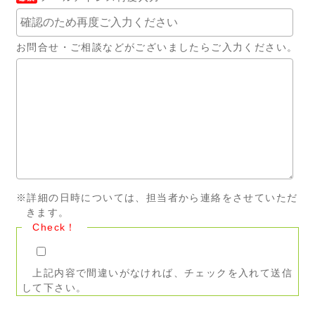
お問合せ・ご相談などがございましたらご入力ください。
※詳細の日時については、担当者から連絡をさせていただ
きます。
Check！
上記内容で間違いがなければ、チェックを入れて送信
して下さい。