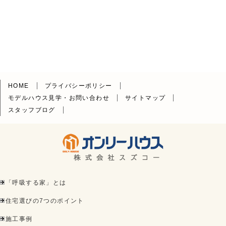
HOME
プライバシーポリシー
モデルハウス見学・お問い合わせ
サイトマップ
スタッフブログ
「呼吸する家」とは
住宅選びの7つのポイント
施工事例