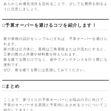
あらかじめ優先項目を定めることで、少しでも費用を削るよ
うに注意しましょう。
□予算オーバーを避けるコツを紹介します！
家や屋根の設計をシンプルにすれば、予算オーバーを避けら
れます。
家の形は立方体に、屋根は三角屋根または片流れにすると、
工事の際の人件費や材料費を抑えられます。
家を建てる際だけでなく、途中でメンテナンスを行う際にも
便利です。
ぜひ、家を建てる際には意識してみてください。
□まとめ
ここまで、家づくりの予算オーバーにお悩みの方に向けて、
予算がオーバーする原因と予算内におさめるコツについてご
紹介してきました。