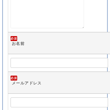
必須
お名前
必須
メールアドレス