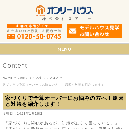
MENU
Content
HOME
»
Content
»
スタッフブログ
»
家づくりで予算オーバーにお悩みの方へ！原因と対策を紹介します！
家づくりで予算オーバーにお悩みの方へ！原因
と対策を紹介します！
投稿日 : 2022年1月29日
「家づくりに関心があるが、知識が無くて困っている。」