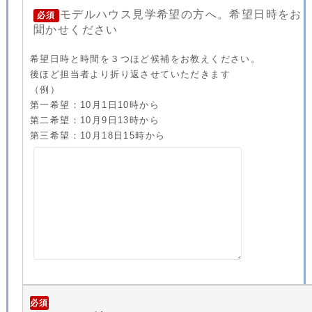
モデルハウス見学希望の方へ。希望日時をお
必須
聞かせください
希望日時と時間を３つほど候補をお教えください。
後ほど担当者より折り返させていただきます
（例）
第一希望：10月1日10時から
第二希望：10月9日13時から
第三希望：10月18日15時から
必須