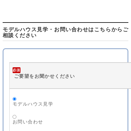
モデルハウス見学・お問い合わせはこちらからご
相談ください
必須
ご要望をお聞かせください
モデルハウス見学
お問い合わせ