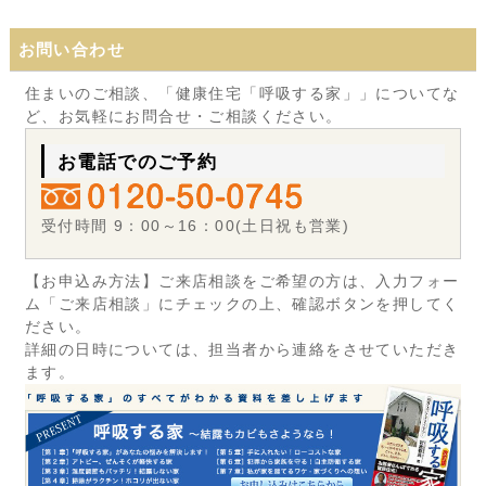
お問い合わせ
住まいのご相談、「健康住宅「呼吸する家」」についてな
ど、お気軽にお問合せ・ご相談ください。
お電話でのご予約
受付時間 9：00～16：00(土日祝も営業)
【お申込み方法】ご来店相談をご希望の方は、入力フォー
ム「ご来店相談」にチェックの上、確認ボタンを押してく
ださい。
詳細の日時については、担当者から連絡をさせていただき
ます。