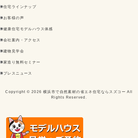
住宅ラインナップ
お客様の声
健康住宅モデルハウス体感
会社案内・アクセス
建物見学会
家造り無料セミナー
プレスニュース
Copyright ©
2026
横浜市で自然素材の省エネ住宅ならスズコー
All
Rights Reserved.