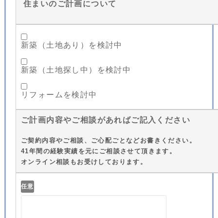
住まいのご計画について
新築（土地あり）を検討中
新築（土地探し中）を検討中
リフォームを検討中
ご計画内容やご相談があればご記入ください
ご契約内容やご相談、ご心配ごとなどお書きください。
41年間の経験実績を元にご相談させて頂きます。
オンライン相談もお受けしております。
任意