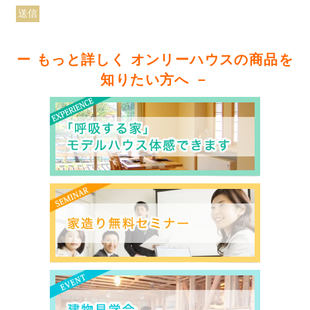
ー もっと詳しく オンリーハウスの商品を
知りたい方へ －