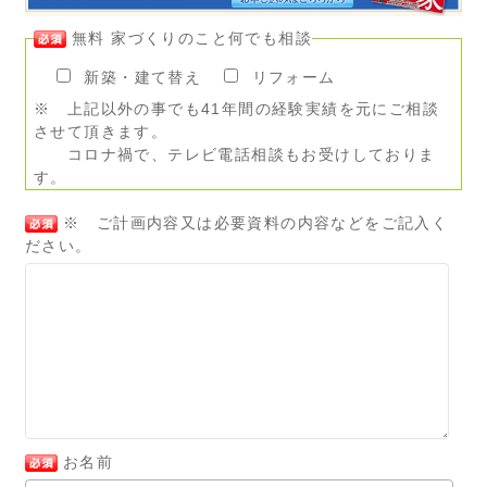
無料 家づくりのこと何でも相談
新築・建て替え
リフォーム
※ 上記以外の事でも41年間の経験実績を元にご相談
させて頂きます。
コロナ禍で、テレビ電話相談もお受けしておりま
す。
※ ご計画内容又は必要資料の内容などをご記入く
ださい。
お名前