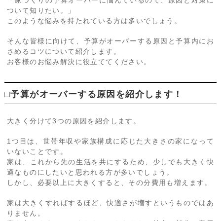
「家づくりの予算オーバーに悩んでいるので、原因と対策に
ついて知りたい。」
このような悩みを持たれている方は多いでしょう。
そんな皆様に向けて、予算がオーバーする原因と予算内にお
さめるコツについて紹介します。
お客様のお悩み解決に役立ててください。
□予算がオーバーする原因を紹介します！
大きく分けて3つの原因を紹介します。
1つ目は、世帯年収や家族構成に応じた大きさの家になって
いないことです。
家は、これから先の生活を共にするため、少しでも大きく快
適なものにしたいと思われる方が多いでしょう。
しかし、必要以上に大きくすると、その分費用も増えます。
家は大きくすればするほど、快適さが増すというものではあ
りません。