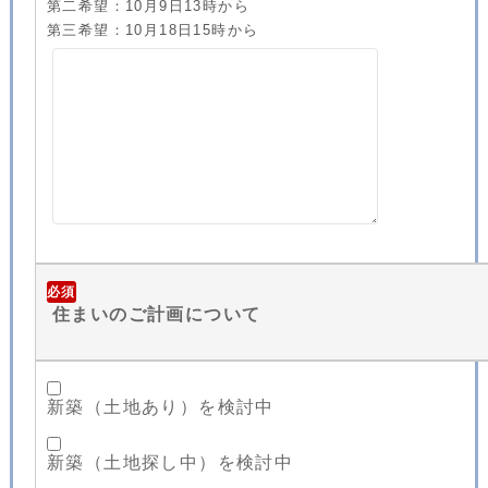
第二希望：10月9日13時から
第三希望：10月18日15時から
必須
住まいのご計画について
新築（土地あり）を検討中
新築（土地探し中）を検討中