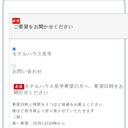
必須
ご要望をお聞かせください
モデルハウス見学
お問い合わせ
モデルハウス見学希望の方へ。希望日時をお
必須
聞かせください
希望日時と時間を３つほど候補をお教えください。
後ほど担当者より折り返させていただきます
（例）
第一希望：10月1日10時から