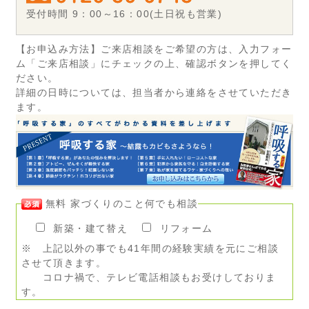
受付時間 9：00～16：00(土日祝も営業)
【お申込み方法】ご来店相談をご希望の方は、入力フォー
ム「ご来店相談」にチェックの上、確認ボタンを押してく
ださい。
詳細の日時については、担当者から連絡をさせていただき
ます。
無料 家づくりのこと何でも相談
新築・建て替え
リフォーム
※ 上記以外の事でも41年間の経験実績を元にご相談
させて頂きます。
コロナ禍で、テレビ電話相談もお受けしておりま
す。