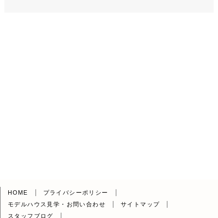
HOME
プライバシーポリシー
モデルハウス見学・お問い合わせ
サイトマップ
スタッフブログ