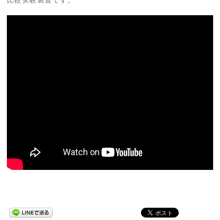
比較実験装置です。