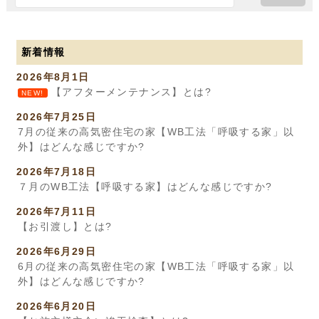
新着情報
2026年8月1日
【アフターメンテナンス】とは?
NEW!
2026年7月25日
7月の従来の高気密住宅の家【WB工法「呼吸する家」以
外】はどんな感じですか?
2026年7月18日
７月のWB工法【呼吸する家】はどんな感じですか?
2026年7月11日
【お引渡し】とは?
2026年6月29日
6月の従来の高気密住宅の家【WB工法「呼吸する家」以
外】はどんな感じですか?
2026年6月20日