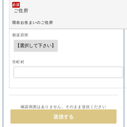
必須
ご住所
現在お住まいのご住所
都道府県
市町村
確認画面はありません。そのまま送信ください