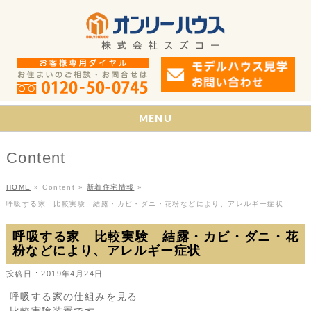
MENU
Content
HOME
»
Content
»
新着住宅情報
»
呼吸する家 比較実験 結露・カビ・ダニ・花粉などにより、アレルギー症状
呼吸する家 比較実験 結露・カビ・ダニ・花
粉などにより、アレルギー症状
投稿日 : 2019年4月24日
呼吸する家の仕組みを見る