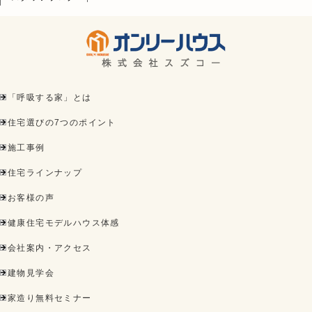
「呼吸する家」とは
住宅選びの7つのポイント
施工事例
住宅ラインナップ
お客様の声
健康住宅モデルハウス体感
会社案内・アクセス
建物見学会
家造り無料セミナー