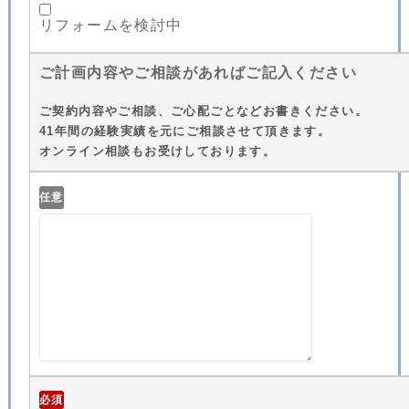
リフォームを検討中
ご計画内容やご相談があればご記入ください
ご契約内容やご相談、ご心配ごとなどお書きください。
41年間の経験実績を元にご相談させて頂きます。
オンライン相談もお受けしております。
任意
必須