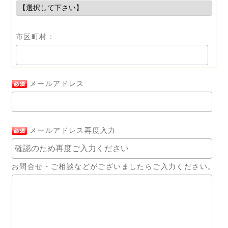
市区町村：
メールアドレス
メールアドレス再度入力
お問合せ・ご相談などがございましたらご入力ください。