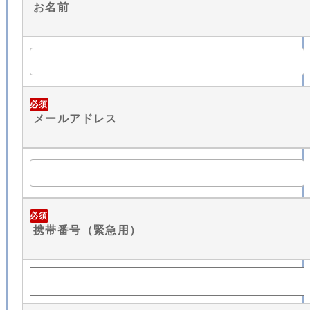
お名前
必須
メールアドレス
必須
携帯番号（緊急用）