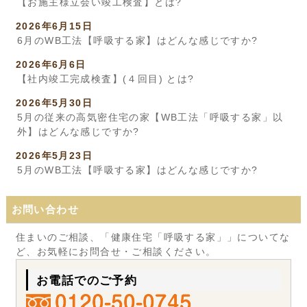
【お施主様立会い竣工検査】とは?
2026年6月15日
6月のWB工法【呼吸する家】はどんな感じですか?
2026年6月6日
【社内竣工完成検査】(４回目) とは?
2026年5月30日
5月の従来の高気密住宅の家【WB工法「呼吸する家」以
外】はどんな感じですか?
2026年5月23日
5月のWB工法【呼吸する家】はどんな感じですか?
お問い合わせ
住まいのご相談、「健康住宅「呼吸する家」」についてな
ど、お気軽にお問合せ・ご相談ください。
お電話でのご予約