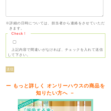
※詳細の日時については、担当者から連絡をさせていただ
きます。
Check！
上記内容で間違いがなければ、チェックを入れて送信
して下さい。
ー もっと詳しく オンリーハウスの商品を
知りたい方へ －