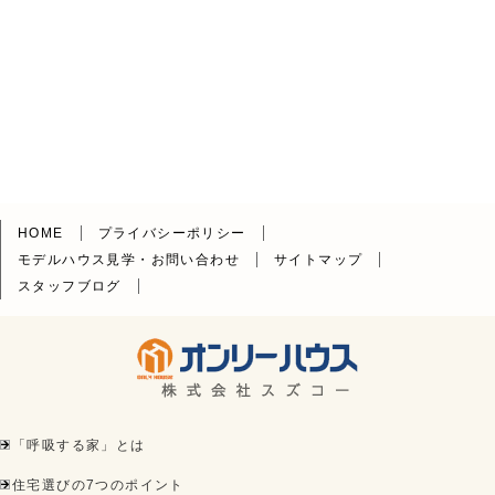
HOME
プライバシーポリシー
モデルハウス見学・お問い合わせ
サイトマップ
スタッフブログ
「呼吸する家」とは
住宅選びの7つのポイント