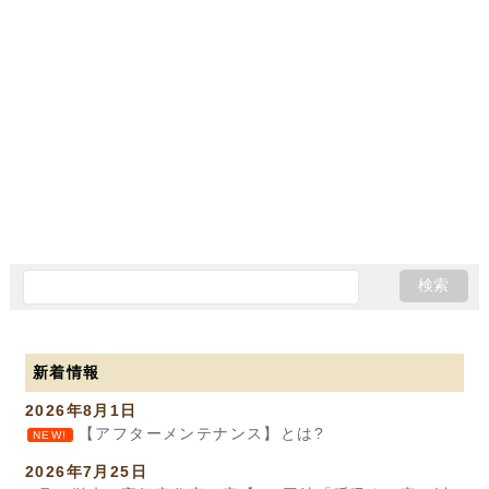
新着情報
2026年8月1日
【アフターメンテナンス】とは?
NEW!
2026年7月25日