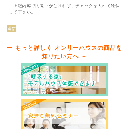
上記内容で間違いがなければ、チェックを入れて送信
して下さい。
ー もっと詳しく オンリーハウスの商品を
知りたい方へ －