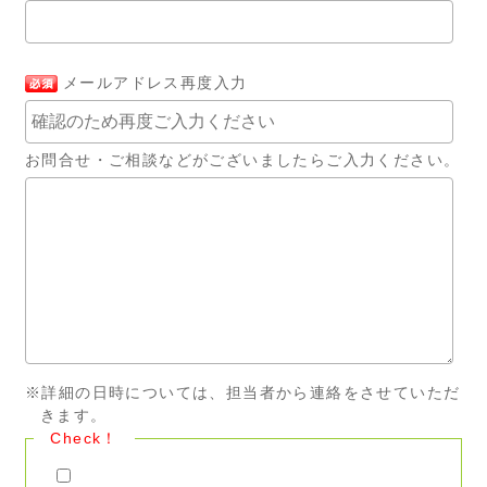
メールアドレス再度入力
お問合せ・ご相談などがございましたらご入力ください。
※詳細の日時については、担当者から連絡をさせていただ
きます。
Check！