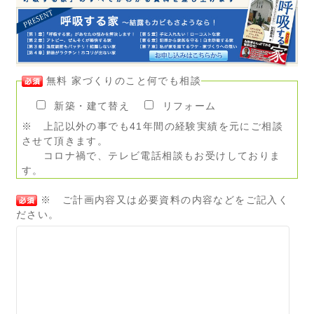
無料 家づくりのこと何でも相談
新築・建て替え
リフォーム
※ 上記以外の事でも41年間の経験実績を元にご相談
させて頂きます。
コロナ禍で、テレビ電話相談もお受けしておりま
す。
※ ご計画内容又は必要資料の内容などをご記入く
ださい。