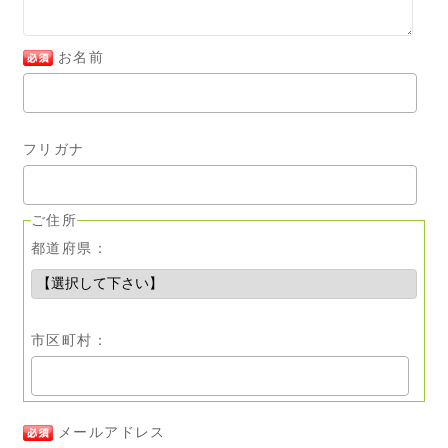
お名前
フリガナ
ご住所
都道府県：
市区町村：
メールアドレス