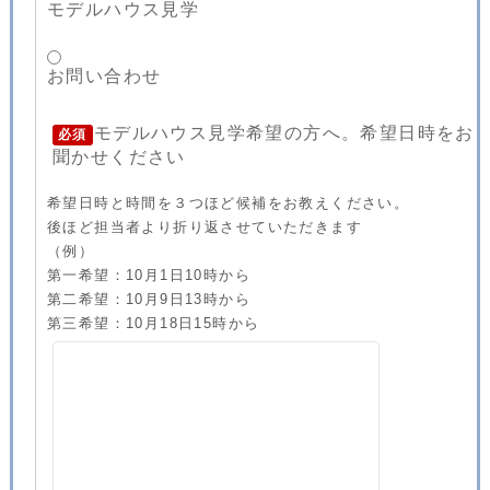
モデルハウス見学
お問い合わせ
モデルハウス見学希望の方へ。希望日時をお
必須
聞かせください
希望日時と時間を３つほど候補をお教えください。
後ほど担当者より折り返させていただきます
（例）
第一希望：10月1日10時から
第二希望：10月9日13時から
第三希望：10月18日15時から