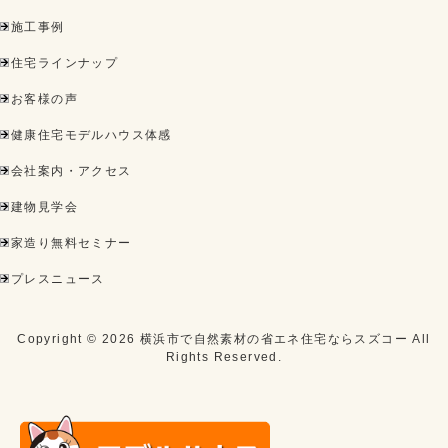
施工事例
住宅ラインナップ
お客様の声
健康住宅モデルハウス体感
会社案内・アクセス
建物見学会
家造り無料セミナー
プレスニュース
Copyright ©
2026
横浜市で自然素材の省エネ住宅ならスズコー
All
Rights Reserved.