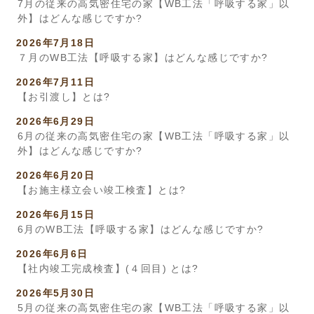
7月の従来の高気密住宅の家【WB工法「呼吸する家」以
外】はどんな感じですか?
2026年7月18日
７月のWB工法【呼吸する家】はどんな感じですか?
2026年7月11日
【お引渡し】とは?
2026年6月29日
6月の従来の高気密住宅の家【WB工法「呼吸する家」以
外】はどんな感じですか?
2026年6月20日
【お施主様立会い竣工検査】とは?
2026年6月15日
6月のWB工法【呼吸する家】はどんな感じですか?
2026年6月6日
【社内竣工完成検査】(４回目) とは?
2026年5月30日
5月の従来の高気密住宅の家【WB工法「呼吸する家」以