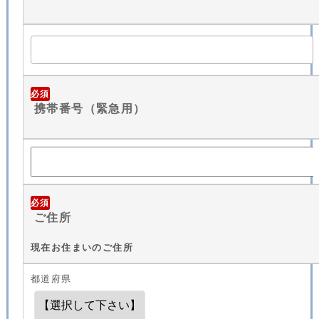
必須
携帯番号（緊急用）
必須
ご住所
現在お住まいのご住所
都道府県