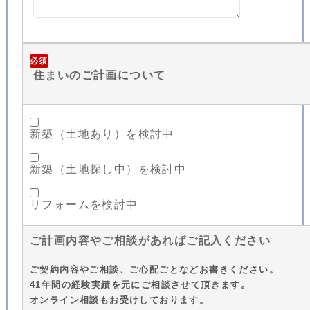
必須
住まいのご計画について
新築（土地あり）を検討中
新築（土地探し中）を検討中
リフォームを検討中
ご計画内容やご相談があればご記入ください
ご契約内容やご相談、ご心配ごとなどお書きください。
41年間の経験実績を元にご相談させて頂きます。
オンライン相談もお受けしております。