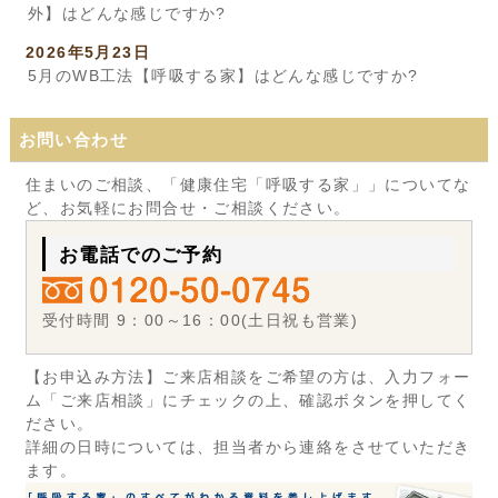
外】はどんな感じですか?
2026年5月23日
5月のWB工法【呼吸する家】はどんな感じですか?
お問い合わせ
住まいのご相談、「健康住宅「呼吸する家」」についてな
ど、お気軽にお問合せ・ご相談ください。
お電話でのご予約
受付時間 9：00～16：00(土日祝も営業)
【お申込み方法】ご来店相談をご希望の方は、入力フォー
ム「ご来店相談」にチェックの上、確認ボタンを押してく
ださい。
詳細の日時については、担当者から連絡をさせていただき
ます。