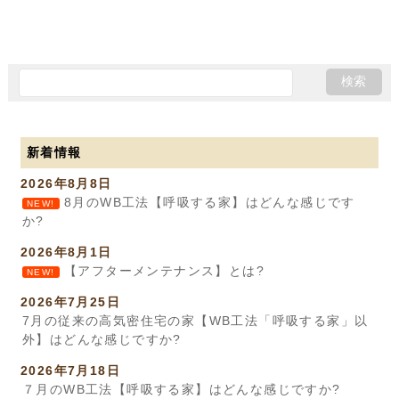
新着情報
2026年8月8日
8月のWB工法【呼吸する家】はどんな感じです
NEW!
か?
2026年8月1日
【アフターメンテナンス】とは?
NEW!
2026年7月25日
7月の従来の高気密住宅の家【WB工法「呼吸する家」以
外】はどんな感じですか?
2026年7月18日
７月のWB工法【呼吸する家】はどんな感じですか?