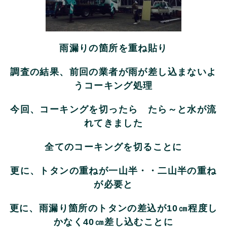
雨漏りの箇所を重ね貼り
調査の結果、前回の業者が雨が差し込まないよ
うコーキング処理
今回、コーキングを切ったら たら～と水が流
れてきました
全てのコーキングを切ることに
更に、トタンの重ねが一山半・・二山半の重ね
が必要と
更に、雨漏り箇所のトタンの差込が10㎝程度し
かなく40㎝差し込むことに