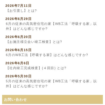
2026年7月11日
【お引渡し】とは?
2026年6月29日
6月の従来の高気密住宅の家【WB工法「呼吸する家」以
外】はどんな感じですか?
2026年6月20日
【お施主様立会い竣工検査】とは?
2026年6月15日
6月のWB工法【呼吸する家】はどんな感じですか?
2026年6月6日
【社内竣工完成検査】(４回目) とは?
2026年5月30日
5月の従来の高気密住宅の家【WB工法「呼吸する家」以
外】はどんな感じですか?
お問い合わせ