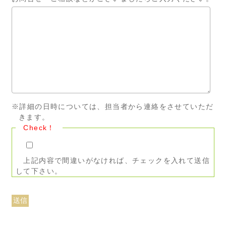
※詳細の日時については、担当者から連絡をさせていただ
きます。
Check！
上記内容で間違いがなければ、チェックを入れて送信
して下さい。