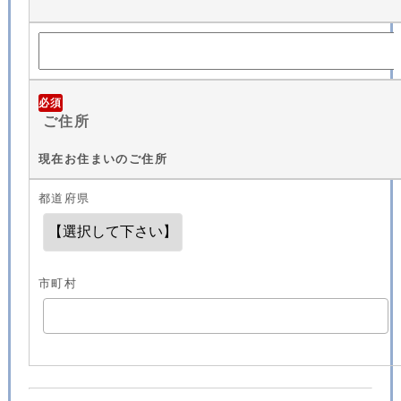
必須
ご住所
現在お住まいのご住所
都道府県
市町村