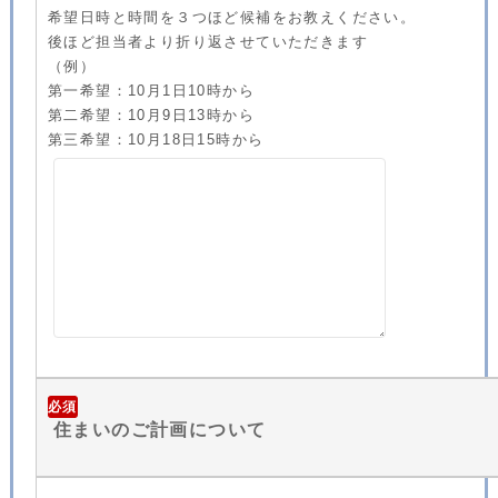
希望日時と時間を３つほど候補をお教えください。
後ほど担当者より折り返させていただきます
（例）
第一希望：10月1日10時から
第二希望：10月9日13時から
第三希望：10月18日15時から
必須
住まいのご計画について