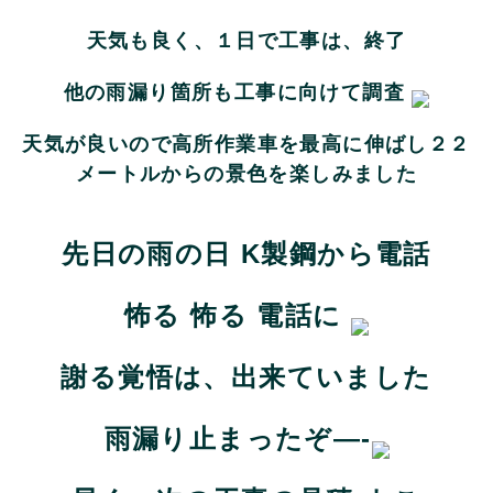
天気も良く、１日で工事は、終了
他の雨漏り箇所も工事に向けて調査
天気が良いので高所作業車を最高に伸ばし２２
メートルからの景色を楽しみました
先日の雨の日 K製鋼から電話
怖る 怖る 電話に
謝る覚悟は、出来ていました
雨漏り止まったぞ—-