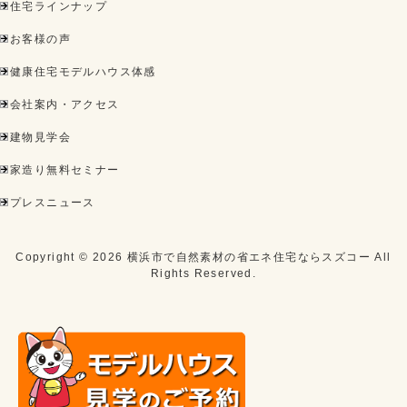
住宅ラインナップ
お客様の声
健康住宅モデルハウス体感
会社案内・アクセス
建物見学会
家造り無料セミナー
プレスニュース
Copyright ©
2026
横浜市で自然素材の省エネ住宅ならスズコー
All
Rights Reserved.