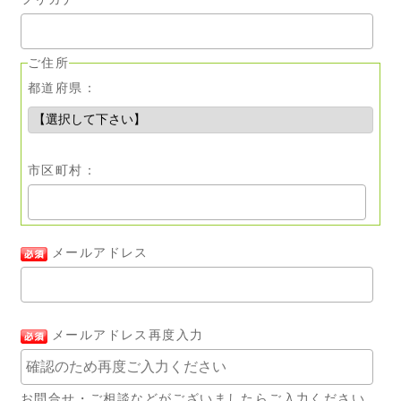
ご住所
都道府県：
市区町村：
メールアドレス
メールアドレス再度入力
お問合せ・ご相談などがございましたらご入力ください。