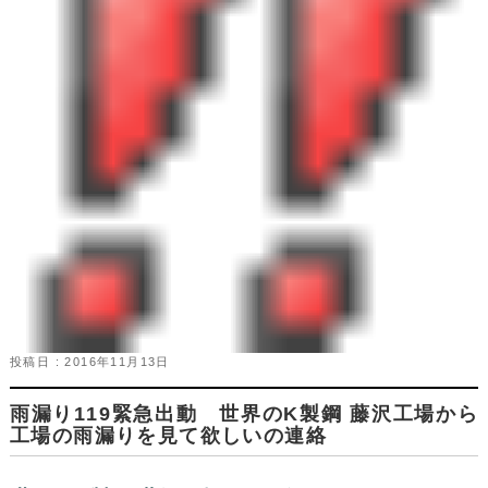
投稿日 : 2016年11月13日
雨漏り119緊急出動 世界のK製鋼 藤沢工場から
工場の雨漏りを見て欲しいの連絡