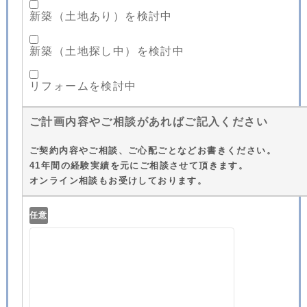
新築（土地あり）を検討中
新築（土地探し中）を検討中
リフォームを検討中
ご計画内容やご相談があればご記入ください
ご契約内容やご相談、ご心配ごとなどお書きください。
41年間の経験実績を元にご相談させて頂きます。
オンライン相談もお受けしております。
任意