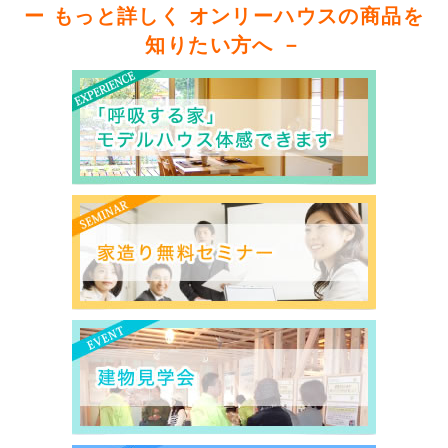
ー もっと詳しく オンリーハウスの商品を
知りたい方へ －