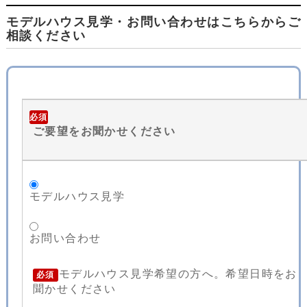
モデルハウス見学・お問い合わせはこちらからご
相談ください
必須
ご要望をお聞かせください
モデルハウス見学
お問い合わせ
モデルハウス見学希望の方へ。希望日時をお
必須
聞かせください