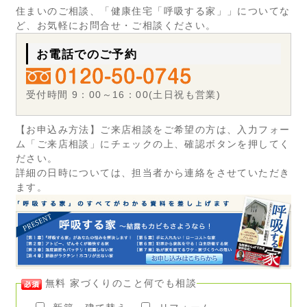
住まいのご相談、「健康住宅「呼吸する家」」についてな
ど、お気軽にお問合せ・ご相談ください。
お電話でのご予約
受付時間 9：00～16：00(土日祝も営業)
【お申込み方法】ご来店相談をご希望の方は、入力フォー
ム「ご来店相談」にチェックの上、確認ボタンを押してく
ださい。
詳細の日時については、担当者から連絡をさせていただき
ます。
無料 家づくりのこと何でも相談