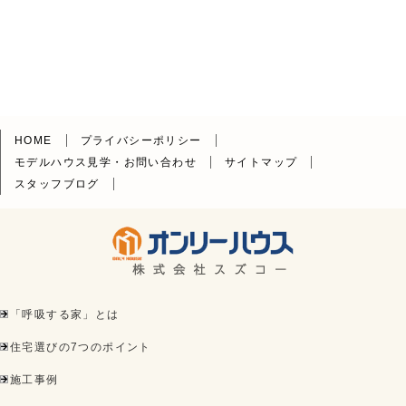
HOME
プライバシーポリシー
モデルハウス見学・お問い合わせ
サイトマップ
スタッフブログ
「呼吸する家」とは
住宅選びの7つのポイント
施工事例