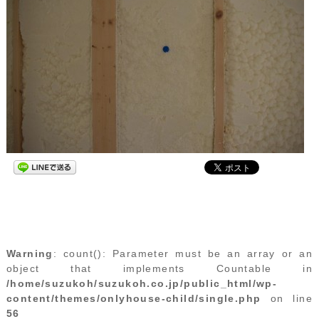
Warning
: count(): Parameter must be an array or an
object that implements Countable in
/home/suzukoh/suzukoh.co.jp/public_html/wp-
content/themes/onlyhouse-child/single.php
on line
56