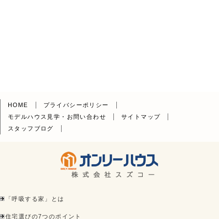
HOME
プライバシーポリシー
モデルハウス見学・お問い合わせ
サイトマップ
スタッフブログ
「呼吸する家」とは
住宅選びの7つのポイント