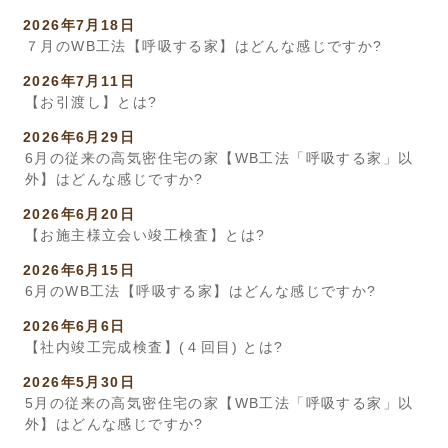
2026年7月18日
７月のWB工法【呼吸する家】はどんな感じですか?
2026年7月11日
【お引渡し】とは?
2026年6月29日
6月の従来の高気密住宅の家【WB工法「呼吸する家」以
外】はどんな感じですか?
2026年6月20日
【お施主様立会い竣工検査】とは?
2026年6月15日
6月のWB工法【呼吸する家】はどんな感じですか?
2026年6月6日
【社内竣工完成検査】(４回目) とは?
2026年5月30日
5月の従来の高気密住宅の家【WB工法「呼吸する家」以
外】はどんな感じですか?