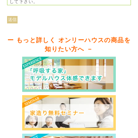
して下さい。
ー もっと詳しく オンリーハウスの商品を
知りたい方へ －