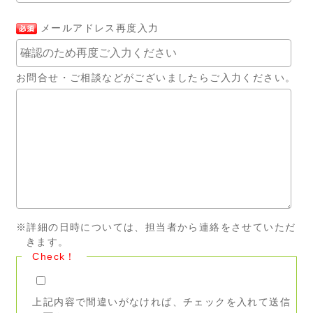
メールアドレス再度入力
お問合せ・ご相談などがございましたらご入力ください。
※詳細の日時については、担当者から連絡をさせていただ
きます。
Check！
上記内容で間違いがなければ、チェックを入れて送信