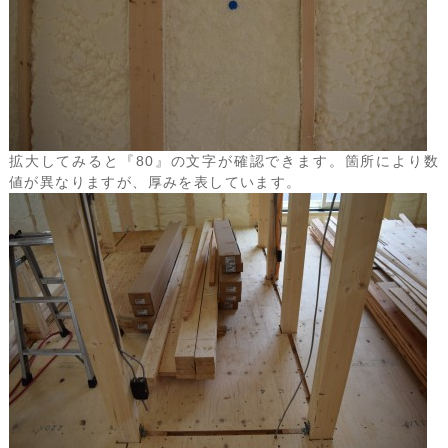
拡大してみると『80』の文字が確認できます。箇所により数
値が異なりますが、厚みを表しています。