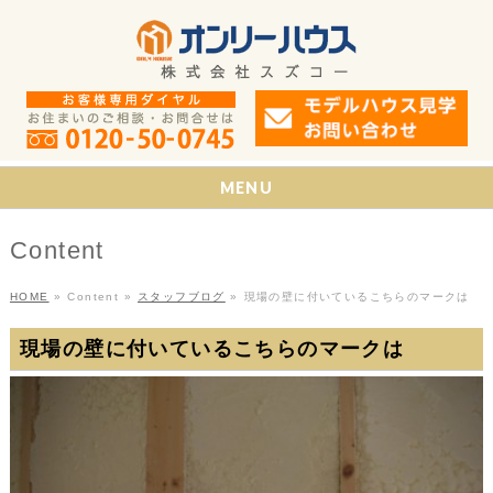
MENU
Content
HOME
»
Content
»
スタッフブログ
»
現場の壁に付いているこちらのマークは
現場の壁に付いているこちらのマークは