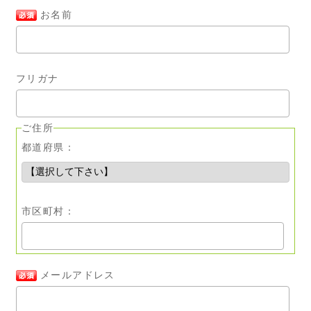
お名前
フリガナ
ご住所
都道府県：
市区町村：
メールアドレス