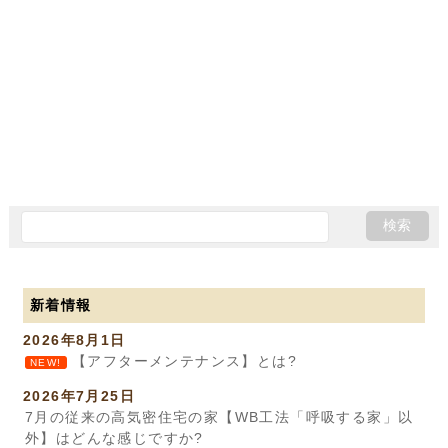
新着情報
2026年8月1日
【アフターメンテナンス】とは?
NEW!
2026年7月25日
7月の従来の高気密住宅の家【WB工法「呼吸する家」以
外】はどんな感じですか?