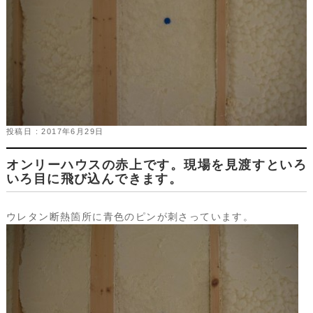
投稿日 : 2017年6月29日
オンリーハウスの赤上です。現場を見渡すといろ
いろ目に飛び込んできます。
ウレタン断熱箇所に青色のピンが刺さっています。