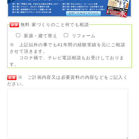
無料 家づくりのこと何でも相談
新築・建て替え
リフォーム
※ 上記以外の事でも41年間の経験実績を元にご相談
させて頂きます。
コロナ禍で、テレビ電話相談もお受けしておりま
す。
※ ご計画内容又は必要資料の内容などをご記入く
ださい。