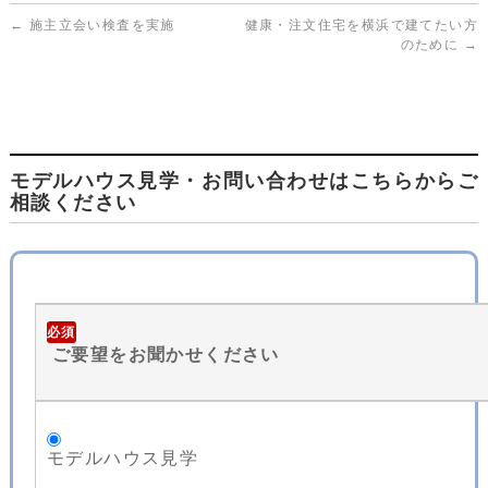
←
施主立会い検査を実施
健康・注文住宅を横浜で建てたい方
のために
→
モデルハウス見学・お問い合わせはこちらからご
相談ください
必須
ご要望をお聞かせください
モデルハウス見学