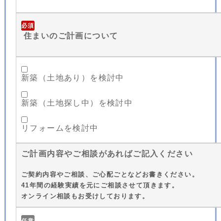
必須
住まいのご計画について
新築（土地あり）を検討中
新築（土地探し中）を検討中
リフォームを検討中
ご計画内容やご相談があればご記入ください
ご契約内容やご相談、ご心配ごとなどお書きください。
41年間の経験実績を元にご相談させて頂きます。
オンライン相談もお受けしております。