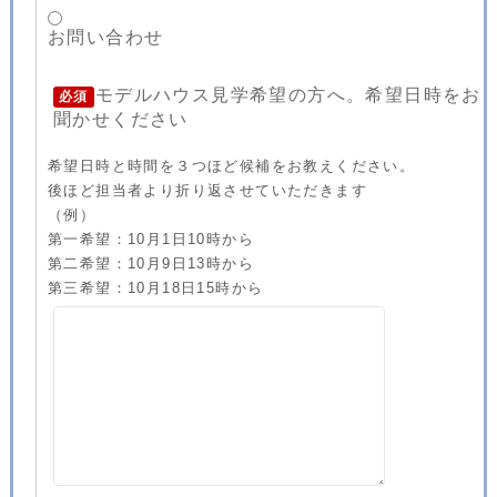
お問い合わせ
モデルハウス見学希望の方へ。希望日時をお
必須
聞かせください
希望日時と時間を３つほど候補をお教えください。
後ほど担当者より折り返させていただきます
（例）
第一希望：10月1日10時から
第二希望：10月9日13時から
第三希望：10月18日15時から