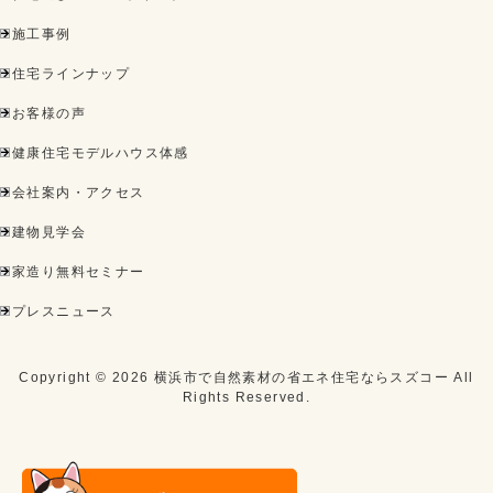
施工事例
住宅ラインナップ
お客様の声
健康住宅モデルハウス体感
会社案内・アクセス
建物見学会
家造り無料セミナー
プレスニュース
Copyright ©
2026
横浜市で自然素材の省エネ住宅ならスズコー
All
Rights Reserved.