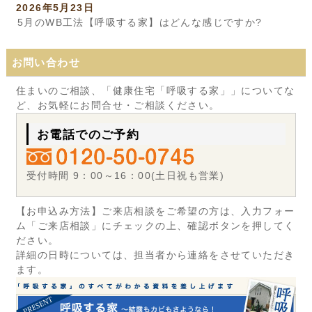
2026年5月23日
5月のWB工法【呼吸する家】はどんな感じですか?
お問い合わせ
住まいのご相談、「健康住宅「呼吸する家」」についてな
ど、お気軽にお問合せ・ご相談ください。
お電話でのご予約
受付時間 9：00～16：00(土日祝も営業)
【お申込み方法】ご来店相談をご希望の方は、入力フォー
ム「ご来店相談」にチェックの上、確認ボタンを押してく
ださい。
詳細の日時については、担当者から連絡をさせていただき
ます。