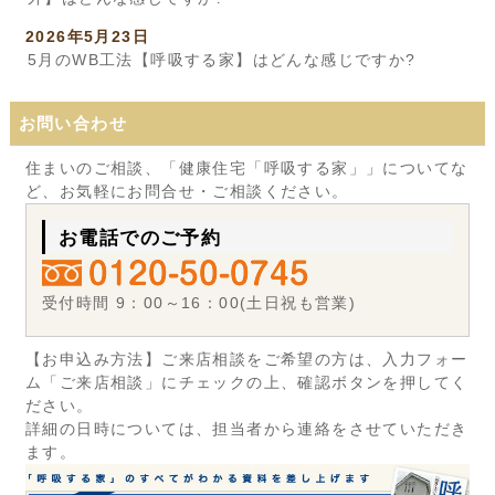
2026年5月23日
5月のWB工法【呼吸する家】はどんな感じですか?
お問い合わせ
住まいのご相談、「健康住宅「呼吸する家」」についてな
ど、お気軽にお問合せ・ご相談ください。
お電話でのご予約
受付時間 9：00～16：00(土日祝も営業)
【お申込み方法】ご来店相談をご希望の方は、入力フォー
ム「ご来店相談」にチェックの上、確認ボタンを押してく
ださい。
詳細の日時については、担当者から連絡をさせていただき
ます。