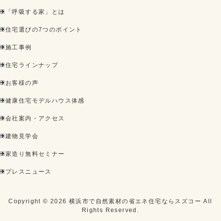
「呼吸する家」とは
住宅選びの7つのポイント
施工事例
住宅ラインナップ
お客様の声
健康住宅モデルハウス体感
会社案内・アクセス
建物見学会
家造り無料セミナー
プレスニュース
Copyright ©
2026
横浜市で自然素材の省エネ住宅ならスズコー
All
Rights Reserved.