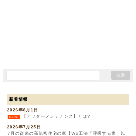
新着情報
2026年8月1日
【アフターメンテナンス】とは?
NEW!
2026年7月25日
7月の従来の高気密住宅の家【WB工法「呼吸する家」以