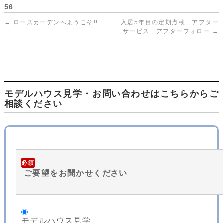
56
←
ローズカーデンへようこそ!!
入居5年目の定期点検 アフター
サービス アフターフォロー
→
モデルハウス見学・お問い合わせはこちらからご
相談ください
必須
ご要望をお聞かせください
モデルハウス見学