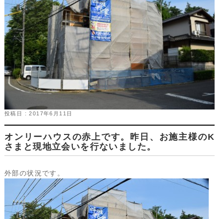
投稿日 : 2017年6月11日
オンリーハウスの赤上です。昨日、お施主様のK
さまと現地立会いを行ないました。
外部の状況です。