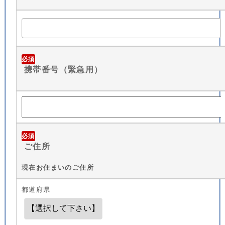
必須
携帯番号（緊急用）
必須
ご住所
現在お住まいのご住所
都道府県