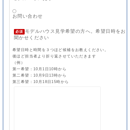
お問い合わせ
モデルハウス見学希望の方へ。希望日時をお
必須
聞かせください
希望日時と時間を３つほど候補をお教えください。
後ほど担当者より折り返させていただきます
（例）
第一希望：10月1日10時から
第二希望：10月9日13時から
第三希望：10月18日15時から