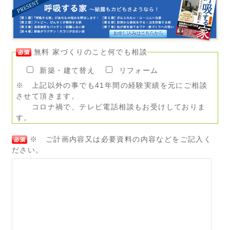
無料 家づくりのこと何でも相談
新築・建て替え
リフォーム
※ 上記以外の事でも41年間の経験実績を元にご相談
させて頂きます。
コロナ禍で、テレビ電話相談もお受けしておりま
す。
※ ご計画内容又は必要資料の内容などをご記入く
ださい。