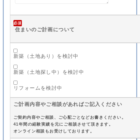
必須
住まいのご計画について
新築（土地あり）を検討中
新築（土地探し中）を検討中
リフォームを検討中
ご計画内容やご相談があればご記入ください
ご契約内容やご相談、ご心配ごとなどお書きください。
41年間の経験実績を元にご相談させて頂きます。
オンライン相談もお受けしております。