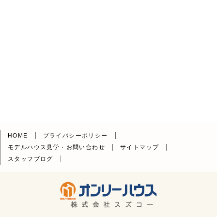
HOME
プライバシーポリシー
モデルハウス見学・お問い合わせ
サイトマップ
スタッフブログ