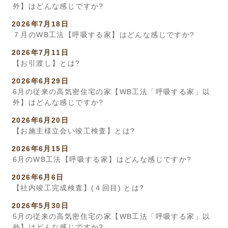
外】はどんな感じですか?
2026年7月18日
７月のWB工法【呼吸する家】はどんな感じですか?
2026年7月11日
【お引渡し】とは?
2026年6月29日
6月の従来の高気密住宅の家【WB工法「呼吸する家」以
外】はどんな感じですか?
2026年6月20日
【お施主様立会い竣工検査】とは?
2026年6月15日
6月のWB工法【呼吸する家】はどんな感じですか?
2026年6月6日
【社内竣工完成検査】(４回目) とは?
2026年5月30日
5月の従来の高気密住宅の家【WB工法「呼吸する家」以
外】はどんな感じですか?