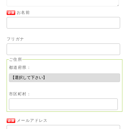
お名前
フリガナ
ご住所
都道府県：
市区町村：
メールアドレス