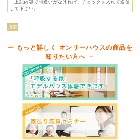
上記内容で間違いがなければ、チェックを入れて送信
して下さい。
ー もっと詳しく オンリーハウスの商品を
知りたい方へ －