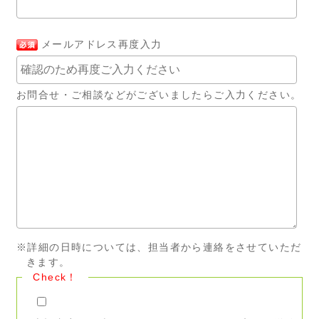
メールアドレス再度入力
お問合せ・ご相談などがございましたらご入力ください。
※詳細の日時については、担当者から連絡をさせていただ
きます。
Check！