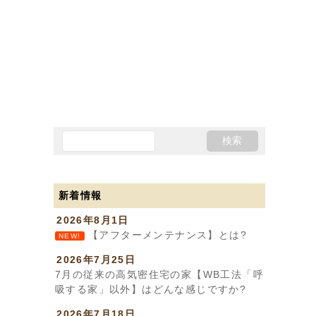
新着情報
2026年8月1日
【アフターメンテナンス】とは?
NEW!
2026年7月25日
7月の従来の高気密住宅の家【WB工法「呼
吸する家」以外】はどんな感じですか?
2026年7月18日