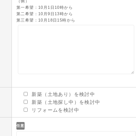
（例）
第一希望：10月1日10時から
第二希望：10月9日13時から
第三希望：10月18日15時から
新築（土地あり）を検討中
新築（土地探し中）を検討中
リフォームを検討中
任意