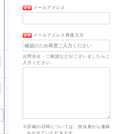
メールアドレス
メールアドレス再度入力
お問合せ・ご相談などがございましたらご
入力ください。
※詳細の日時については、担当者から連絡
をさせていただきます。