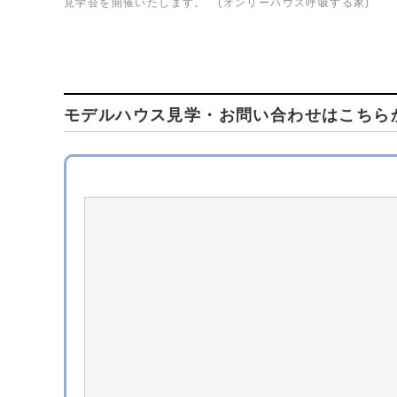
見学会を開催いたします。 (オンリーハウス呼吸する家)
モデルハウス見学・お問い合わせはこちら