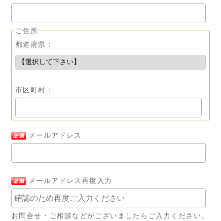
ご住所
都道府県：
市区町村：
メールアドレス
メールアドレス再度入力
お問合せ・ご相談などがございましたらご入力ください。