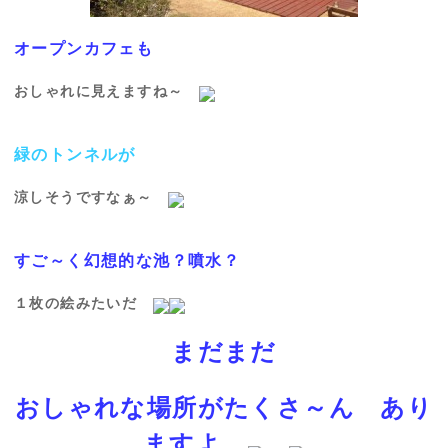
オープンカフェも
おしゃれに見えますね～
緑のトンネルが
涼しそうですなぁ～
すご～く幻想的な池？噴水？
１枚の絵みたいだ
まだまだ
おしゃれな場所がたくさ～ん あり
ますよ