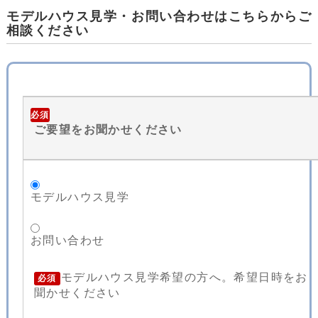
モデルハウス見学・お問い合わせはこちらからご
相談ください
必須
ご要望をお聞かせください
モデルハウス見学
お問い合わせ
モデルハウス見学希望の方へ。希望日時をお
必須
聞かせください