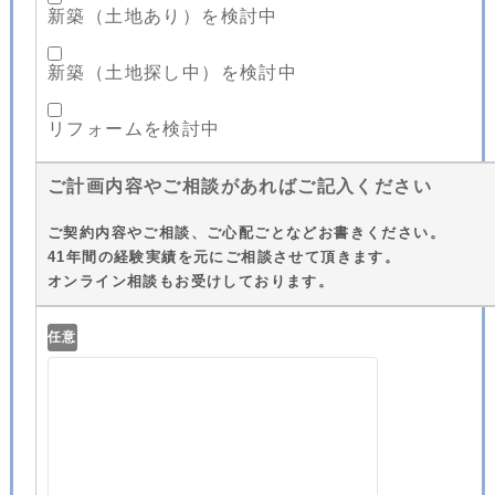
新築（土地あり）を検討中
新築（土地探し中）を検討中
リフォームを検討中
ご計画内容やご相談があればご記入ください
ご契約内容やご相談、ご心配ごとなどお書きください。
41年間の経験実績を元にご相談させて頂きます。
オンライン相談もお受けしております。
任意