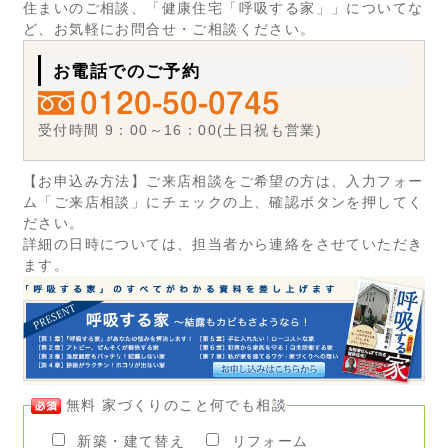
住まいのご相談、「健康住宅「呼吸する家」」についてな
ど、お気軽にお問合せ・ご相談ください。
お電話でのご予約
受付時間 9：00～16：00(土日祝も営業)
【お申込み方法】ご来店相談をご希望の方は、入力フォー
ム「ご来店相談」にチェックの上、確認ボタンを押してく
ださい。
詳細の日時については、担当者から連絡をさせていただき
ます。
無料 家づくりのこと何でも相談
新築・建て替え
リフォーム