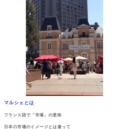
マルシェとは
フランス語で「市場」の意味
日本の市場のイメージとは違って