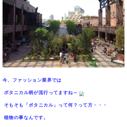
今、ファッション業界では
ボタニカル柄が流行ってますね～
そもそも「ボタニカル」って何？って方・・・
植物の事なんです。