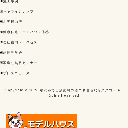
施工事例
住宅ラインナップ
お客様の声
健康住宅モデルハウス体感
会社案内・アクセス
建物見学会
家造り無料セミナー
プレスニュース
Copyright ©
2026
横浜市で自然素材の省エネ住宅ならスズコー
All
Rights Reserved.