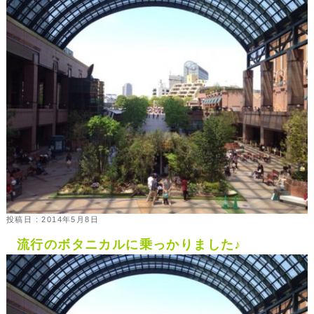
投稿日 : 2014年5月8日
流行のボタニカルに乗っかりました♪