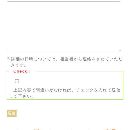
※詳細の日時については、担当者から連絡をさせていただ
きます。
Check！
上記内容で間違いがなければ、チェックを入れて送信
して下さい。