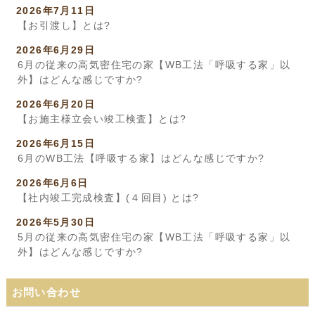
2026年7月11日
【お引渡し】とは?
2026年6月29日
6月の従来の高気密住宅の家【WB工法「呼吸する家」以
外】はどんな感じですか?
2026年6月20日
【お施主様立会い竣工検査】とは?
2026年6月15日
6月のWB工法【呼吸する家】はどんな感じですか?
2026年6月6日
【社内竣工完成検査】(４回目) とは?
2026年5月30日
5月の従来の高気密住宅の家【WB工法「呼吸する家」以
外】はどんな感じですか?
お問い合わせ