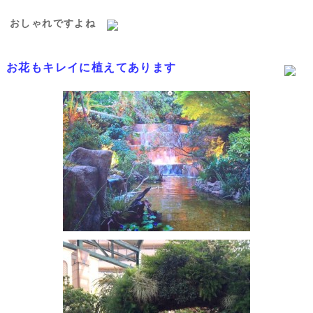
おしゃれですよね
お花もキレイに植えてあります