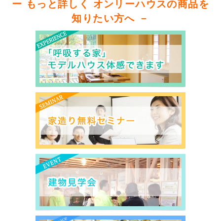
ー もっと詳しく オンリーハウスの商品を
知りたい方へ －