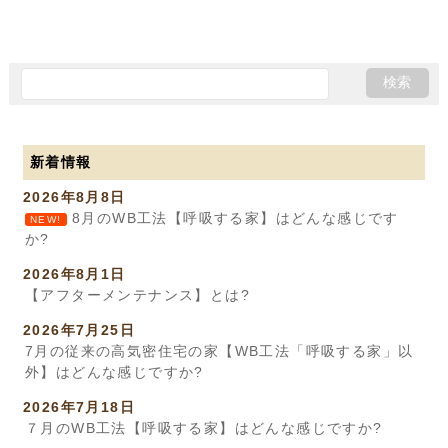
新着情報
2026年8月8日
8月のWB工法【呼吸する家】はどんな感じです
NEW!
か?
2026年8月1日
【アフターメンテナンス】とは?
2026年7月25日
7月の従来の高気密住宅の家【WB工法「呼吸する家」以
外】はどんな感じですか?
2026年7月18日
７月のWB工法【呼吸する家】はどんな感じですか?