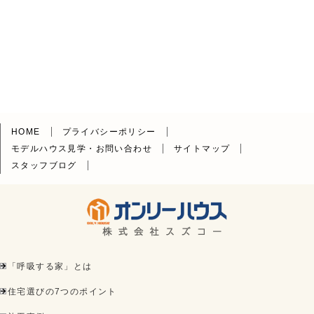
HOME
プライバシーポリシー
モデルハウス見学・お問い合わせ
サイトマップ
スタッフブログ
「呼吸する家」とは
住宅選びの7つのポイント