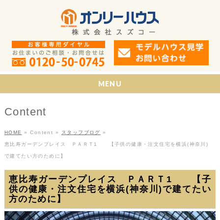
MENU
Content
HOME
»
Content
»
スタッフブログ
»
恵比寿ガーデンプレイス ＰＡＲＴ1 【子供の健康・注文住宅を横浜(神奈川)
で建てたい方のために】
恵比寿ガーデンプレイス ＰＡＲＴ1 【子
供の健康・注文住宅を横浜(神奈川)で建てたい
方のために】