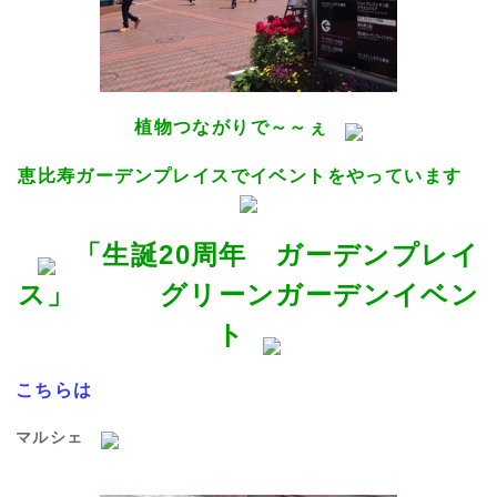
植物つながりで～～ぇ
恵比寿ガーデンプレイスでイベントをやっています
「生誕20周年 ガーデンプレイ
ス」 グリーンガーデンイベン
ト
こちらは
マルシェ