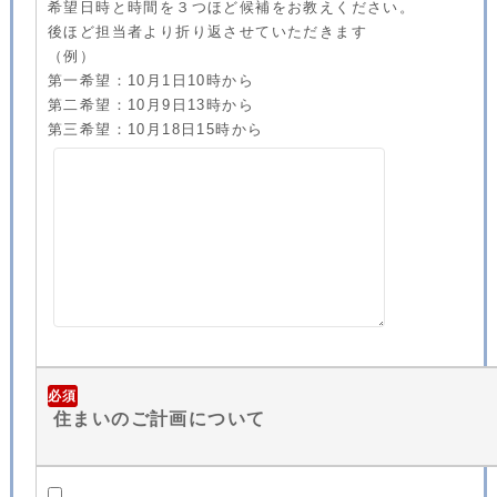
希望日時と時間を３つほど候補をお教えください。
後ほど担当者より折り返させていただきます
（例）
第一希望：10月1日10時から
第二希望：10月9日13時から
第三希望：10月18日15時から
必須
住まいのご計画について