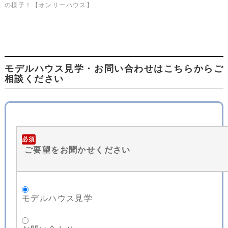
の様子！【オンリーハウス】
モデルハウス見学・お問い合わせはこちらからご
相談ください
必須
ご要望をお聞かせください
モデルハウス見学