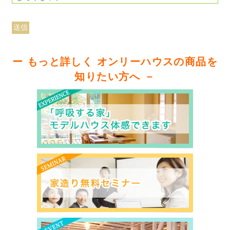
ー もっと詳しく オンリーハウスの商品を
知りたい方へ －