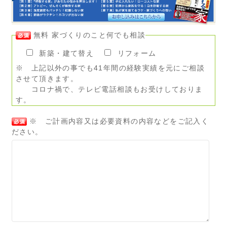
無料 家づくりのこと何でも相談
新築・建て替え
リフォーム
※ 上記以外の事でも41年間の経験実績を元にご相談
させて頂きます。
コロナ禍で、テレビ電話相談もお受けしておりま
す。
※ ご計画内容又は必要資料の内容などをご記入く
ださい。