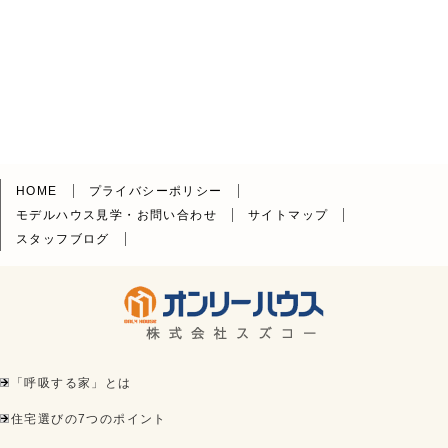
HOME
プライバシーポリシー
モデルハウス見学・お問い合わせ
サイトマップ
スタッフブログ
「呼吸する家」とは
住宅選びの7つのポイント