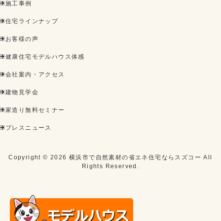
施工事例
住宅ラインナップ
お客様の声
健康住宅モデルハウス体感
会社案内・アクセス
建物見学会
家造り無料セミナー
プレスニュース
Copyright ©
2026
横浜市で自然素材の省エネ住宅ならスズコー
All
Rights Reserved.