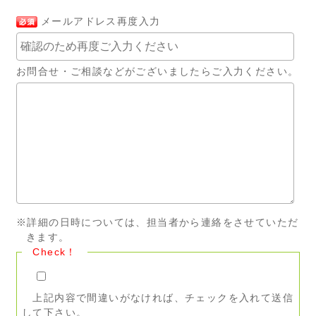
メールアドレス再度入力
お問合せ・ご相談などがございましたらご入力ください。
※詳細の日時については、担当者から連絡をさせていただ
きます。
Check！
上記内容で間違いがなければ、チェックを入れて送信
して下さい。