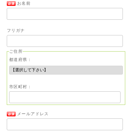
お名前
フリガナ
ご住所
都道府県：
市区町村：
メールアドレス