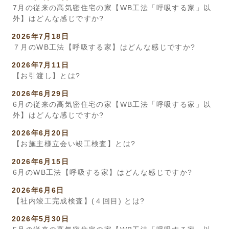
7月の従来の高気密住宅の家【WB工法「呼吸する家」以
外】はどんな感じですか?
2026年7月18日
７月のWB工法【呼吸する家】はどんな感じですか?
2026年7月11日
【お引渡し】とは?
2026年6月29日
6月の従来の高気密住宅の家【WB工法「呼吸する家」以
外】はどんな感じですか?
2026年6月20日
【お施主様立会い竣工検査】とは?
2026年6月15日
6月のWB工法【呼吸する家】はどんな感じですか?
2026年6月6日
【社内竣工完成検査】(４回目) とは?
2026年5月30日