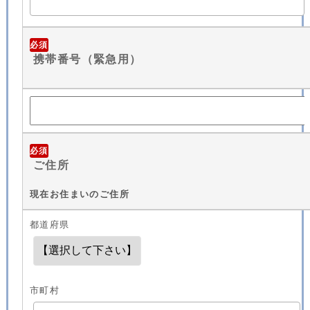
必須
携帯番号（緊急用）
必須
ご住所
現在お住まいのご住所
都道府県
市町村