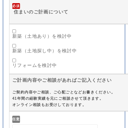
必須
住まいのご計画について
新築（土地あり）を検討中
新築（土地探し中）を検討中
リフォームを検討中
ご計画内容やご相談があればご記入ください
ご契約内容やご相談、ご心配ごとなどお書きください。
41年間の経験実績を元にご相談させて頂きます。
オンライン相談もお受けしております。
任意