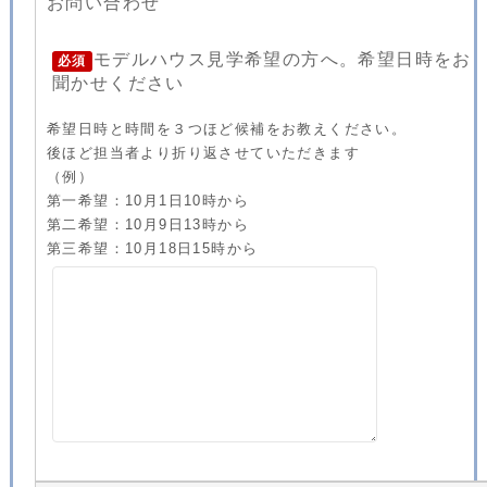
お問い合わせ
モデルハウス見学希望の方へ。希望日時をお
必須
聞かせください
希望日時と時間を３つほど候補をお教えください。
後ほど担当者より折り返させていただきます
（例）
第一希望：10月1日10時から
第二希望：10月9日13時から
第三希望：10月18日15時から