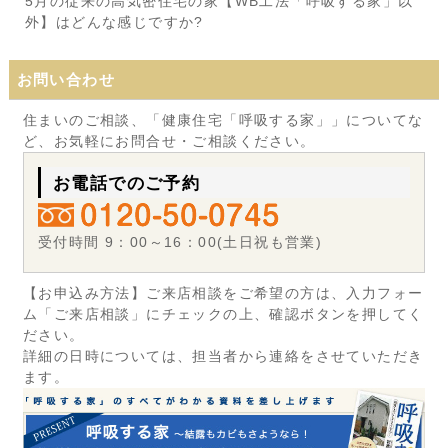
5月の従来の高気密住宅の家【WB工法「呼吸する家」以
外】はどんな感じですか?
お問い合わせ
住まいのご相談、「健康住宅「呼吸する家」」についてな
ど、お気軽にお問合せ・ご相談ください。
お電話でのご予約
受付時間 9：00～16：00(土日祝も営業)
【お申込み方法】ご来店相談をご希望の方は、入力フォー
ム「ご来店相談」にチェックの上、確認ボタンを押してく
ださい。
詳細の日時については、担当者から連絡をさせていただき
ます。