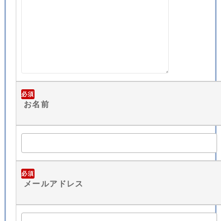
必須
お名前
必須
メールアドレス