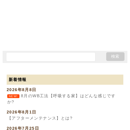
新着情報
2026年8月8日
8月のWB工法【呼吸する家】はどんな感じです
NEW!
か?
2026年8月1日
【アフターメンテナンス】とは?
2026年7月25日