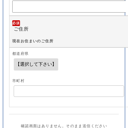
必須
ご住所
現在お住まいのご住所
都道府県
市町村
確認画面はありません。そのまま送信ください