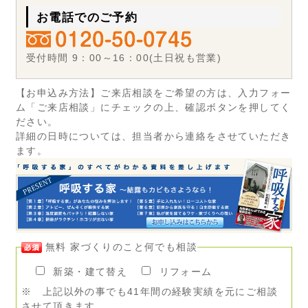
お電話でのご予約
受付時間 9：00～16：00(土日祝も営業)
【お申込み方法】ご来店相談をご希望の方は、入力フォー
ム「ご来店相談」にチェックの上、確認ボタンを押してく
ださい。
詳細の日時については、担当者から連絡をさせていただき
ます。
無料 家づくりのこと何でも相談
新築・建て替え
リフォーム
※ 上記以外の事でも41年間の経験実績を元にご相談
させて頂きます。