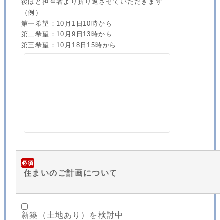
後ほど担当者より折り返させていただきます
（例）
第一希望：10月1日10時から
第二希望：10月9日13時から
第三希望：10月18日15時から
必須
住まいのご計画について
新築（土地あり）を検討中