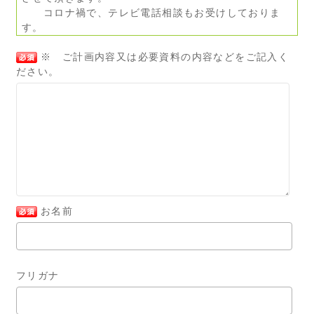
コロナ禍で、テレビ電話相談もお受けしておりま
す。
※ ご計画内容又は必要資料の内容などをご記入く
ださい。
お名前
フリガナ