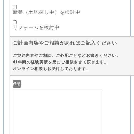
新築（土地探し中）を検討中
リフォームを検討中
ご計画内容やご相談があればご記入ください
ご契約内容やご相談、ご心配ごとなどお書きください。
41年間の経験実績を元にご相談させて頂きます。
オンライン相談もお受けしております。
任意