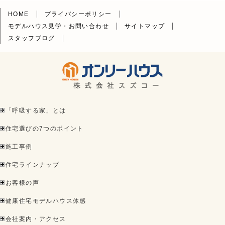
HOME
プライバシーポリシー
モデルハウス見学・お問い合わせ
サイトマップ
スタッフブログ
「呼吸する家」とは
住宅選びの7つのポイント
施工事例
住宅ラインナップ
お客様の声
健康住宅モデルハウス体感
会社案内・アクセス