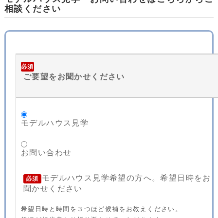
相談ください
必須
ご要望をお聞かせください
モデルハウス見学
お問い合わせ
モデルハウス見学希望の方へ。希望日時をお
必須
聞かせください
希望日時と時間を３つほど候補をお教えください。