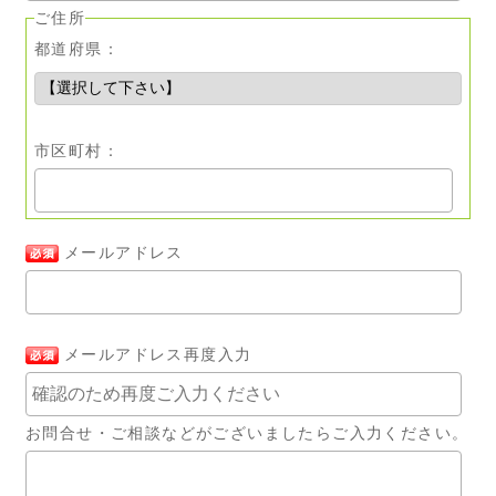
ご住所
都道府県：
市区町村：
メールアドレス
メールアドレス再度入力
お問合せ・ご相談などがございましたらご入力ください。