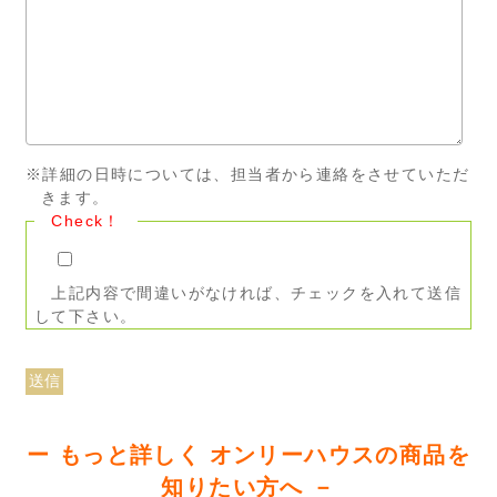
※詳細の日時については、担当者から連絡をさせていただ
きます。
Check！
上記内容で間違いがなければ、チェックを入れて送信
して下さい。
ー もっと詳しく オンリーハウスの商品を
知りたい方へ －