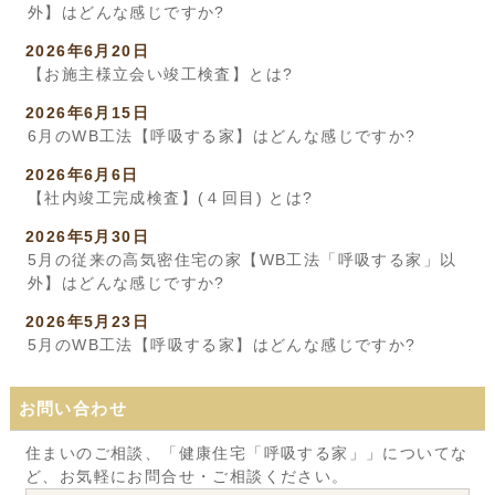
外】はどんな感じですか?
2026年6月20日
【お施主様立会い竣工検査】とは?
2026年6月15日
6月のWB工法【呼吸する家】はどんな感じですか?
2026年6月6日
【社内竣工完成検査】(４回目) とは?
2026年5月30日
5月の従来の高気密住宅の家【WB工法「呼吸する家」以
外】はどんな感じですか?
2026年5月23日
5月のWB工法【呼吸する家】はどんな感じですか?
お問い合わせ
住まいのご相談、「健康住宅「呼吸する家」」についてな
ど、お気軽にお問合せ・ご相談ください。