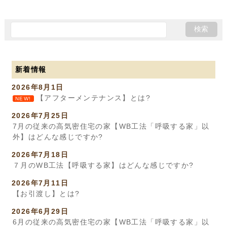
新着情報
2026年8月1日
【アフターメンテナンス】とは?
NEW!
2026年7月25日
7月の従来の高気密住宅の家【WB工法「呼吸する家」以
外】はどんな感じですか?
2026年7月18日
７月のWB工法【呼吸する家】はどんな感じですか?
2026年7月11日
【お引渡し】とは?
2026年6月29日
6月の従来の高気密住宅の家【WB工法「呼吸する家」以