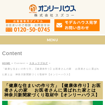
MENU
Content
HOME
»
Content
»
スタッフブログ
»
「健康な住まいの作り方」【健康体作り】お医者さんの家 お医者さんに選ばれ
た家とは 神奈川新聞家づくり取材中【オンリーハウス】
「健康な住まいの作り方」【健康体作り】お医
者さんの家 お医者さんに選ばれた家とは
神奈川新聞家づくり取材中【オンリーハウス】